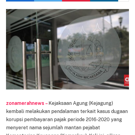
zonamerahnews –
Kejaksaan Agung (Kejagung)
kembali melakukan pendalaman terkait kasus dugaan
korupsi pembayaran pajak periode 2016-2020 yang
menyeret nama sejumlah mantan pejabat