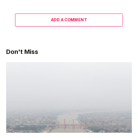
ADD A COMMENT
Don't Miss