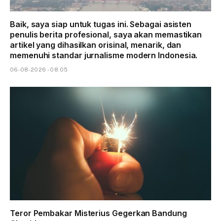
Baik, saya siap untuk tugas ini. Sebagai asisten
penulis berita profesional, saya akan memastikan
artikel yang dihasilkan orisinal, menarik, dan
memenuhi standar jurnalisme modern Indonesia.
06-08-2026 - 08.05
Teror Pembakar Misterius Gegerkan Bandung