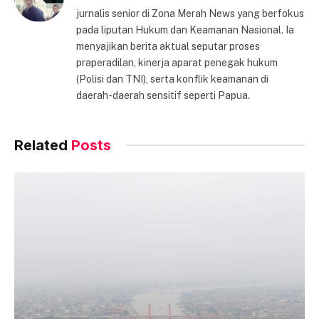
jurnalis senior di Zona Merah News yang berfokus
pada liputan Hukum dan Keamanan Nasional. Ia
menyajikan berita aktual seputar proses
praperadilan, kinerja aparat penegak hukum
(Polisi dan TNI), serta konflik keamanan di
daerah-daerah sensitif seperti Papua.
Related
Posts