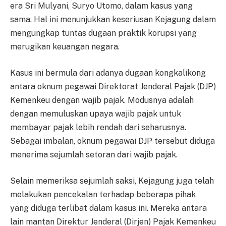
era Sri Mulyani, Suryo Utomo, dalam kasus yang
sama. Hal ini menunjukkan keseriusan Kejagung dalam
mengungkap tuntas dugaan praktik korupsi yang
merugikan keuangan negara.
Kasus ini bermula dari adanya dugaan kongkalikong
antara oknum pegawai Direktorat Jenderal Pajak (DJP)
Kemenkeu dengan wajib pajak. Modusnya adalah
dengan memuluskan upaya wajib pajak untuk
membayar pajak lebih rendah dari seharusnya.
Sebagai imbalan, oknum pegawai DJP tersebut diduga
menerima sejumlah setoran dari wajib pajak.
Selain memeriksa sejumlah saksi, Kejagung juga telah
melakukan pencekalan terhadap beberapa pihak
yang diduga terlibat dalam kasus ini. Mereka antara
lain mantan Direktur Jenderal (Dirjen) Pajak Kemenkeu