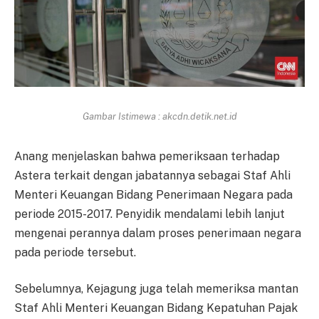
Gambar Istimewa : akcdn.detik.net.id
Anang menjelaskan bahwa pemeriksaan terhadap
Astera terkait dengan jabatannya sebagai Staf Ahli
Menteri Keuangan Bidang Penerimaan Negara pada
periode 2015-2017. Penyidik mendalami lebih lanjut
mengenai perannya dalam proses penerimaan negara
pada periode tersebut.
Sebelumnya, Kejagung juga telah memeriksa mantan
Staf Ahli Menteri Keuangan Bidang Kepatuhan Pajak