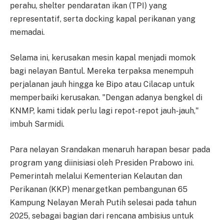
perahu, shelter pendaratan ikan (TPI) yang
representatif, serta docking kapal perikanan yang
memadai.
Selama ini, kerusakan mesin kapal menjadi momok
bagi nelayan Bantul. Mereka terpaksa menempuh
perjalanan jauh hingga ke Bipo atau Cilacap untuk
memperbaiki kerusakan. "Dengan adanya bengkel di
KNMP, kami tidak perlu lagi repot-repot jauh-jauh,"
imbuh Sarmidi.
Para nelayan Srandakan menaruh harapan besar pada
program yang diinisiasi oleh Presiden Prabowo ini.
Pemerintah melalui Kementerian Kelautan dan
Perikanan (KKP) menargetkan pembangunan 65
Kampung Nelayan Merah Putih selesai pada tahun
2025, sebagai bagian dari rencana ambisius untuk