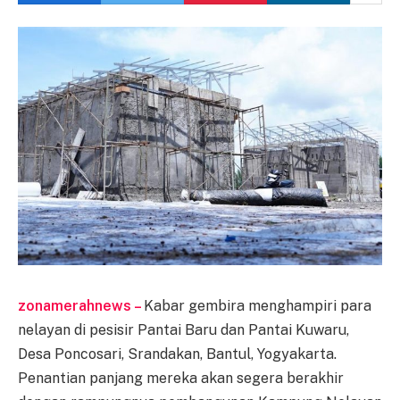
zonamerahnews –
Kabar gembira menghampiri para
nelayan di pesisir Pantai Baru dan Pantai Kuwaru,
Desa Poncosari, Srandakan, Bantul, Yogyakarta.
Penantian panjang mereka akan segera berakhir