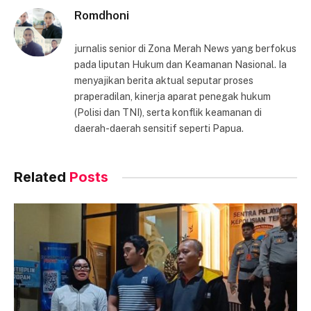
Romdhoni
jurnalis senior di Zona Merah News yang berfokus
pada liputan Hukum dan Keamanan Nasional. Ia
menyajikan berita aktual seputar proses
praperadilan, kinerja aparat penegak hukum
(Polisi dan TNI), serta konflik keamanan di
daerah-daerah sensitif seperti Papua.
Related
Posts