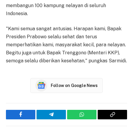
membangun 100 kampung nelayan di seluruh
Indonesia.
"Kami semua sangat antusias. Harapan kami, Bapak
Presiden Prabowo selalu sehat dan terus
memperhatikan kami, masyarakat kecil, para nelayan.
Begitu juga untuk Bapak Trenggono (Menteri KKP),
semoga selalu diberikan kesehatan," pungkas Sarmidi.
Follow on Google News
Facebook
Telegram
WhatsApp
Copy
Link