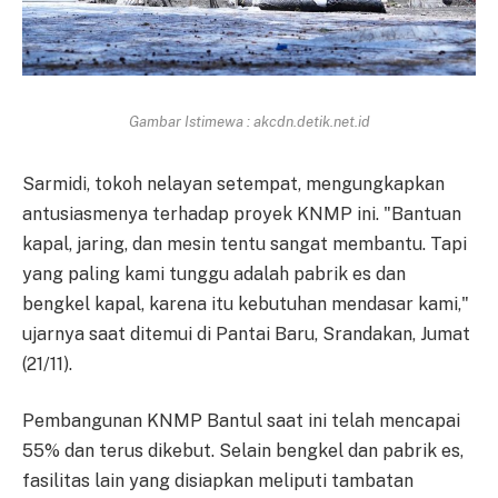
Gambar Istimewa : akcdn.detik.net.id
Sarmidi, tokoh nelayan setempat, mengungkapkan
antusiasmenya terhadap proyek KNMP ini. "Bantuan
kapal, jaring, dan mesin tentu sangat membantu. Tapi
yang paling kami tunggu adalah pabrik es dan
bengkel kapal, karena itu kebutuhan mendasar kami,"
ujarnya saat ditemui di Pantai Baru, Srandakan, Jumat
(21/11).
Pembangunan KNMP Bantul saat ini telah mencapai
55% dan terus dikebut. Selain bengkel dan pabrik es,
fasilitas lain yang disiapkan meliputi tambatan