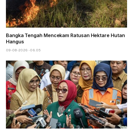
Bangka Tengah Mencekam Ratusan Hektare Hutan
Hangus
09-08-2026 - 06.05