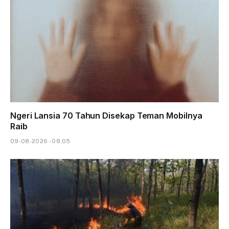
Ngeri Lansia 70 Tahun Disekap Teman Mobilnya
Raib
09-08-2026 - 08.05