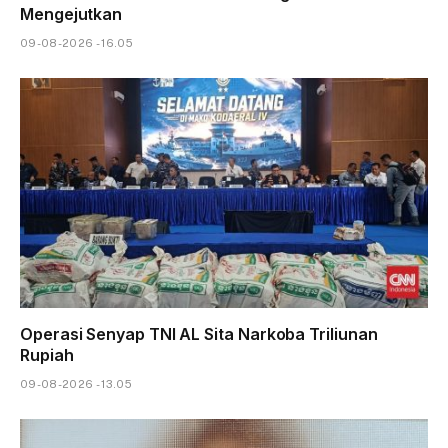
Mengejutkan
09-08-2026 - 16.05
Operasi Senyap TNI AL Sita Narkoba Triliunan
Rupiah
09-08-2026 - 13.05