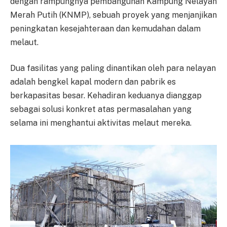
dengan rampungnya pembangunan Kampung Nelayan
Merah Putih (KNMP), sebuah proyek yang menjanjikan
peningkatan kesejahteraan dan kemudahan dalam
melaut.
Dua fasilitas yang paling dinantikan oleh para nelayan
adalah bengkel kapal modern dan pabrik es
berkapasitas besar. Kehadiran keduanya dianggap
sebagai solusi konkret atas permasalahan yang
selama ini menghantui aktivitas melaut mereka.