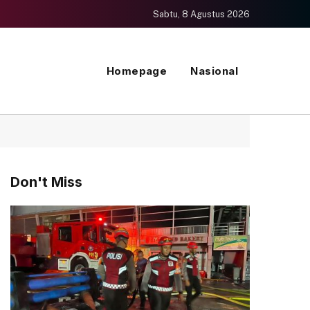
Sabtu, 8 Agustus 2026
Homepage
Nasional
Don't Miss