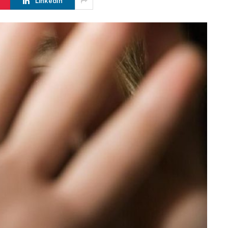
LinkedIn