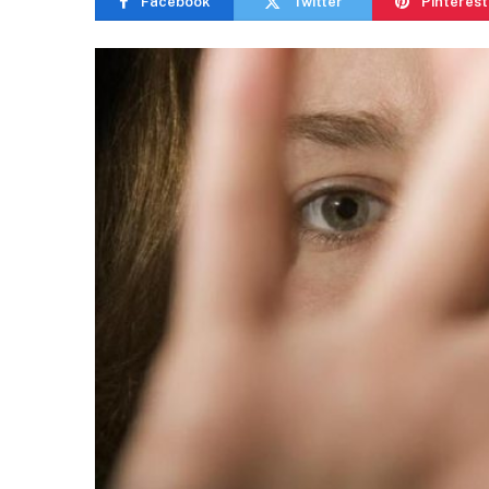
Facebook
Twitter
Pinterest