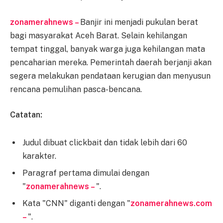
zonamerahnews –
Banjir ini menjadi pukulan berat
bagi masyarakat Aceh Barat. Selain kehilangan
tempat tinggal, banyak warga juga kehilangan mata
pencaharian mereka. Pemerintah daerah berjanji akan
segera melakukan pendataan kerugian dan menyusun
rencana pemulihan pasca-bencana.
Catatan:
Judul dibuat clickbait dan tidak lebih dari 60
karakter.
Paragraf pertama dimulai dengan
"
zonamerahnews –
".
Kata "CNN" diganti dengan "
zonamerahnews.com
–
".