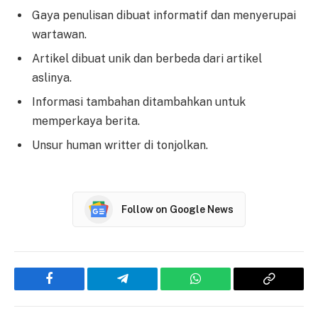
Gaya penulisan dibuat informatif dan menyerupai
wartawan.
Artikel dibuat unik dan berbeda dari artikel
aslinya.
Informasi tambahan ditambahkan untuk
memperkaya berita.
Unsur human writter di tonjolkan.
Follow on Google News
Facebook
Telegram
WhatsApp
Copy
Link