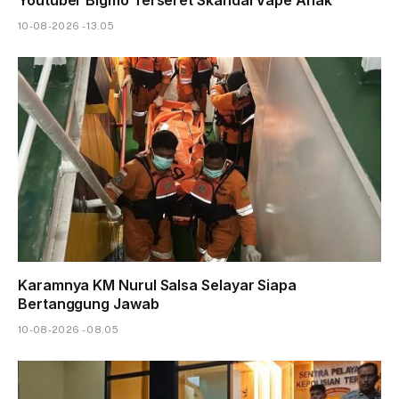
Youtuber Bigmo Terseret Skandal Vape Anak
10-08-2026 - 13.05
Karamnya KM Nurul Salsa Selayar Siapa
Bertanggung Jawab
10-08-2026 - 08.05