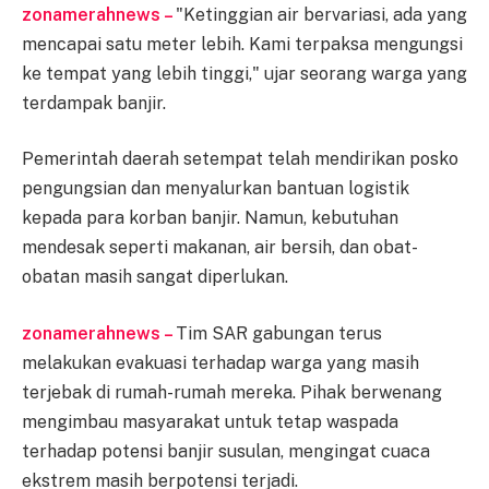
zonamerahnews –
"Ketinggian air bervariasi, ada yang
mencapai satu meter lebih. Kami terpaksa mengungsi
ke tempat yang lebih tinggi," ujar seorang warga yang
terdampak banjir.
Pemerintah daerah setempat telah mendirikan posko
pengungsian dan menyalurkan bantuan logistik
kepada para korban banjir. Namun, kebutuhan
mendesak seperti makanan, air bersih, dan obat-
obatan masih sangat diperlukan.
zonamerahnews –
Tim SAR gabungan terus
melakukan evakuasi terhadap warga yang masih
terjebak di rumah-rumah mereka. Pihak berwenang
mengimbau masyarakat untuk tetap waspada
terhadap potensi banjir susulan, mengingat cuaca
ekstrem masih berpotensi terjadi.