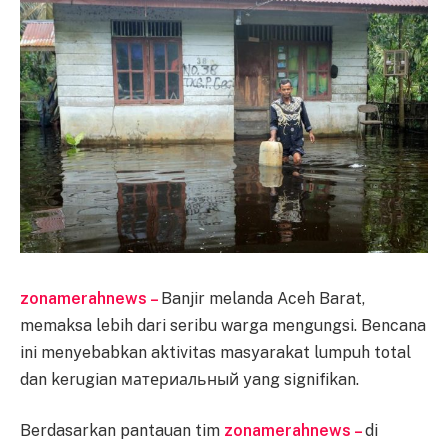
zonamerahnews –
Banjir melanda Aceh Barat,
memaksa lebih dari seribu warga mengungsi. Bencana
ini menyebabkan aktivitas masyarakat lumpuh total
dan kerugian материальный yang signifikan.
Berdasarkan pantauan tim
zonamerahnews –
di