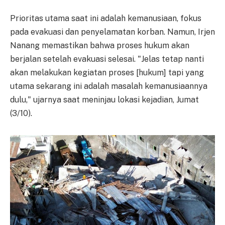
Prioritas utama saat ini adalah kemanusiaan, fokus
pada evakuasi dan penyelamatan korban. Namun, Irjen
Nanang memastikan bahwa proses hukum akan
berjalan setelah evakuasi selesai. "Jelas tetap nanti
akan melakukan kegiatan proses [hukum] tapi yang
utama sekarang ini adalah masalah kemanusiaannya
dulu," ujarnya saat meninjau lokasi kejadian, Jumat
(3/10).