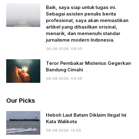
Baik, saya siap untuk tugas ini.
Sebagai asisten penulis berita
profesional, saya akan memastikan
artikel yang dihasilkan orisinal,
menarik, dan memenuhi standar
jurnalisme modern Indonesia.
06-08-2026 - 08.05
Teror Pembakar Misterius Gegerkan
Bandung Cimahi
06-08-2026 - 06.05
Our Picks
Heboh Laut Batam Diklaim Ilegal Ini
Kata Walikota
06-08-2026 - 16.05