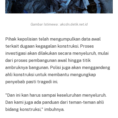
Gambar Istimewa : akcdn.detik.net.id
Pihak kepolisian telah mengumpulkan data awal
terkait dugaan kegagalan konstruksi. Proses
investigasi akan dilakukan secara menyeluruh, mulai
dari proses pembangunan awal hingga titik
ambruknya bangunan. Polisi juga akan menggandeng
ahli konstruksi untuk membantu mengungkap
penyebab pasti tragedi ini.
"Dan ini kan harus sampai keseluruhan menyeluruh.
Dan kami juga ada panduan dari teman-teman ahli
bidang konstruksi," imbuhnya.