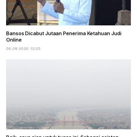
Bansos Dicabut Jutaan Penerima Ketahuan Judi
Online
06-08-2026 - 13.05