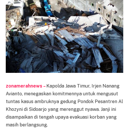
zonamerahnews –
Kapolda Jawa Timur, Irjen Nanang
Avianto, menegaskan komitmennya untuk mengusut
tuntas kasus ambruknya gedung Pondok Pesantren Al
Khozyni di Sidoarjo yang merenggut nyawa. Janji ini
disampaikan di tengah upaya evakuasi korban yang
masih berlangsung.