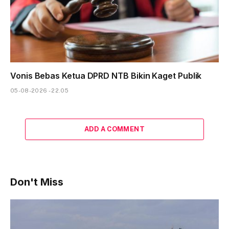
Vonis Bebas Ketua DPRD NTB Bikin Kaget Publik
05-08-2026 - 22.05
ADD A COMMENT
Don't Miss