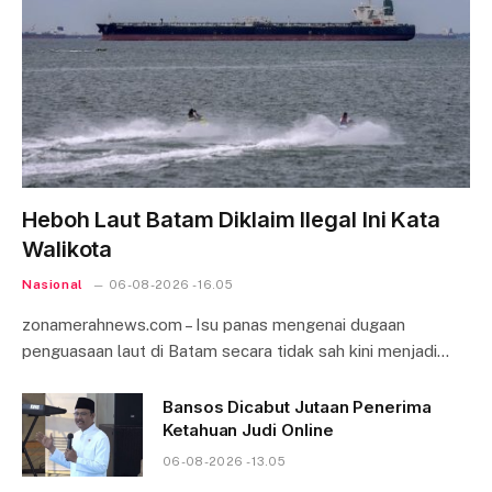
Heboh Laut Batam Diklaim Ilegal Ini Kata
Walikota
Nasional
06-08-2026 - 16.05
zonamerahnews.com – Isu panas mengenai dugaan
penguasaan laut di Batam secara tidak sah kini menjadi…
Bansos Dicabut Jutaan Penerima
Ketahuan Judi Online
06-08-2026 - 13.05