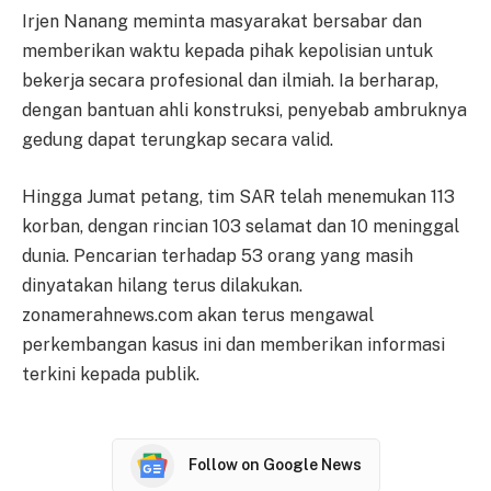
Irjen Nanang meminta masyarakat bersabar dan
memberikan waktu kepada pihak kepolisian untuk
bekerja secara profesional dan ilmiah. Ia berharap,
dengan bantuan ahli konstruksi, penyebab ambruknya
gedung dapat terungkap secara valid.
Hingga Jumat petang, tim SAR telah menemukan 113
korban, dengan rincian 103 selamat dan 10 meninggal
dunia. Pencarian terhadap 53 orang yang masih
dinyatakan hilang terus dilakukan.
zonamerahnews.com akan terus mengawal
perkembangan kasus ini dan memberikan informasi
terkini kepada publik.
Follow on Google News