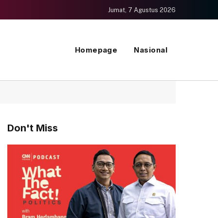
Jumat, 7 Agustus 2026
Homepage
Nasional
Don't Miss