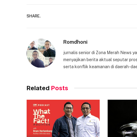
SHARE.
Romdhoni
jurnalis senior di Zona Merah News 
menyajikan berita aktual seputar pros
serta konflik keamanan di daerah-dae
Related
Posts