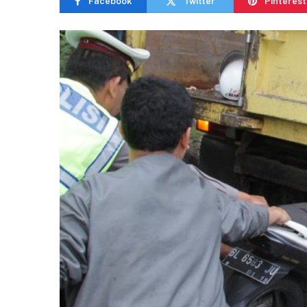
Facebook
Twitter
Pinterest