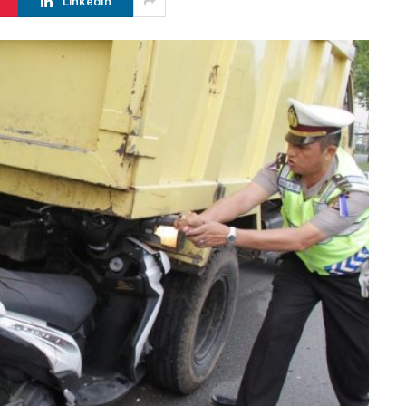
LinkedIn