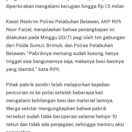
diperkirakan mengalami kerugian hingga Rp 1,5 miliar.
Kasat Reskrim Polres Pelabuhan Belawan, AKP Riffi
Noor Faizal, menjelaskan bahwa penangkapan ini
dilakukan pada Minggu (20/7) pagi oleh tim gabungan
dari Polda Sumut, Brimob, dan Polres Pelabuhan
Belawan. "Pabriknya memang sudah kosong, hanya
tinggal sisa bangunannya saja, makanya besi-besinya
yang diambil," kata Riffi.
Pihak pabrik sendiri telah melaporkan kejadian
pencurian ini ke polisi setelah beberapa kali
mengalami kehilangan besi dan material lainnya.
Warga sekitar mengungkapkan bahwa pabrik
tersebut sudah tidak beroperasi selama hampir 10
tahun dan tidak ada penjagaan, sehingga memicu aksi