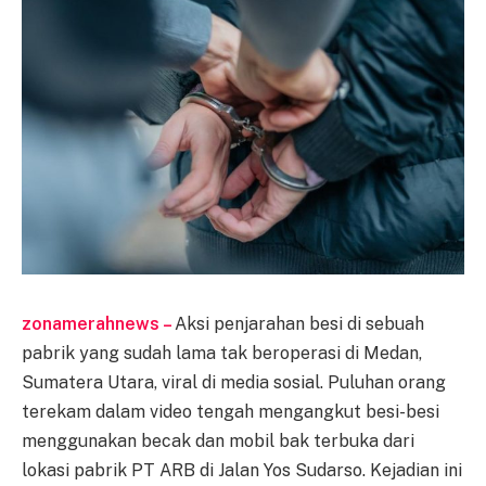
zonamerahnews –
Aksi penjarahan besi di sebuah
pabrik yang sudah lama tak beroperasi di Medan,
Sumatera Utara, viral di media sosial. Puluhan orang
terekam dalam video tengah mengangkut besi-besi
menggunakan becak dan mobil bak terbuka dari
lokasi pabrik PT ARB di Jalan Yos Sudarso. Kejadian ini