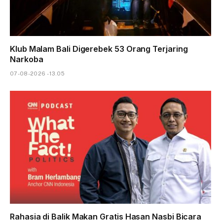
Klub Malam Bali Digerebek 53 Orang Terjaring
Narkoba
07-08-2026 - 13.05
Rahasia di Balik Makan Gratis Hasan Nasbi Bicara