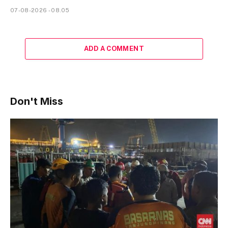
07-08-2026 - 08.05
ADD A COMMENT
Don't Miss