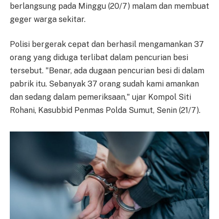
berlangsung pada Minggu (20/7) malam dan membuat
geger warga sekitar.
Polisi bergerak cepat dan berhasil mengamankan 37
orang yang diduga terlibat dalam pencurian besi
tersebut. "Benar, ada dugaan pencurian besi di dalam
pabrik itu. Sebanyak 37 orang sudah kami amankan
dan sedang dalam pemeriksaan," ujar Kompol Siti
Rohani, Kasubbid Penmas Polda Sumut, Senin (21/7).