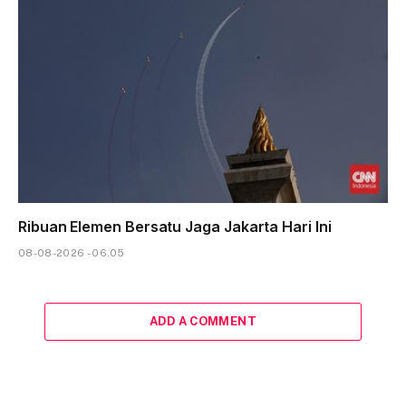
Ribuan Elemen Bersatu Jaga Jakarta Hari Ini
08-08-2026 - 06.05
ADD A COMMENT