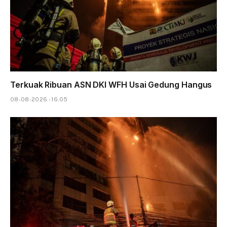
Terkuak Ribuan ASN DKI WFH Usai Gedung Hangus
08-08-2026 - 16.05