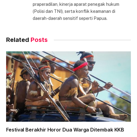
praperadilan, kinerja aparat penegak hukum
(Polisi dan TNI), serta konflik keamanan di
daerah-daerah sensitif seperti Papua.
Related
Posts
Festival Berakhir Horor Dua Warga Ditembak KKB