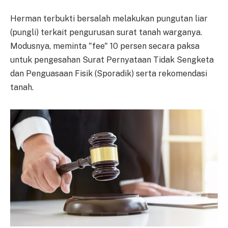
Herman terbukti bersalah melakukan pungutan liar
(pungli) terkait pengurusan surat tanah warganya.
Modusnya, meminta "fee" 10 persen secara paksa
untuk pengesahan Surat Pernyataan Tidak Sengketa
dan Penguasaan Fisik (Sporadik) serta rekomendasi
tanah.