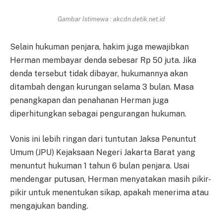
Gambar Istimewa : akcdn.detik.net.id
Selain hukuman penjara, hakim juga mewajibkan
Herman membayar denda sebesar Rp 50 juta. Jika
denda tersebut tidak dibayar, hukumannya akan
ditambah dengan kurungan selama 3 bulan. Masa
penangkapan dan penahanan Herman juga
diperhitungkan sebagai pengurangan hukuman.
Vonis ini lebih ringan dari tuntutan Jaksa Penuntut
Umum (JPU) Kejaksaan Negeri Jakarta Barat yang
menuntut hukuman 1 tahun 6 bulan penjara. Usai
mendengar putusan, Herman menyatakan masih pikir-
pikir untuk menentukan sikap, apakah menerima atau
mengajukan banding.