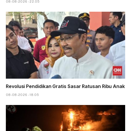
08-08-2026 - 22.05
Revolusi Pendidikan Gratis Sasar Ratusan Ribu Anak
08-08-2026 - 18.05