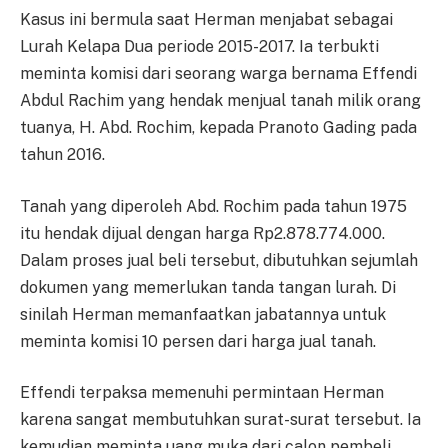
Kasus ini bermula saat Herman menjabat sebagai
Lurah Kelapa Dua periode 2015-2017. Ia terbukti
meminta komisi dari seorang warga bernama Effendi
Abdul Rachim yang hendak menjual tanah milik orang
tuanya, H. Abd. Rochim, kepada Pranoto Gading pada
tahun 2016.
Tanah yang diperoleh Abd. Rochim pada tahun 1975
itu hendak dijual dengan harga Rp2.878.774.000.
Dalam proses jual beli tersebut, dibutuhkan sejumlah
dokumen yang memerlukan tanda tangan lurah. Di
sinilah Herman memanfaatkan jabatannya untuk
meminta komisi 10 persen dari harga jual tanah.
Effendi terpaksa memenuhi permintaan Herman
karena sangat membutuhkan surat-surat tersebut. Ia
kemudian meminta uang muka dari calon pembeli