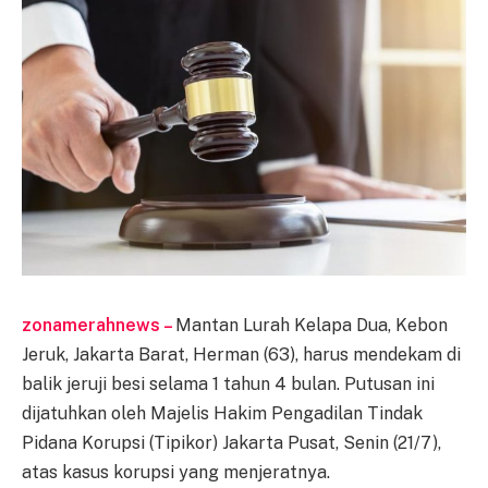
zonamerahnews –
Mantan Lurah Kelapa Dua, Kebon
Jeruk, Jakarta Barat, Herman (63), harus mendekam di
balik jeruji besi selama 1 tahun 4 bulan. Putusan ini
dijatuhkan oleh Majelis Hakim Pengadilan Tindak
Pidana Korupsi (Tipikor) Jakarta Pusat, Senin (21/7),
atas kasus korupsi yang menjeratnya.