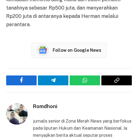
tanahnya sebesar Rp500 juta, dan menyerahkan
Rp200 juta di antaranya kepada Herman melalui
perantara.
Follow on Google News
Facebook
Telegram
WhatsApp
Copy
Link
Romdhoni
jurnalis senior di Zona Merah News yang berfokus
pada liputan Hukum dan Keamanan Nasional. Ia
menyajikan berita aktual seputar proses