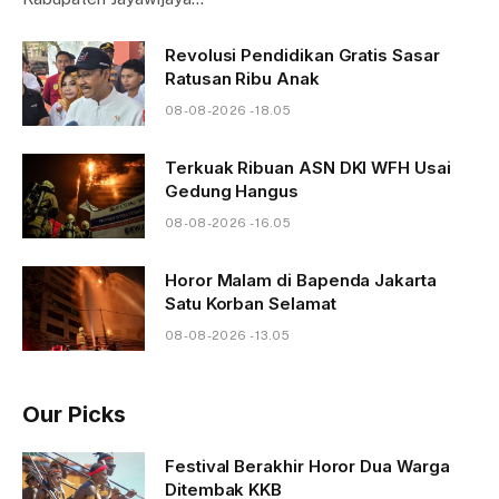
Revolusi Pendidikan Gratis Sasar
Ratusan Ribu Anak
08-08-2026 - 18.05
Terkuak Ribuan ASN DKI WFH Usai
Gedung Hangus
08-08-2026 - 16.05
Horor Malam di Bapenda Jakarta
Satu Korban Selamat
08-08-2026 - 13.05
Our Picks
Festival Berakhir Horor Dua Warga
Ditembak KKB