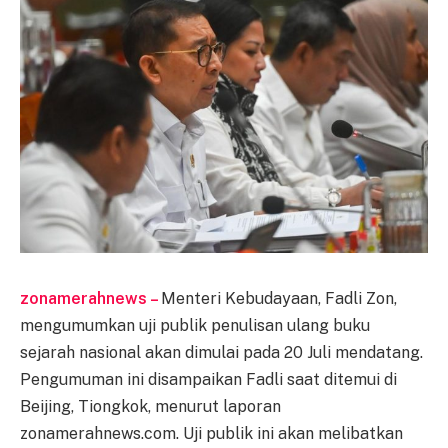
zonamerahnews –
Menteri Kebudayaan, Fadli Zon,
mengumumkan uji publik penulisan ulang buku
sejarah nasional akan dimulai pada 20 Juli mendatang.
Pengumuman ini disampaikan Fadli saat ditemui di
Beijing, Tiongkok, menurut laporan
zonamerahnews.com. Uji publik ini akan melibatkan