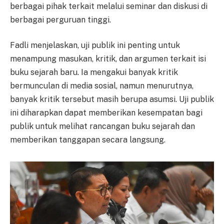
berbagai pihak terkait melalui seminar dan diskusi di
berbagai perguruan tinggi.
Fadli menjelaskan, uji publik ini penting untuk
menampung masukan, kritik, dan argumen terkait isi
buku sejarah baru. Ia mengakui banyak kritik
bermunculan di media sosial, namun menurutnya,
banyak kritik tersebut masih berupa asumsi. Uji publik
ini diharapkan dapat memberikan kesempatan bagi
publik untuk melihat rancangan buku sejarah dan
memberikan tanggapan secara langsung.