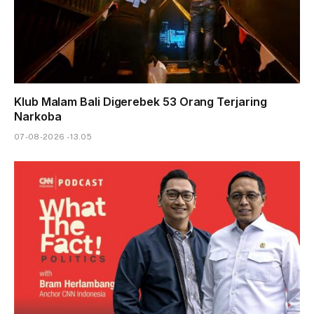
Klub Malam Bali Digerebek 53 Orang Terjaring
Narkoba
07-08-2026 - 13.05