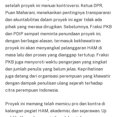
setelah proyek ini menuai kontroversi. Ketua DPR,
Puan Maharani, menekankan pentingnya transparansi
dan akuntabilitas dalam proyek ini agar tidak ada
pihak yang merasa dirugikan. Sebelumnya, Fraksi PKB
dan PDIP sempat meminta penundaan proyek ini,
dengan berbagai alasan, termasuk kekhawatiran
proyek ini akan menyangkal pelanggaran HAM di
masa lalu dan proses yang dianggap tertutup. Fraksi
PKB juga menyoroti waktu pengerjaan yang singkat
dan jumlah penulis yang belum jelas. Keprihatinan
juga datang dari organisasi perempuan yang khawatir
dengan dampak penulisan ulang sejarah terhadap
citra perempuan Indonesia.
Proyek ini memang telah memicu pro dan kontra di
kalangan pegiat HAM, akademisi, dan sejarawan. Uji