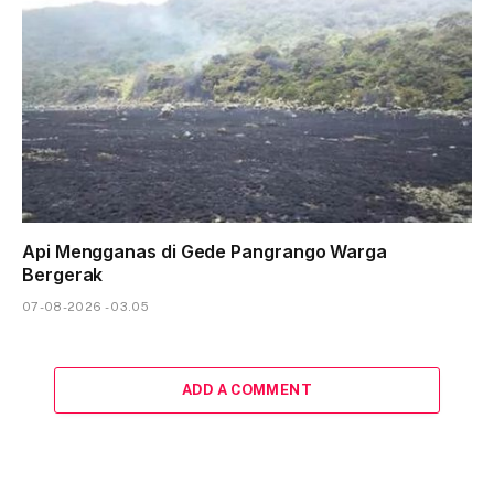
Api Mengganas di Gede Pangrango Warga
Bergerak
07-08-2026 - 03.05
ADD A COMMENT