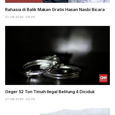
Rahasia di Balik Makan Gratis Hasan Nasbi Bicara
07-08-2026 - 08.05
Geger 52 Ton Timah Ilegal Belitung 4 Diciduk
07-08-2026 - 06.05