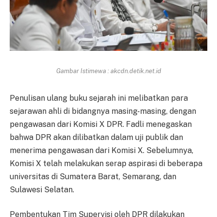
Gambar Istimewa : akcdn.detik.net.id
Penulisan ulang buku sejarah ini melibatkan para
sejarawan ahli di bidangnya masing-masing, dengan
pengawasan dari Komisi X DPR. Fadli menegaskan
bahwa DPR akan dilibatkan dalam uji publik dan
menerima pengawasan dari Komisi X. Sebelumnya,
Komisi X telah melakukan serap aspirasi di beberapa
universitas di Sumatera Barat, Semarang, dan
Sulawesi Selatan.
Pembentukan Tim Supervisi oleh DPR dilakukan