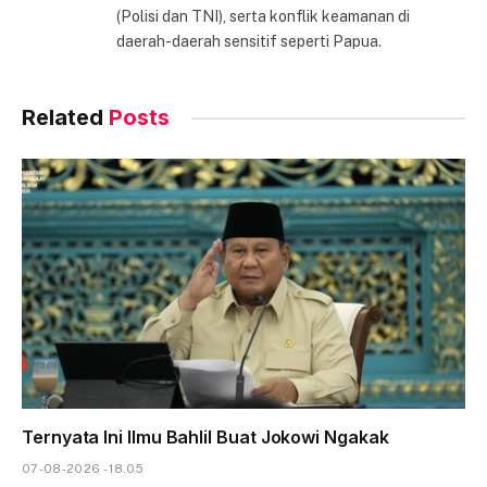
(Polisi dan TNI), serta konflik keamanan di
daerah-daerah sensitif seperti Papua.
Related
Posts
Ternyata Ini Ilmu Bahlil Buat Jokowi Ngakak
07-08-2026 - 18.05