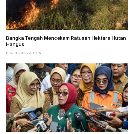
Bangka Tengah Mencekam Ratusan Hektare Hutan
Hangus
09-08-2026 - 06.05