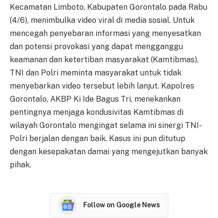
Kecamatan Limboto, Kabupaten Gorontalo pada Rabu
(4/6), menimbulka video viral di media sosial. Untuk
mencegah penyebaran informasi yang menyesatkan
dan potensi provokasi yang dapat mengganggu
keamanan dan ketertiban masyarakat (Kamtibmas),
TNI dan Polri meminta masyarakat untuk tidak
menyebarkan video tersebut lebih lanjut. Kapolres
Gorontalo, AKBP Ki Ide Bagus Tri, menekankan
pentingnya menjaga kondusivitas Kamtibmas di
wilayah Gorontalo mengingat selama ini sinergi TNI-
Polri berjalan dengan baik. Kasus ini pun ditutup
dengan kesepakatan damai yang mengejutkan banyak
pihak.
Follow on Google News