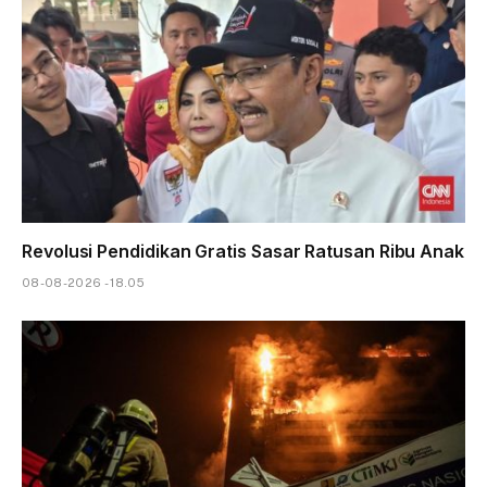
Revolusi Pendidikan Gratis Sasar Ratusan Ribu Anak
08-08-2026 - 18.05