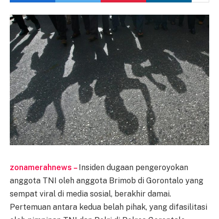
zonamerahnews –
Insiden dugaan pengeroyokan
anggota TNI oleh anggota Brimob di Gorontalo yang
sempat viral di media sosial, berakhir damai.
Pertemuan antara kedua belah pihak, yang difasilitasi