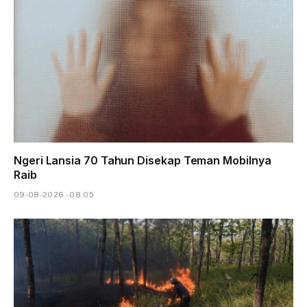
Ngeri Lansia 70 Tahun Disekap Teman Mobilnya
Raib
09-08-2026 - 08.05