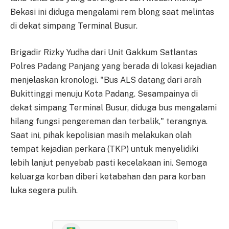
Bekasi ini diduga mengalami rem blong saat melintas
di dekat simpang Terminal Busur.
Brigadir Rizky Yudha dari Unit Gakkum Satlantas
Polres Padang Panjang yang berada di lokasi kejadian
menjelaskan kronologi. "Bus ALS datang dari arah
Bukittinggi menuju Kota Padang. Sesampainya di
dekat simpang Terminal Busur, diduga bus mengalami
hilang fungsi pengereman dan terbalik," terangnya.
Saat ini, pihak kepolisian masih melakukan olah
tempat kejadian perkara (TKP) untuk menyelidiki
lebih lanjut penyebab pasti kecelakaan ini. Semoga
keluarga korban diberi ketabahan dan para korban
luka segera pulih.