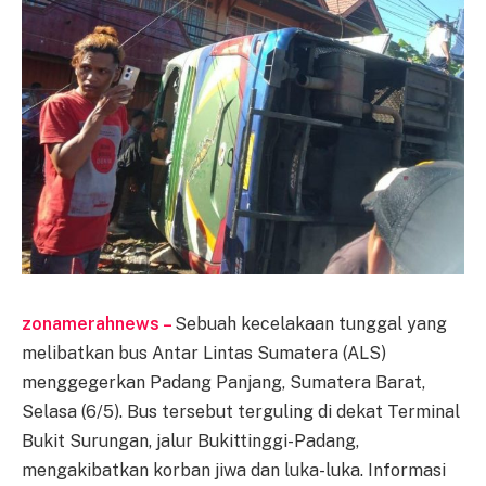
zonamerahnews –
Sebuah kecelakaan tunggal yang
melibatkan bus Antar Lintas Sumatera (ALS)
menggegerkan Padang Panjang, Sumatera Barat,
Selasa (6/5). Bus tersebut terguling di dekat Terminal
Bukit Surungan, jalur Bukittinggi-Padang,
mengakibatkan korban jiwa dan luka-luka. Informasi