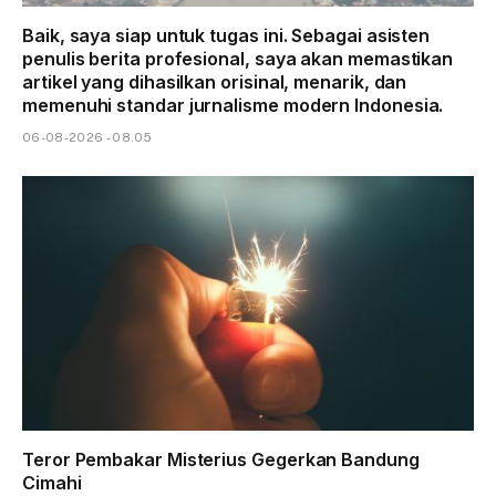
Baik, saya siap untuk tugas ini. Sebagai asisten
penulis berita profesional, saya akan memastikan
artikel yang dihasilkan orisinal, menarik, dan
memenuhi standar jurnalisme modern Indonesia.
06-08-2026 - 08.05
Teror Pembakar Misterius Gegerkan Bandung
Cimahi