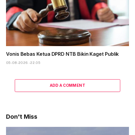
Vonis Bebas Ketua DPRD NTB Bikin Kaget Publik
05-08-2026 - 22.05
ADD A COMMENT
Don't Miss