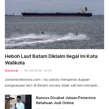
Heboh Laut Batam Diklaim Ilegal Ini Kata
Walikota
Nasional
06-08-2026 - 16.05
zonamerahnews.com – Isu panas mengenai dugaan
penguasaan laut di Batam secara tidak sah kini menjadi…
Bansos Dicabut Jutaan Penerima
Ketahuan Judi Online