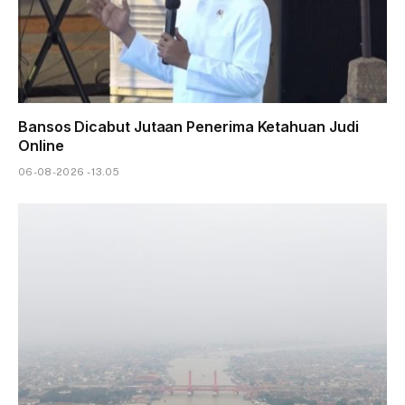
Bansos Dicabut Jutaan Penerima Ketahuan Judi
Online
06-08-2026 - 13.05