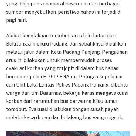
yang dihimpun zonamerahnews.com dari berbagai
sumber menyebutkan, peristiwa nahas ini terjadi di
pagi hari.
Akibat kecelakaan tersebut, arus lalu lintas dari
Bukittinggi menuju Padang, dan sebaliknya, dialihkan
melalui jalur dalam Kota Padang Panjang. Pengalihan
arus ini dilakukan untuk mempermudah proses
evakuasi korban yang terjepit di dalam bus nahas
bernomor polisi B 7512 FGA itu. Petugas kepolisian
dari Unit Laka Lantas Polres Padang Panjang, dibantu
warga dan tim Basarnas, bekerja keras mengevakuasi
korban dari reruntuhan bus berwarna hijau lumut
tersebut. Evakuasi dilakukan dengan susah payah
melalui kaca depan dan belakang bus yang ringsek.