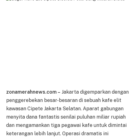
zonamerahnews.com –
Jakarta digemparkan dengan
penggerebekan besar-besaran di sebuah kafe elit
kawasan Cipete Jakarta Selatan. Aparat gabungan
menyita dana fantastis senilai puluhan miliar rupiah
dan mengamankan tiga pegawai kafe untuk dimintai
keterangan lebih lanjut. Operasi dramatis ini