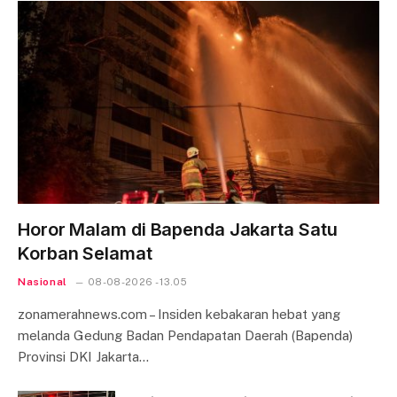
Horor Malam di Bapenda Jakarta Satu
Korban Selamat
Nasional
08-08-2026 - 13.05
zonamerahnews.com – Insiden kebakaran hebat yang
melanda Gedung Badan Pendapatan Daerah (Bapenda)
Provinsi DKI Jakarta…