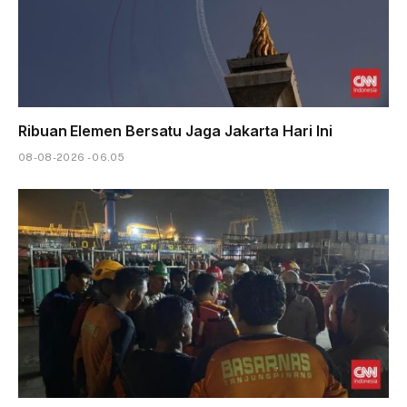
Ribuan Elemen Bersatu Jaga Jakarta Hari Ini
08-08-2026 - 06.05