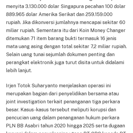
menyita 3.130.000 dolar Singapura pecahan 100 dolar
889.965 dolar Amerika Serikat dan 259.159.000
rupiah. Jika dikonversi jumlahnya mencapai sekitar 60
miliar rupiah. Sementara itu dari Koin Money Changer
ditemukan 71 item barang bukti termasuk 16 jenis
mata uang asing dengan total sekitar 7,2 miliar rupiah.
Selain uang tunai sejumlah dokumen penting dan
perangkat elektronik juga turut disita untuk didalami
lebih lanjut.
Irjen Totok Suharyanto menjelaskan operasi ini
merupakan bagian dari penyelidikan bersama atau
joint investigation terkait penanganan tiga perkara
besar. Kasus-kasus tersebut meliputi korupsi dan
pencucian uang dalam penanganan hukum perkara
PLN BB Asabri tahun 2020 hingga 2025 serta dugaan