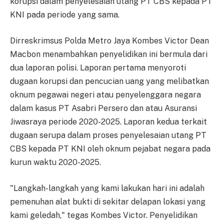
korupsi dalam penyelesaian utang PT CBS kepada PT
KNI pada periode yang sama.
Dirreskrimsus Polda Metro Jaya Kombes Victor Dean
Macbon menambahkan penyelidikan ini bermula dari
dua laporan polisi. Laporan pertama menyoroti
dugaan korupsi dan pencucian uang yang melibatkan
oknum pegawai negeri atau penyelenggara negara
dalam kasus PT Asabri Persero dan atau Asuransi
Jiwasraya periode 2020-2025. Laporan kedua terkait
dugaan serupa dalam proses penyelesaian utang PT
CBS kepada PT KNI oleh oknum pejabat negara pada
kurun waktu 2020-2025.
"Langkah-langkah yang kami lakukan hari ini adalah
pemenuhan alat bukti di sekitar delapan lokasi yang
kami geledah," tegas Kombes Victor. Penyelidikan