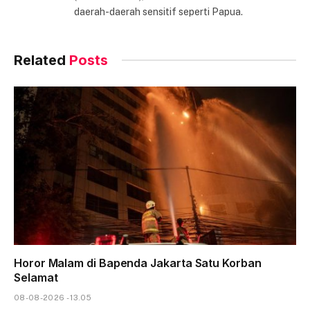
daerah-daerah sensitif seperti Papua.
Related
Posts
Horor Malam di Bapenda Jakarta Satu Korban
Selamat
08-08-2026 - 13.05