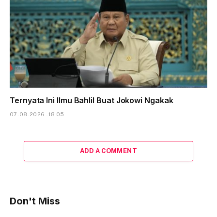
Ternyata Ini Ilmu Bahlil Buat Jokowi Ngakak
07-08-2026 - 18.05
ADD A COMMENT
Don't Miss