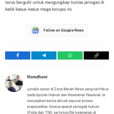
terus bergulir untuk mengungkap tuntas jaringan di
balik kasus-kasus mega korupsi ini.
Follow on Google News
Facebook
Telegram
WhatsApp
Copy
Link
Romdhoni
jurnalis senior di Zona Merah News yang berfokus
pada liputan Hukum dan Keamanan Nasional. Ia
menyajikan berita aktual seputar proses
praperadilan, kinerja aparat penegak hukum
(Polisi dan TNI), serta konflik keamanan di