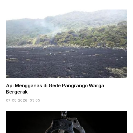
Api Mengganas di Gede Pangrango Warga
Bergerak
07-08-2026 - 03.05