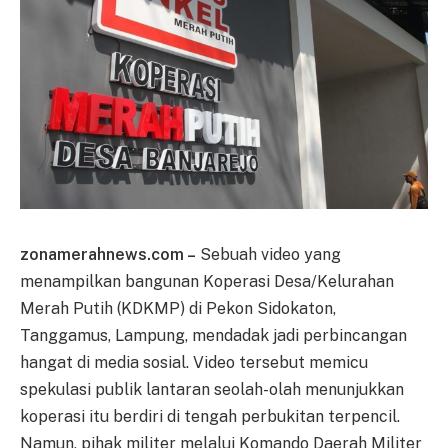
zonamerahnews.com –
Sebuah video yang
menampilkan bangunan Koperasi Desa/Kelurahan
Merah Putih (KDKMP) di Pekon Sidokaton,
Tanggamus, Lampung, mendadak jadi perbincangan
hangat di media sosial. Video tersebut memicu
spekulasi publik lantaran seolah-olah menunjukkan
koperasi itu berdiri di tengah perbukitan terpencil.
Namun, pihak militer melalui Komando Daerah Militer