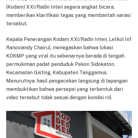
(Kodam) XXI/Radin Inten segera angkat bicara,
memberikan klarifikasi tegas yang membantah narasi
tersebut.
Kepala Penerangan Kodam XXI/Radin Inten, Letkol Inf
Ranoviandy Chairul, menegaskan bahwa lokasi
KDKMP yang viral itu sebenarnya berada di tengah
permukiman padat penduduk Pekon Sidokaton,
Kecamatan Gisting, Kabupaten Tanggamus.
Menurutnya, hasil pengecekan langsung di lapangan
membuktikan bahwa persepsi yang terbentuk dari
video tersebut tidak sesuai dengan kondisi riil.