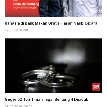
Rahasia di Balik Makan Gratis Hasan Nasbi Bicara
07-08-2026 - 08.05
Geger 52 Ton Timah Ilegal Belitung 4 Diciduk
07-08-2026 - 06.05