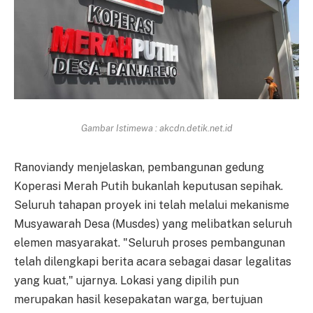
Gambar Istimewa : akcdn.detik.net.id
Ranoviandy menjelaskan, pembangunan gedung
Koperasi Merah Putih bukanlah keputusan sepihak.
Seluruh tahapan proyek ini telah melalui mekanisme
Musyawarah Desa (Musdes) yang melibatkan seluruh
elemen masyarakat. "Seluruh proses pembangunan
telah dilengkapi berita acara sebagai dasar legalitas
yang kuat," ujarnya. Lokasi yang dipilih pun
merupakan hasil kesepakatan warga, bertujuan