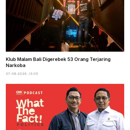
Klub Malam Bali Digerebek 53 Orang Terjaring
Narkoba
07-08-2026 - 13.05