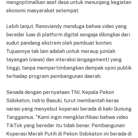
mengoptimalkan aset desa untuk menunjang kegiatan
ekonomi masyarakat setempat.
Lebih lanjut, Ranoviandy menduga bahwa video yang
beredar luas di platform digital sengaja dibingkai dari
sudut pandang ekstrem oleh pembuat konten.
Tujuannya tak lain adalah untuk meraup jumlah
tayangan (views) dan interaksi (engagement) yang
tinggi, tanpa mempertimbangkan dampak opini publik
terhadap program pembangunan daerah.
Senada dengan pernyataan TNI, Kepala Pekon
Sidokaton, Indrio Basuki, turut membantah keras
narasi yang menyebut koperasi berada di kaki Gunung
Tanggamus. "Kami ingin mengklarifikasi bahwa video
TikTok yang beredar itu tidak benar. Pembangunan
Koperasi Merah Putih di Pekon Sidokaton ini berada di