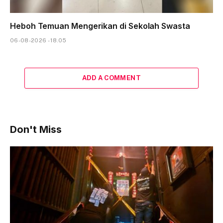
Heboh Temuan Mengerikan di Sekolah Swasta
06-08-2026 - 18.05
ADD A COMMENT
Don't Miss