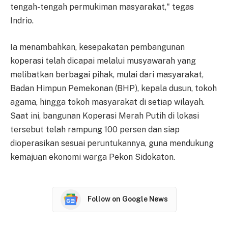
tengah-tengah permukiman masyarakat," tegas
Indrio.
Ia menambahkan, kesepakatan pembangunan
koperasi telah dicapai melalui musyawarah yang
melibatkan berbagai pihak, mulai dari masyarakat,
Badan Himpun Pemekonan (BHP), kepala dusun, tokoh
agama, hingga tokoh masyarakat di setiap wilayah.
Saat ini, bangunan Koperasi Merah Putih di lokasi
tersebut telah rampung 100 persen dan siap
dioperasikan sesuai peruntukannya, guna mendukung
kemajuan ekonomi warga Pekon Sidokaton.
Follow on Google News