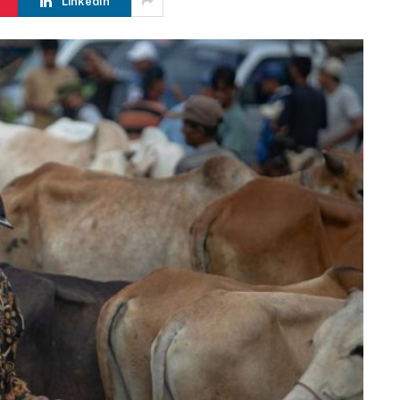
LinkedIn