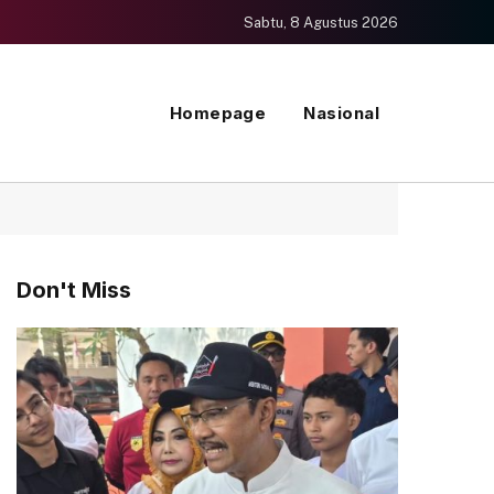
Sabtu, 8 Agustus 2026
Homepage
Nasional
Don't Miss