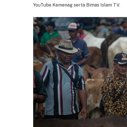
YouTube Kemenag serta Bimas Islam TV.