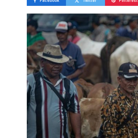
Facebook
Twitter
Pinterest