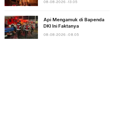
08-08-2026 - 13.05
Api Mengamuk di Bapenda
DKI Ini Faktanya
08-08-2026 - 08.05