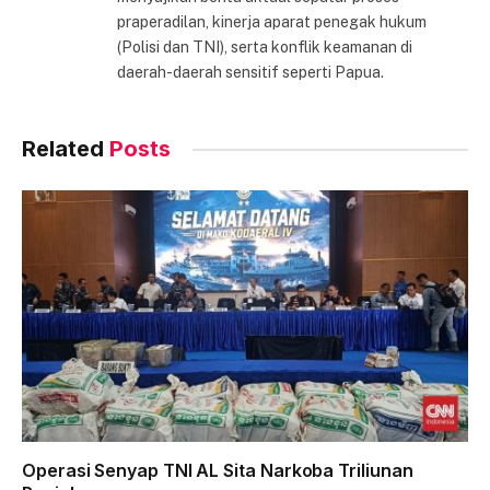
praperadilan, kinerja aparat penegak hukum
(Polisi dan TNI), serta konflik keamanan di
daerah-daerah sensitif seperti Papua.
Related
Posts
Operasi Senyap TNI AL Sita Narkoba Triliunan