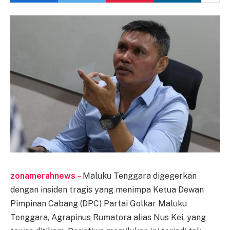
zonamerahnews –
Maluku Tenggara digegerkan
dengan insiden tragis yang menimpa Ketua Dewan
Pimpinan Cabang (DPC) Partai Golkar Maluku
Tenggara, Agrapinus Rumatora alias Nus Kei, yang