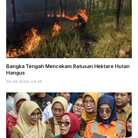
Bangka Tengah Mencekam Ratusan Hektare Hutan
Hangus
09-08-2026 - 06.05