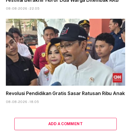
08-08-2026 - 22.05
Revolusi Pendidikan Gratis Sasar Ratusan Ribu Anak
08-08-2026 - 18.05
ADD A COMMENT