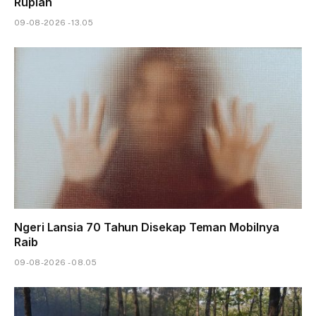
Rupiah
09-08-2026 - 13.05
Ngeri Lansia 70 Tahun Disekap Teman Mobilnya
Raib
09-08-2026 - 08.05