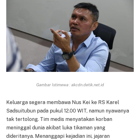
Gambar Istimewa : akcdn.detik.net.id
Keluarga segera membawa Nus Kei ke RS Karel
Sadsuitubun pada pukul 12.00 WIT, namun nyawanya
tak tertolong. Tim medis menyatakan korban
meninggal dunia akibat luka tikaman yang
dideritanya. Menanggapi kejadian ini, jajaran