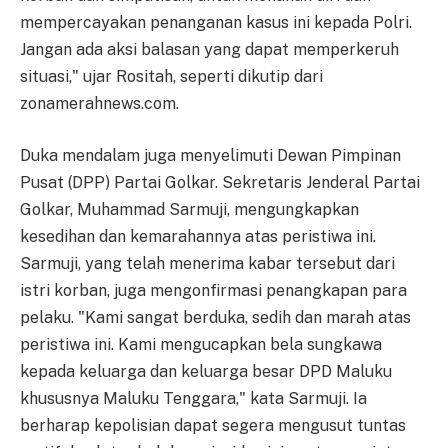
mempercayakan penanganan kasus ini kepada Polri.
Jangan ada aksi balasan yang dapat memperkeruh
situasi," ujar Rositah, seperti dikutip dari
zonamerahnews.com.
Duka mendalam juga menyelimuti Dewan Pimpinan
Pusat (DPP) Partai Golkar. Sekretaris Jenderal Partai
Golkar, Muhammad Sarmuji, mengungkapkan
kesedihan dan kemarahannya atas peristiwa ini.
Sarmuji, yang telah menerima kabar tersebut dari
istri korban, juga mengonfirmasi penangkapan para
pelaku. "Kami sangat berduka, sedih dan marah atas
peristiwa ini. Kami mengucapkan bela sungkawa
kepada keluarga dan keluarga besar DPD Maluku
khususnya Maluku Tenggara," kata Sarmuji. Ia
berharap kepolisian dapat segera mengusut tuntas