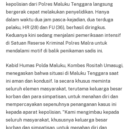
kepolisian dari Polres Maluku Tenggara langsung
bergerak cepat melakukan penyelidikan. Hanya
dalam waktu dua jam pasca-kejadian, dua terduga
pelaku, HR (28) dan FU (36), berhasil diringkus.
Keduanya kini sedang menjalani pemeriksaan intensif
di Satuan Reserse Kriminal Polres Malra untuk
mendalami motif di balik penikaman sadis ini.
Kabid Humas Polda Maluku, Kombes Rositah Umasugi,
menegaskan bahwa situasi di Maluku Tenggara saat
ini aman dan kondusif. Ia secara khusus meminta
seluruh elemen masyarakat, terutama keluarga besar
korban dan para simpatisan, untuk menahan diri dan
mempercayakan sepenuhnya penanganan kasus ini
kepada aparat kepolisian. "Kami mengimbau kepada
seluruh masyarakat, khususnya keluarga besar
korban dan simpatisan, untuk menahan diri dan