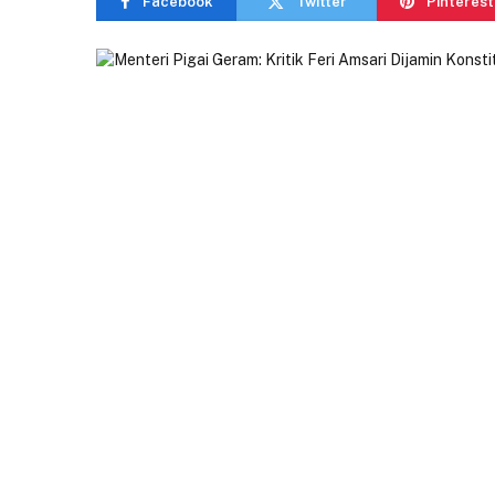
Facebook
Twitter
Pinterest