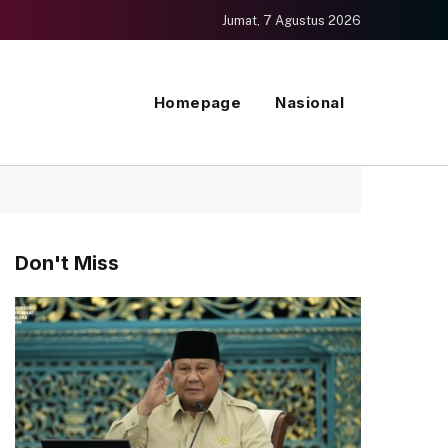
Jumat, 7 Agustus 2026
Homepage
Nasional
Don't Miss