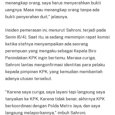
menangkap orang, saya harus menyerahkan bukti
uangnya. Masa mau menangkap orang tanpa ada
bukti penyerahan duit," jelasnya.
Insiden pemerasan ini, menurut Sahroni, terjadi pada
Senin (6/4). Saat itu, ia sedang memimpin rapat komisi
ketika stafnya menyampaikan ada seorang
perempuan yang mengaku sebagai Kepala Biro
Penindakan KPK ingin bertemu. Merasa curiga,
Sahroni lantas mengonfirmasi identitas para pelaku
kepada pimpinan KPK, yang kemudian membantah
adanya utusan tersebut.
"Karena saya curiga, saya layani tapi langsung saya
tanyakan ke KPK. Karena tidak benar, akhirnya KPK
berkoordinasi dengan Polda Metro Jaya, dan saya
langsung melaporkannya," imbuh Sahroni.