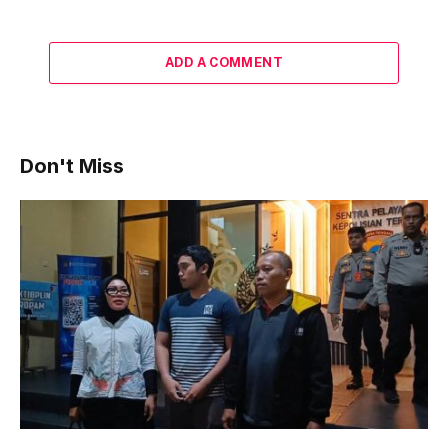
ADD A COMMENT
Don't Miss