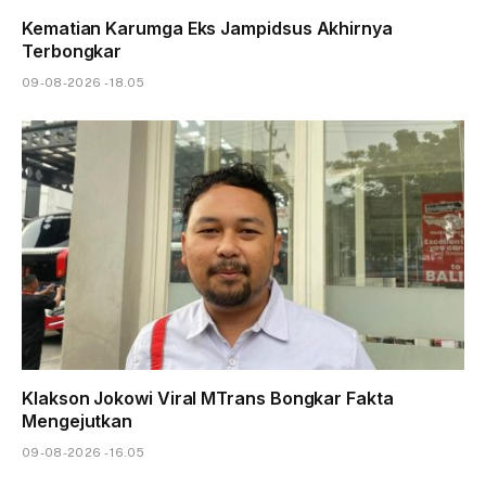
Kematian Karumga Eks Jampidsus Akhirnya
Terbongkar
09-08-2026 - 18.05
Klakson Jokowi Viral MTrans Bongkar Fakta
Mengejutkan
09-08-2026 - 16.05