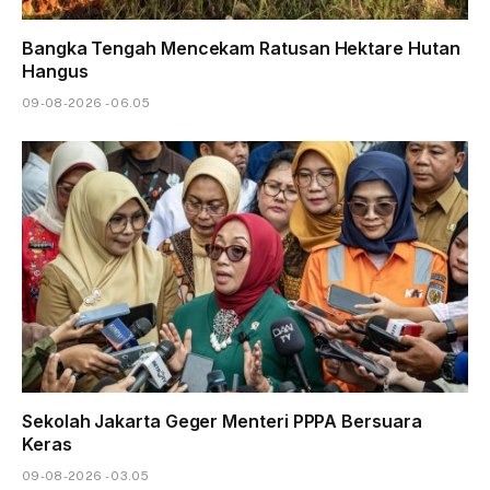
Bangka Tengah Mencekam Ratusan Hektare Hutan
Hangus
09-08-2026 - 06.05
Sekolah Jakarta Geger Menteri PPPA Bersuara
Keras
09-08-2026 - 03.05