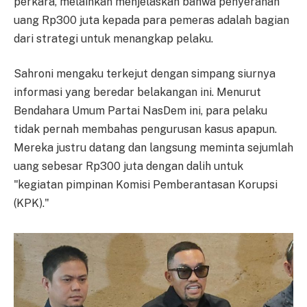
perkara, melainkan menjelaskan bahwa penyerahan
uang Rp300 juta kepada para pemeras adalah bagian
dari strategi untuk menangkap pelaku.
Sahroni mengaku terkejut dengan simpang siurnya
informasi yang beredar belakangan ini. Menurut
Bendahara Umum Partai NasDem ini, para pelaku
tidak pernah membahas pengurusan kasus apapun.
Mereka justru datang dan langsung meminta sejumlah
uang sebesar Rp300 juta dengan dalih untuk
"kegiatan pimpinan Komisi Pemberantasan Korupsi
(KPK)."