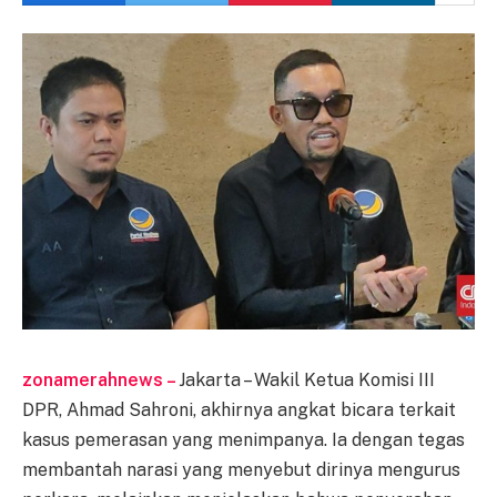
zonamerahnews –
Jakarta – Wakil Ketua Komisi III
DPR, Ahmad Sahroni, akhirnya angkat bicara terkait
kasus pemerasan yang menimpanya. Ia dengan tegas
membantah narasi yang menyebut dirinya mengurus