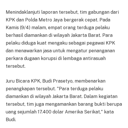
Menindaklanjuti laporan tersebut, tim gabungan dari
KPK dan Polda Metro Jaya bergerak cepat. Pada
Kamis (9/4) malam, empat orang terduga pelaku
berhasil diamankan di wilayah Jakarta Barat. Para
pelaku diduga kuat mengaku sebagai pegawai KPK
dan menawarkan jasa untuk mengatur penanganan
perkara dugaan korupsi di lembaga antirasuah
tersebut.
Juru Bicara KPK, Budi Prasetyo, membenarkan
penangkapan tersebut. "Para terduga pelaku
diamankan di wilayah Jakarta Barat. Dalam kegiatan
tersebut, tim juga mengamankan barang bukti berupa
uang sejumlah 17.400 dolar Amerika Serikat," kata
Budi.