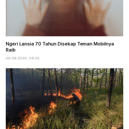
Ngeri Lansia 70 Tahun Disekap Teman Mobilnya
Raib
09-08-2026 - 08.05