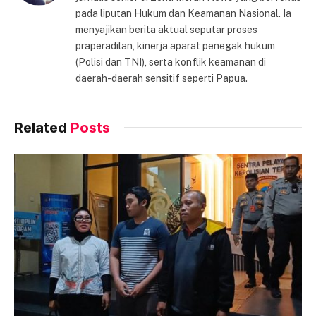
pada liputan Hukum dan Keamanan Nasional. Ia
menyajikan berita aktual seputar proses
praperadilan, kinerja aparat penegak hukum
(Polisi dan TNI), serta konflik keamanan di
daerah-daerah sensitif seperti Papua.
Related
Posts