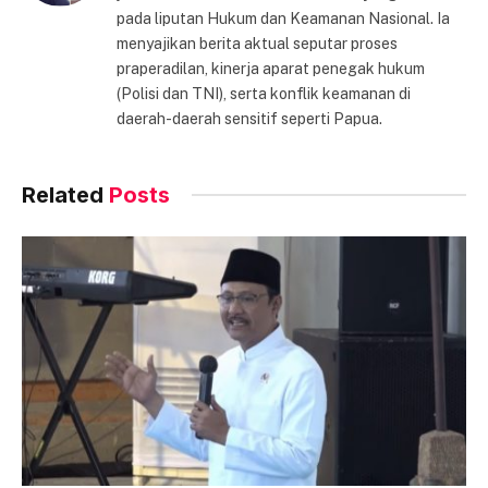
pada liputan Hukum dan Keamanan Nasional. Ia
menyajikan berita aktual seputar proses
praperadilan, kinerja aparat penegak hukum
(Polisi dan TNI), serta konflik keamanan di
daerah-daerah sensitif seperti Papua.
Related
Posts