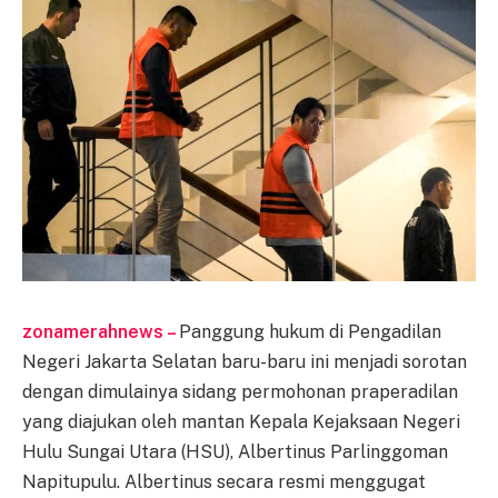
zonamerahnews –
Panggung hukum di Pengadilan
Negeri Jakarta Selatan baru-baru ini menjadi sorotan
dengan dimulainya sidang permohonan praperadilan
yang diajukan oleh mantan Kepala Kejaksaan Negeri
Hulu Sungai Utara (HSU), Albertinus Parlinggoman
Napitupulu. Albertinus secara resmi menggugat