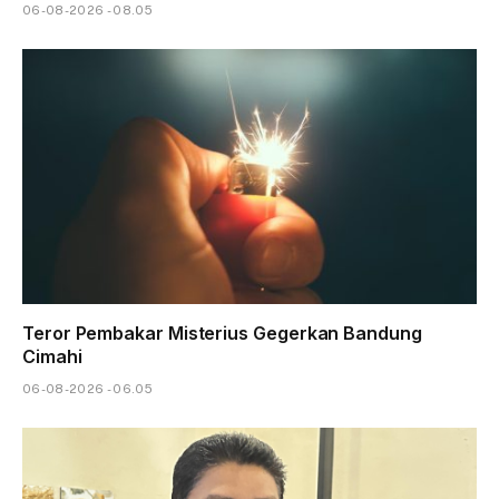
06-08-2026 - 08.05
Teror Pembakar Misterius Gegerkan Bandung
Cimahi
06-08-2026 - 06.05