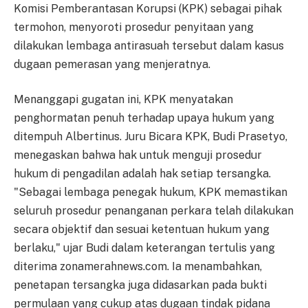
Komisi Pemberantasan Korupsi (KPK) sebagai pihak
termohon, menyoroti prosedur penyitaan yang
dilakukan lembaga antirasuah tersebut dalam kasus
dugaan pemerasan yang menjeratnya.
Menanggapi gugatan ini, KPK menyatakan
penghormatan penuh terhadap upaya hukum yang
ditempuh Albertinus. Juru Bicara KPK, Budi Prasetyo,
menegaskan bahwa hak untuk menguji prosedur
hukum di pengadilan adalah hak setiap tersangka.
"Sebagai lembaga penegak hukum, KPK memastikan
seluruh prosedur penanganan perkara telah dilakukan
secara objektif dan sesuai ketentuan hukum yang
berlaku," ujar Budi dalam keterangan tertulis yang
diterima zonamerahnews.com. Ia menambahkan,
penetapan tersangka juga didasarkan pada bukti
permulaan yang cukup atas dugaan tindak pidana