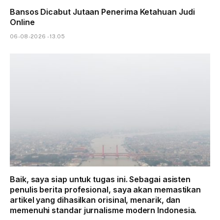
Bansos Dicabut Jutaan Penerima Ketahuan Judi
Online
06-08-2026 - 13.05
Baik, saya siap untuk tugas ini. Sebagai asisten
penulis berita profesional, saya akan memastikan
artikel yang dihasilkan orisinal, menarik, dan
memenuhi standar jurnalisme modern Indonesia.