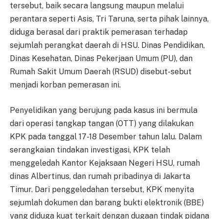
tersebut, baik secara langsung maupun melalui
perantara seperti Asis, Tri Taruna, serta pihak lainnya,
diduga berasal dari praktik pemerasan terhadap
sejumlah perangkat daerah di HSU. Dinas Pendidikan,
Dinas Kesehatan, Dinas Pekerjaan Umum (PU), dan
Rumah Sakit Umum Daerah (RSUD) disebut-sebut
menjadi korban pemerasan ini.
Penyelidikan yang berujung pada kasus ini bermula
dari operasi tangkap tangan (OTT) yang dilakukan
KPK pada tanggal 17-18 Desember tahun lalu. Dalam
serangkaian tindakan investigasi, KPK telah
menggeledah Kantor Kejaksaan Negeri HSU, rumah
dinas Albertinus, dan rumah pribadinya di Jakarta
Timur. Dari penggeledahan tersebut, KPK menyita
sejumlah dokumen dan barang bukti elektronik (BBE)
yang diduga kuat terkait dengan dugaan tindak pidana