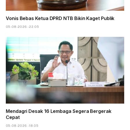
Vonis Bebas Ketua DPRD NTB Bikin Kaget Publik
05-08-2026 - 22.05
Mendagri Desak 16 Lembaga Segera Bergerak
Cepat
05-08-2026 - 18.05