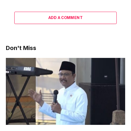
ADD A COMMENT
Don't Miss