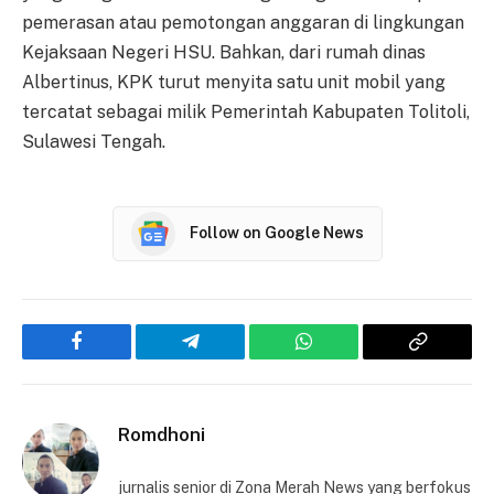
pemerasan atau pemotongan anggaran di lingkungan
Kejaksaan Negeri HSU. Bahkan, dari rumah dinas
Albertinus, KPK turut menyita satu unit mobil yang
tercatat sebagai milik Pemerintah Kabupaten Tolitoli,
Sulawesi Tengah.
Follow on Google News
Facebook
Telegram
WhatsApp
Copy
Link
Romdhoni
jurnalis senior di Zona Merah News yang berfokus