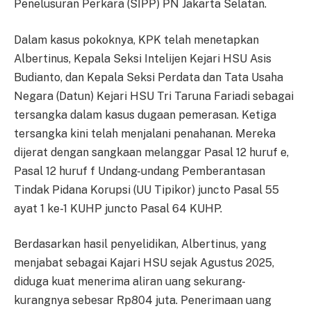
Penelusuran Perkara (SIPP) PN Jakarta Selatan.
Dalam kasus pokoknya, KPK telah menetapkan
Albertinus, Kepala Seksi Intelijen Kejari HSU Asis
Budianto, dan Kepala Seksi Perdata dan Tata Usaha
Negara (Datun) Kejari HSU Tri Taruna Fariadi sebagai
tersangka dalam kasus dugaan pemerasan. Ketiga
tersangka kini telah menjalani penahanan. Mereka
dijerat dengan sangkaan melanggar Pasal 12 huruf e,
Pasal 12 huruf f Undang-undang Pemberantasan
Tindak Pidana Korupsi (UU Tipikor) juncto Pasal 55
ayat 1 ke-1 KUHP juncto Pasal 64 KUHP.
Berdasarkan hasil penyelidikan, Albertinus, yang
menjabat sebagai Kajari HSU sejak Agustus 2025,
diduga kuat menerima aliran uang sekurang-
kurangnya sebesar Rp804 juta. Penerimaan uang