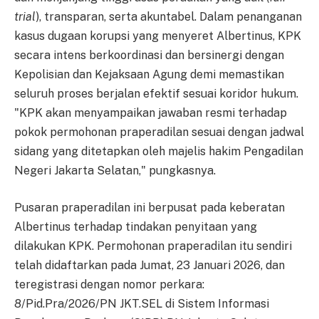
trial
), transparan, serta akuntabel. Dalam penanganan
kasus dugaan korupsi yang menyeret Albertinus, KPK
secara intens berkoordinasi dan bersinergi dengan
Kepolisian dan Kejaksaan Agung demi memastikan
seluruh proses berjalan efektif sesuai koridor hukum.
"KPK akan menyampaikan jawaban resmi terhadap
pokok permohonan praperadilan sesuai dengan jadwal
sidang yang ditetapkan oleh majelis hakim Pengadilan
Negeri Jakarta Selatan," pungkasnya.
Pusaran praperadilan ini berpusat pada keberatan
Albertinus terhadap tindakan penyitaan yang
dilakukan KPK. Permohonan praperadilan itu sendiri
telah didaftarkan pada Jumat, 23 Januari 2026, dan
teregistrasi dengan nomor perkara:
8/Pid.Pra/2026/PN JKT.SEL di Sistem Informasi