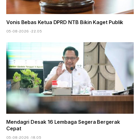
Vonis Bebas Ketua DPRD NTB Bikin Kaget Publik
05-08-2026 - 22.05
Mendagri Desak 16 Lembaga Segera Bergerak
Cepat
05-08-2026 - 18.05