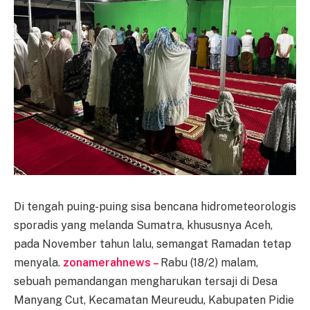
Di tengah puing-puing sisa bencana hidrometeorologis
sporadis yang melanda Sumatra, khususnya Aceh,
pada November tahun lalu, semangat Ramadan tetap
menyala.
zonamerahnews –
Rabu (18/2) malam,
sebuah pemandangan mengharukan tersaji di Desa
Manyang Cut, Kecamatan Meureudu, Kabupaten Pidie