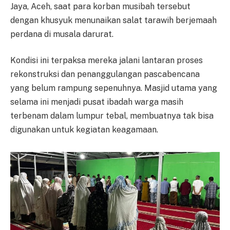
Jaya, Aceh, saat para korban musibah tersebut
dengan khusyuk menunaikan salat tarawih berjemaah
perdana di musala darurat.
Kondisi ini terpaksa mereka jalani lantaran proses
rekonstruksi dan penanggulangan pascabencana
yang belum rampung sepenuhnya. Masjid utama yang
selama ini menjadi pusat ibadah warga masih
terbenam dalam lumpur tebal, membuatnya tak bisa
digunakan untuk kegiatan keagamaan.