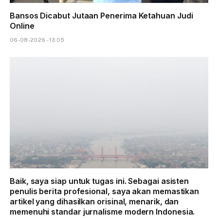
Bansos Dicabut Jutaan Penerima Ketahuan Judi
Online
06-08-2026 - 13.05
Baik, saya siap untuk tugas ini. Sebagai asisten
penulis berita profesional, saya akan memastikan
artikel yang dihasilkan orisinal, menarik, dan
memenuhi standar jurnalisme modern Indonesia.