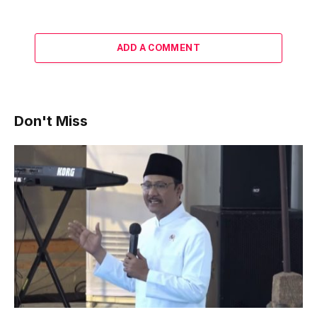
ADD A COMMENT
Don't Miss