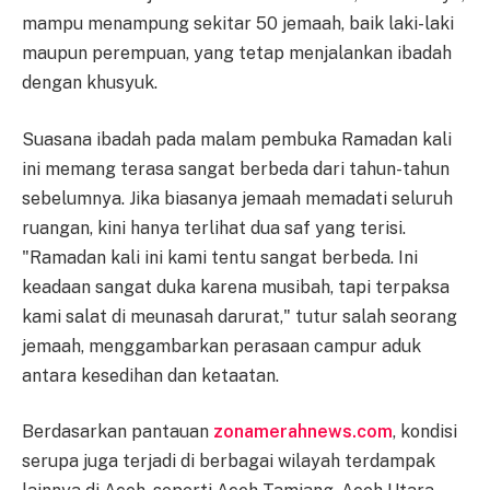
mampu menampung sekitar 50 jemaah, baik laki-laki
maupun perempuan, yang tetap menjalankan ibadah
dengan khusyuk.
Suasana ibadah pada malam pembuka Ramadan kali
ini memang terasa sangat berbeda dari tahun-tahun
sebelumnya. Jika biasanya jemaah memadati seluruh
ruangan, kini hanya terlihat dua saf yang terisi.
"Ramadan kali ini kami tentu sangat berbeda. Ini
keadaan sangat duka karena musibah, tapi terpaksa
kami salat di meunasah darurat," tutur salah seorang
jemaah, menggambarkan perasaan campur aduk
antara kesedihan dan ketaatan.
Berdasarkan pantauan
zonamerahnews.com
, kondisi
serupa juga terjadi di berbagai wilayah terdampak