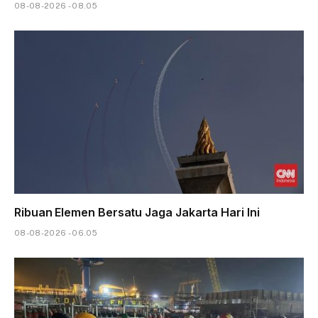
08-08-2026 - 08.05
Ribuan Elemen Bersatu Jaga Jakarta Hari Ini
08-08-2026 - 06.05