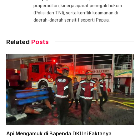
praperadilan, kinerja aparat penegak hukum
(Polisi dan TNI), serta konflik keamanan di
daerah-daerah sensitif seperti Papua.
Related
Posts
Api Mengamuk di Bapenda DKI Ini Faktanya