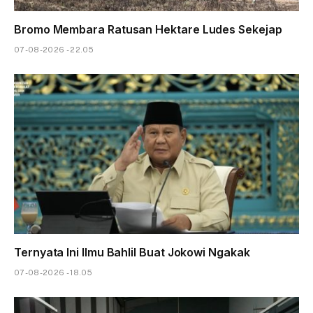
Bromo Membara Ratusan Hektare Ludes Sekejap
07-08-2026 - 22.05
Ternyata Ini Ilmu Bahlil Buat Jokowi Ngakak
07-08-2026 - 18.05