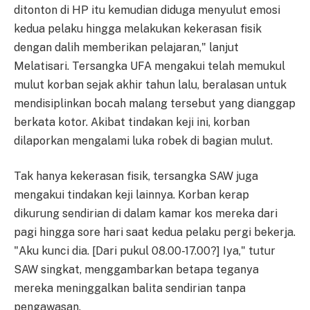
ditonton di HP itu kemudian diduga menyulut emosi
kedua pelaku hingga melakukan kekerasan fisik
dengan dalih memberikan pelajaran," lanjut
Melatisari. Tersangka UFA mengakui telah memukul
mulut korban sejak akhir tahun lalu, beralasan untuk
mendisiplinkan bocah malang tersebut yang dianggap
berkata kotor. Akibat tindakan keji ini, korban
dilaporkan mengalami luka robek di bagian mulut.
Tak hanya kekerasan fisik, tersangka SAW juga
mengakui tindakan keji lainnya. Korban kerap
dikurung sendirian di dalam kamar kos mereka dari
pagi hingga sore hari saat kedua pelaku pergi bekerja.
"Aku kunci dia. [Dari pukul 08.00-17.00?] Iya," tutur
SAW singkat, menggambarkan betapa teganya
mereka meninggalkan balita sendirian tanpa
pengawasan.