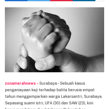
zonamerahnews –
Surabaya – Sebuah kasus
penganiayaan keji terhadap balita berusia empat
tahun menggemparkan warga Lakarsantri, Surabaya.
Sepasang suami istri, UFA (30) dan SAW (23), kini