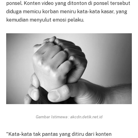
ponsel. Konten video yang ditonton di ponsel tersebut
diduga memicu korban meniru kata-kata kasar, yang
kemudian menyulut emosi pelaku.
Gambar Istimewa : akcdn.detik.net.id
"Kata-kata tak pantas yang ditiru dari konten