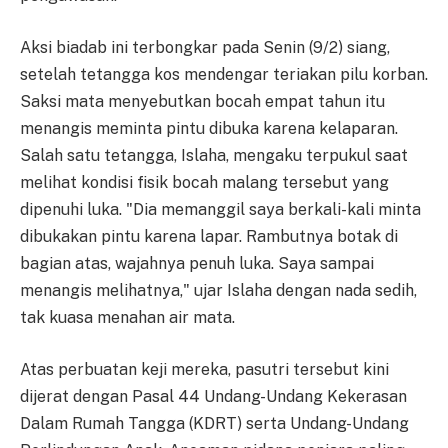
Aksi biadab ini terbongkar pada Senin (9/2) siang,
setelah tetangga kos mendengar teriakan pilu korban.
Saksi mata menyebutkan bocah empat tahun itu
menangis meminta pintu dibuka karena kelaparan.
Salah satu tetangga, Islaha, mengaku terpukul saat
melihat kondisi fisik bocah malang tersebut yang
dipenuhi luka. "Dia memanggil saya berkali-kali minta
dibukakan pintu karena lapar. Rambutnya botak di
bagian atas, wajahnya penuh luka. Saya sampai
menangis melihatnya," ujar Islaha dengan nada sedih,
tak kuasa menahan air mata.
Atas perbuatan keji mereka, pasutri tersebut kini
dijerat dengan Pasal 44 Undang-Undang Kekerasan
Dalam Rumah Tangga (KDRT) serta Undang-Undang