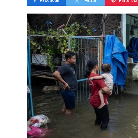
Facebook
Twitter
Pinterest