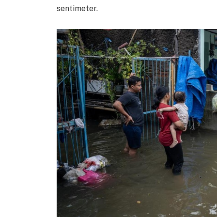
sentimeter.