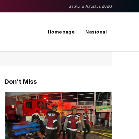
Sabtu, 8 Agustus 2026
Homepage
Nasional
Don't Miss