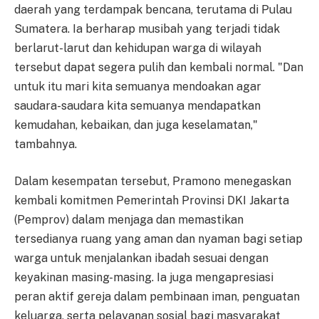
daerah yang terdampak bencana, terutama di Pulau
Sumatera. Ia berharap musibah yang terjadi tidak
berlarut-larut dan kehidupan warga di wilayah
tersebut dapat segera pulih dan kembali normal. "Dan
untuk itu mari kita semuanya mendoakan agar
saudara-saudara kita semuanya mendapatkan
kemudahan, kebaikan, dan juga keselamatan,"
tambahnya.
Dalam kesempatan tersebut, Pramono menegaskan
kembali komitmen Pemerintah Provinsi DKI Jakarta
(Pemprov) dalam menjaga dan memastikan
tersedianya ruang yang aman dan nyaman bagi setiap
warga untuk menjalankan ibadah sesuai dengan
keyakinan masing-masing. Ia juga mengapresiasi
peran aktif gereja dalam pembinaan iman, penguatan
keluarga, serta pelayanan sosial bagi masyarakat