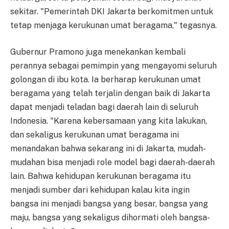
sekitar. "Pemerintah DKI Jakarta berkomitmen untuk
tetap menjaga kerukunan umat beragama," tegasnya.
Gubernur Pramono juga menekankan kembali
perannya sebagai pemimpin yang mengayomi seluruh
golongan di ibu kota. Ia berharap kerukunan umat
beragama yang telah terjalin dengan baik di Jakarta
dapat menjadi teladan bagi daerah lain di seluruh
Indonesia. "Karena kebersamaan yang kita lakukan,
dan sekaligus kerukunan umat beragama ini
menandakan bahwa sekarang ini di Jakarta, mudah-
mudahan bisa menjadi role model bagi daerah-daerah
lain. Bahwa kehidupan kerukunan beragama itu
menjadi sumber dari kehidupan kalau kita ingin
bangsa ini menjadi bangsa yang besar, bangsa yang
maju, bangsa yang sekaligus dihormati oleh bangsa-