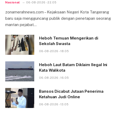
Nasional
06-08-2026 - 22.05
zonamerahnews.com – Kejaksaan Negeri Kota Tangerang
baru saja mengguncang publik dengan penetapan seorang
mantan pejabat…
Heboh Temuan Mengerikan di
Sekolah Swasta
06-08-2026 - 18.05
Heboh Laut Batam Diklaim Ilegal Ini
Kata Walikota
06-08-2026 - 16.05
Bansos Dicabut Jutaan Penerima
Ketahuan Judi Online
06-08-2026 - 13.05