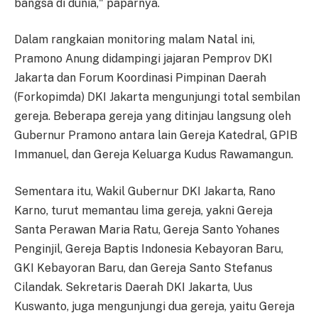
bangsa di dunia," paparnya.
Dalam rangkaian monitoring malam Natal ini,
Pramono Anung didampingi jajaran Pemprov DKI
Jakarta dan Forum Koordinasi Pimpinan Daerah
(Forkopimda) DKI Jakarta mengunjungi total sembilan
gereja. Beberapa gereja yang ditinjau langsung oleh
Gubernur Pramono antara lain Gereja Katedral, GPIB
Immanuel, dan Gereja Keluarga Kudus Rawamangun.
Sementara itu, Wakil Gubernur DKI Jakarta, Rano
Karno, turut memantau lima gereja, yakni Gereja
Santa Perawan Maria Ratu, Gereja Santo Yohanes
Penginjil, Gereja Baptis Indonesia Kebayoran Baru,
GKI Kebayoran Baru, dan Gereja Santo Stefanus
Cilandak. Sekretaris Daerah DKI Jakarta, Uus
Kuswanto, juga mengunjungi dua gereja, yaitu Gereja