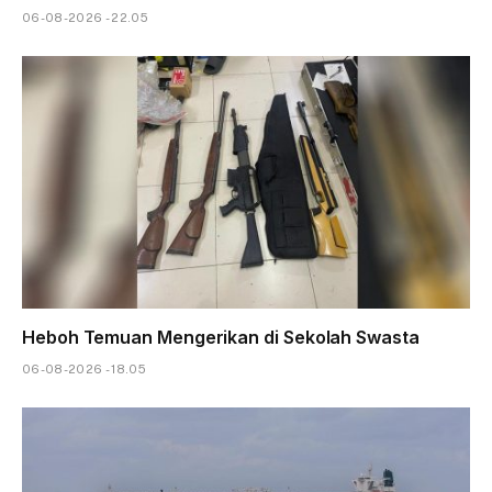
06-08-2026 - 22.05
Heboh Temuan Mengerikan di Sekolah Swasta
06-08-2026 - 18.05