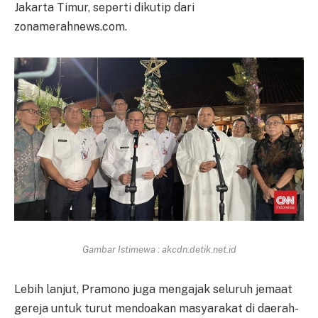
Jakarta Timur, seperti dikutip dari
zonamerahnews.com.
Gambar Istimewa : akcdn.detik.net.id
Lebih lanjut, Pramono juga mengajak seluruh jemaat
gereja untuk turut mendoakan masyarakat di daerah-