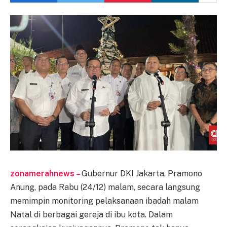
zonamerahnews –
Gubernur DKI Jakarta, Pramono
Anung, pada Rabu (24/12) malam, secara langsung
memimpin monitoring pelaksanaan ibadah malam
Natal di berbagai gereja di ibu kota. Dalam