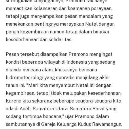
serangkaian kunjungannya, Pramono tak hanya
memastikan kelancaran dan keamanan perayaan,
tetapi juga menyampaikan pesan mendalam yang
menekankan pentingnya merayakan Natal dengan
penuh kegembiraan namun tetap dalam bingkai
kesederhanaan dan solidaritas.
Pesan tersebut disampaikan Pramono mengingat
kondisi beberapa wilayah di Indonesia yang sedang
dilanda bencana alam, khususnya bencana
hidrometeorologi yang sporadis menjelang akhir
tahun ini. "Mari kita menyambut Natal ini dengan
kegembiraan, tetapi tidak melupakan kesederhanaan.
Karena kita sekarang beberapa saudara-saudara kita
ada di Aceh, Sumatera Utara, Sumatera Barat yang
sedang tertimpa bencana," ujar Pramono dalam
sambutannya di Gereja Keluarga Kudus Rawamangun,