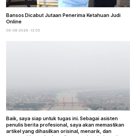
Bansos Dicabut Jutaan Penerima Ketahuan Judi
Online
06-08-2026 - 13.05
Baik, saya siap untuk tugas ini. Sebagai asisten
penulis berita profesional, saya akan memastikan
artikel yang dihasilkan orisinal, menarik, dan