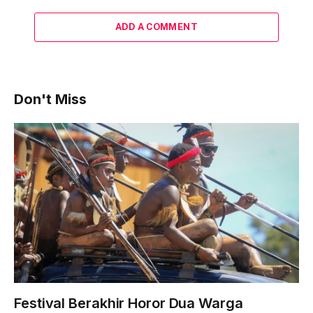
ADD A COMMENT
Don't Miss
Festival Berakhir Horor Dua Warga