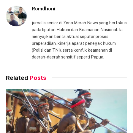
Romdhoni
jurnalis senior di Zona Merah News yang berfokus
pada liputan Hukum dan Keamanan Nasional. Ia
menyajikan berita aktual seputar proses
praperadilan, kinerja aparat penegak hukum
(Polisi dan TNI), serta konflik keamanan di
daerah-daerah sensitif seperti Papua.
Related
Posts