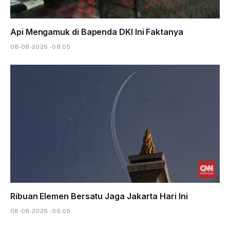
Api Mengamuk di Bapenda DKI Ini Faktanya
08-08-2026 - 08.05
Ribuan Elemen Bersatu Jaga Jakarta Hari Ini
08-08-2026 - 06.05