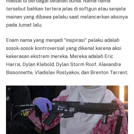
massal di berbagai belahan dunia. Nama-nama
tersebut bahkan tertera jelas di softgun atau senjata
mainan yang dibawa pelaku saat melancarkan aksinya
pada Jumat lalu.
Enam nama yang menjadi "inspirasi" pelaku adalah
sosok-sosok kontroversial yang dikenal karena aksi
kekerasan ekstrem mereka. Mereka adalah Eric
Harris, Dylan Klebold, Dylan Storm Roof, Alexandre
Bissonnette, Vladislav Roslyakov, dan Brenton Tarrant.