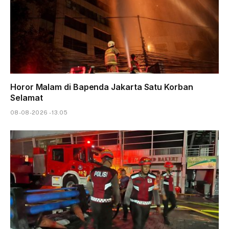
Horor Malam di Bapenda Jakarta Satu Korban
Selamat
08-08-2026 - 13.05