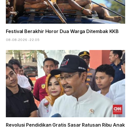
Festival Berakhir Horor Dua Warga Ditembak KKB
08-08-2026 - 22.05
Revolusi Pendidikan Gratis Sasar Ratusan Ribu Anak