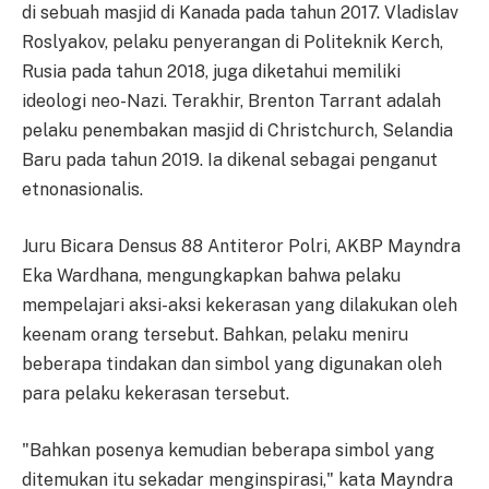
di sebuah masjid di Kanada pada tahun 2017. Vladislav
Roslyakov, pelaku penyerangan di Politeknik Kerch,
Rusia pada tahun 2018, juga diketahui memiliki
ideologi neo-Nazi. Terakhir, Brenton Tarrant adalah
pelaku penembakan masjid di Christchurch, Selandia
Baru pada tahun 2019. Ia dikenal sebagai penganut
etnonasionalis.
Juru Bicara Densus 88 Antiteror Polri, AKBP Mayndra
Eka Wardhana, mengungkapkan bahwa pelaku
mempelajari aksi-aksi kekerasan yang dilakukan oleh
keenam orang tersebut. Bahkan, pelaku meniru
beberapa tindakan dan simbol yang digunakan oleh
para pelaku kekerasan tersebut.
"Bahkan posenya kemudian beberapa simbol yang
ditemukan itu sekadar menginspirasi," kata Mayndra