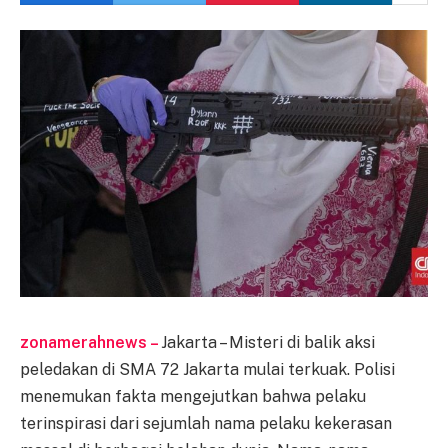
zonamerahnews –
Jakarta – Misteri di balik aksi
peledakan di SMA 72 Jakarta mulai terkuak. Polisi
menemukan fakta mengejutkan bahwa pelaku
terinspirasi dari sejumlah nama pelaku kekerasan