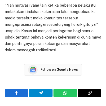
"Nah motivasi yang lain ketika beberapa pelaku itu
melakukan tindakan kekerasan lalu mengupload ke
media tersebut maka komunitas tersebut
mengapresiasi sebagai sesuatu yang heroik gitu ya,"
ucap dia. Kasus ini menjadi peringatan bagi semua
pihak tentang bahaya konten kekerasan di dunia maya
dan pentingnya peran keluarga dan masyarakat
dalam mencegah radikalisasi.
Follow on Google News
Facebook
Telegram
WhatsApp
Copy
Link