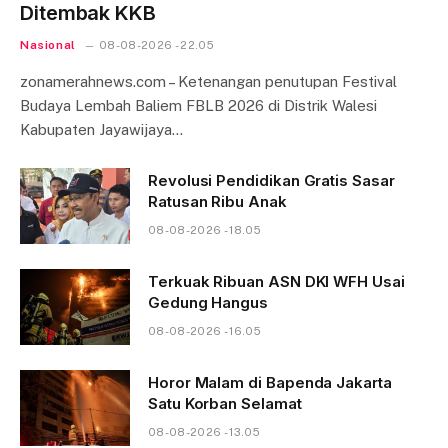
Ditembak KKB
Nasional
08-08-2026 - 22.05
zonamerahnews.com – Ketenangan penutupan Festival
Budaya Lembah Baliem FBLB 2026 di Distrik Walesi
Kabupaten Jayawijaya…
Revolusi Pendidikan Gratis Sasar
Ratusan Ribu Anak
08-08-2026 - 18.05
Terkuak Ribuan ASN DKI WFH Usai
Gedung Hangus
08-08-2026 - 16.05
Horor Malam di Bapenda Jakarta
Satu Korban Selamat
08-08-2026 - 13.05