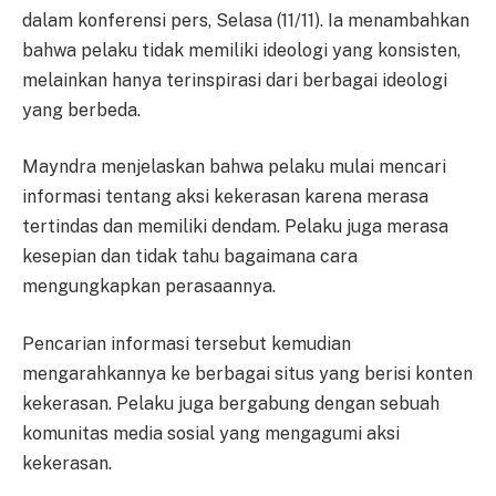
dalam konferensi pers, Selasa (11/11). Ia menambahkan
bahwa pelaku tidak memiliki ideologi yang konsisten,
melainkan hanya terinspirasi dari berbagai ideologi
yang berbeda.
Mayndra menjelaskan bahwa pelaku mulai mencari
informasi tentang aksi kekerasan karena merasa
tertindas dan memiliki dendam. Pelaku juga merasa
kesepian dan tidak tahu bagaimana cara
mengungkapkan perasaannya.
Pencarian informasi tersebut kemudian
mengarahkannya ke berbagai situs yang berisi konten
kekerasan. Pelaku juga bergabung dengan sebuah
komunitas media sosial yang mengagumi aksi
kekerasan.