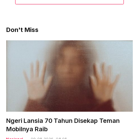
Don't Miss
Ngeri Lansia 70 Tahun Disekap Teman
Mobilnya Raib
Nasional
09-08-2026 - 08.05