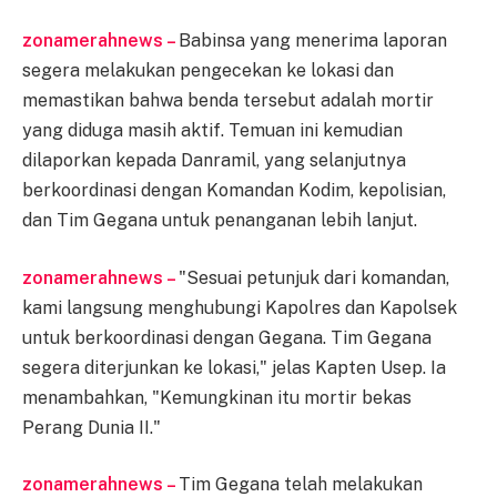
zonamerahnews –
Babinsa yang menerima laporan
segera melakukan pengecekan ke lokasi dan
memastikan bahwa benda tersebut adalah mortir
yang diduga masih aktif. Temuan ini kemudian
dilaporkan kepada Danramil, yang selanjutnya
berkoordinasi dengan Komandan Kodim, kepolisian,
dan Tim Gegana untuk penanganan lebih lanjut.
zonamerahnews –
"Sesuai petunjuk dari komandan,
kami langsung menghubungi Kapolres dan Kapolsek
untuk berkoordinasi dengan Gegana. Tim Gegana
segera diterjunkan ke lokasi," jelas Kapten Usep. Ia
menambahkan, "Kemungkinan itu mortir bekas
Perang Dunia II."
zonamerahnews –
Tim Gegana telah melakukan