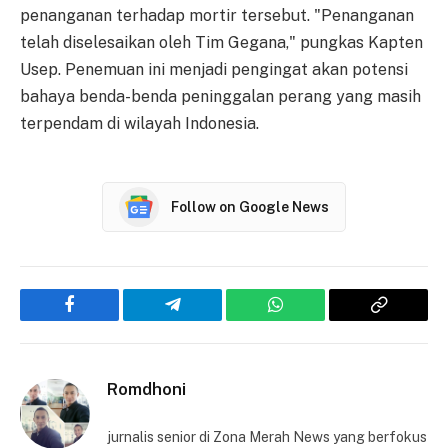
penanganan terhadap mortir tersebut. "Penanganan
telah diselesaikan oleh Tim Gegana," pungkas Kapten
Usep. Penemuan ini menjadi pengingat akan potensi
bahaya benda-benda peninggalan perang yang masih
terpendam di wilayah Indonesia.
Follow on Google News
Facebook
Telegram
WhatsApp
Copy
Link
Romdhoni
jurnalis senior di Zona Merah News yang berfokus