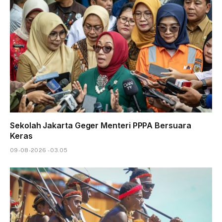
Sekolah Jakarta Geger Menteri PPPA Bersuara
Keras
09-08-2026 - 03.05