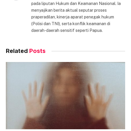
pada liputan Hukum dan Keamanan Nasional. Ia
menyajikan berita aktual seputar proses
praperadilan, kinerja aparat penegak hukum
(Polisi dan TNI), serta konflik keamanan di
daerah-daerah sensitif seperti Papua.
Related
Posts