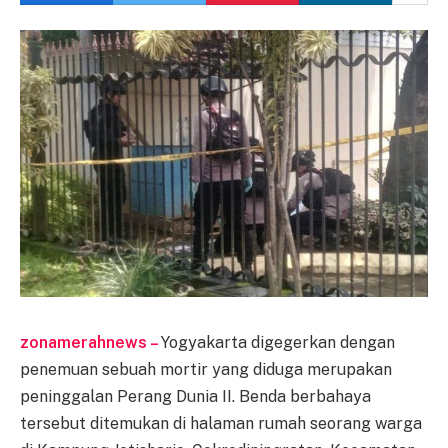
zonamerahnews –
Yogyakarta digegerkan dengan
penemuan sebuah mortir yang diduga merupakan
peninggalan Perang Dunia II. Benda berbahaya
tersebut ditemukan di halaman rumah seorang warga