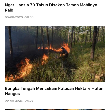
Ngeri Lansia 70 Tahun Disekap Teman Mobilnya
Raib
09-08-2026 - 08.05
Bangka Tengah Mencekam Ratusan Hektare Hutan
Hangus
09-08-2026 - 06.05