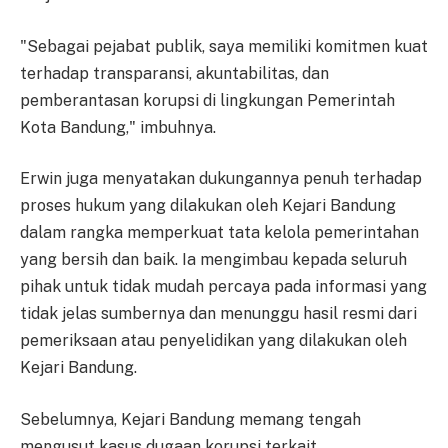
"Sebagai pejabat publik, saya memiliki komitmen kuat
terhadap transparansi, akuntabilitas, dan
pemberantasan korupsi di lingkungan Pemerintah
Kota Bandung," imbuhnya.
Erwin juga menyatakan dukungannya penuh terhadap
proses hukum yang dilakukan oleh Kejari Bandung
dalam rangka memperkuat tata kelola pemerintahan
yang bersih dan baik. Ia mengimbau kepada seluruh
pihak untuk tidak mudah percaya pada informasi yang
tidak jelas sumbernya dan menunggu hasil resmi dari
pemeriksaan atau penyelidikan yang dilakukan oleh
Kejari Bandung.
Sebelumnya, Kejari Bandung memang tengah
mengusut kasus dugaan korupsi terkait