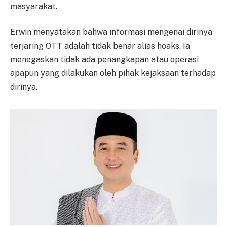
masyarakat.
Erwin menyatakan bahwa informasi mengenai dirinya
terjaring OTT adalah tidak benar alias hoaks. Ia
menegaskan tidak ada penangkapan atau operasi
apapun yang dilakukan oleh pihak kejaksaan terhadap
dirinya.