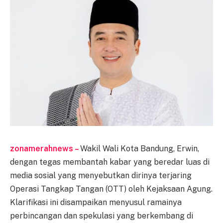
zonamerahnews –
Wakil Wali Kota Bandung, Erwin,
dengan tegas membantah kabar yang beredar luas di
media sosial yang menyebutkan dirinya terjaring
Operasi Tangkap Tangan (OTT) oleh Kejaksaan Agung.
Klarifikasi ini disampaikan menyusul ramainya
perbincangan dan spekulasi yang berkembang di