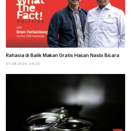
Rahasia di Balik Makan Gratis Hasan Nasbi Bicara
07-08-2026 - 08.05