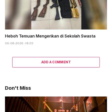
Heboh Temuan Mengerikan di Sekolah Swasta
06-08-2026 - 18.05
ADD A COMMENT
Don't Miss