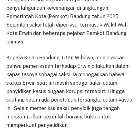
penyalahgunaan kewenangan di lingkungan
Pemerintah Kota (Pemkot) Bandung tahun 2025.
Sejumlah saksi telah diperiksa, termasuk Wakil Wali
Kota Erwin dan beberapa pejabat Pemkot Bandung
lainnya.
Kepala Kejari Bandung, Irfan Wibowo, menjelaskan
bahwa pemeriksaan terhadap Erwin dilakukan dalam
kapasitasnya sebagai saksi. Ia menegaskan bahwa
status Erwin saat ini masih sebagai saksi dalam
penyidikan kasus dugaan korupsi tersebut. Hingga
saat ini, belum ada penetapan tersangka dalam kasus
ini. Selain memeriksa saksi, penyidik juga tengah
mengumpulkan sejumlah barang bukti untuk
memperkuat penyelidikan.