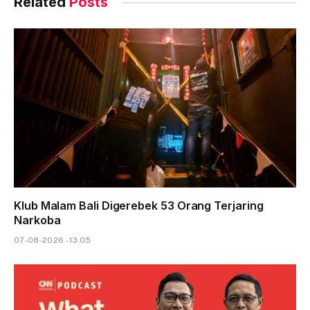
Related
Posts
Klub Malam Bali Digerebek 53 Orang Terjaring
Narkoba
07-08-2026 - 13.05