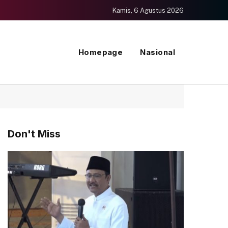
Kamis, 6 Agustus 2026
Homepage
Nasional
Don't Miss