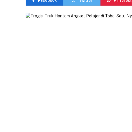
Facebook
Twitter
Pinterest