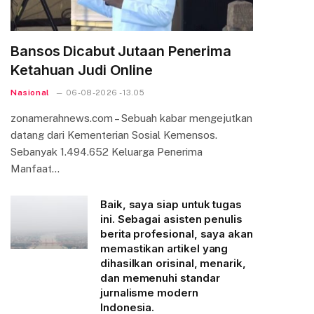
Bansos Dicabut Jutaan Penerima
Ketahuan Judi Online
Nasional
06-08-2026 - 13.05
zonamerahnews.com – Sebuah kabar mengejutkan
datang dari Kementerian Sosial Kemensos.
Sebanyak 1.494.652 Keluarga Penerima
Manfaat…
Baik, saya siap untuk tugas
ini. Sebagai asisten penulis
berita profesional, saya akan
memastikan artikel yang
dihasilkan orisinal, menarik,
dan memenuhi standar
jurnalisme modern
Indonesia.