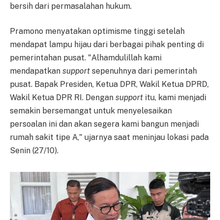
bersih dari permasalahan hukum.
Pramono menyatakan optimisme tinggi setelah
mendapat lampu hijau dari berbagai pihak penting di
pemerintahan pusat. "Alhamdulillah kami
mendapatkan
support
sepenuhnya dari pemerintah
pusat. Bapak Presiden, Ketua DPR, Wakil Ketua DPRD,
Wakil Ketua DPR RI. Dengan
support
itu, kami menjadi
semakin bersemangat untuk menyelesaikan
persoalan ini dan akan segera kami bangun menjadi
rumah sakit tipe A," ujarnya saat meninjau lokasi pada
Senin (27/10).