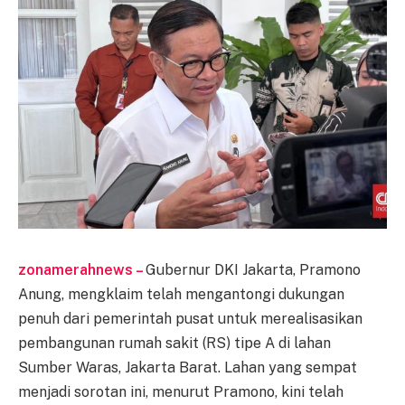
zonamerahnews –
Gubernur DKI Jakarta, Pramono
Anung, mengklaim telah mengantongi dukungan
penuh dari pemerintah pusat untuk merealisasikan
pembangunan rumah sakit (RS) tipe A di lahan
Sumber Waras, Jakarta Barat. Lahan yang sempat
menjadi sorotan ini, menurut Pramono, kini telah