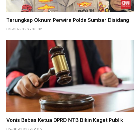
Terungkap Oknum Perwira Polda Sumbar Disidang
06-08-2026 - 03.05
Vonis Bebas Ketua DPRD NTB Bikin Kaget Publik
05-08-2026 - 22.05