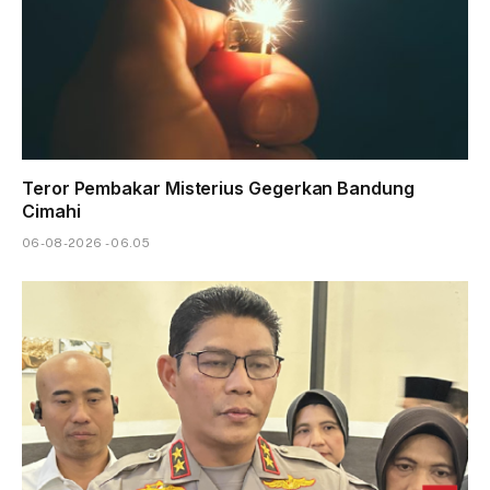
Teror Pembakar Misterius Gegerkan Bandung
Cimahi
06-08-2026 - 06.05