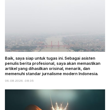
Baik, saya siap untuk tugas ini. Sebagai asisten
penulis berita profesional, saya akan memastikan
artikel yang dihasilkan orisinal, menarik, dan
memenuhi standar jurnalisme modern Indonesia.
06-08-2026 - 08.05