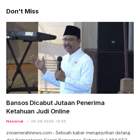
Don't Miss
Bansos Dicabut Jutaan Penerima
Ketahuan Judi Online
Nasional
06-08-2026 - 13.05
zonamerahnews.com – Sebuah kabar mengejutkan datang