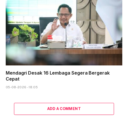
Mendagri Desak 16 Lembaga Segera Bergerak
Cepat
05-08-2026 - 18.05
ADD A COMMENT