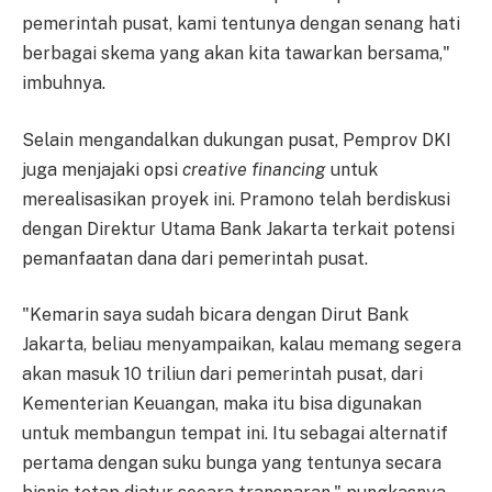
pemerintah pusat, kami tentunya dengan senang hati
berbagai skema yang akan kita tawarkan bersama,"
imbuhnya.
Selain mengandalkan dukungan pusat, Pemprov DKI
juga menjajaki opsi
creative financing
untuk
merealisasikan proyek ini. Pramono telah berdiskusi
dengan Direktur Utama Bank Jakarta terkait potensi
pemanfaatan dana dari pemerintah pusat.
"Kemarin saya sudah bicara dengan Dirut Bank
Jakarta, beliau menyampaikan, kalau memang segera
akan masuk 10 triliun dari pemerintah pusat, dari
Kementerian Keuangan, maka itu bisa digunakan
untuk membangun tempat ini. Itu sebagai alternatif
pertama dengan suku bunga yang tentunya secara