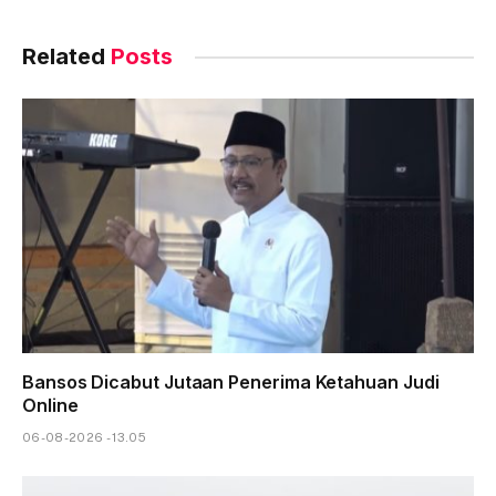
Related
Posts
Bansos Dicabut Jutaan Penerima Ketahuan Judi
Online
06-08-2026 - 13.05