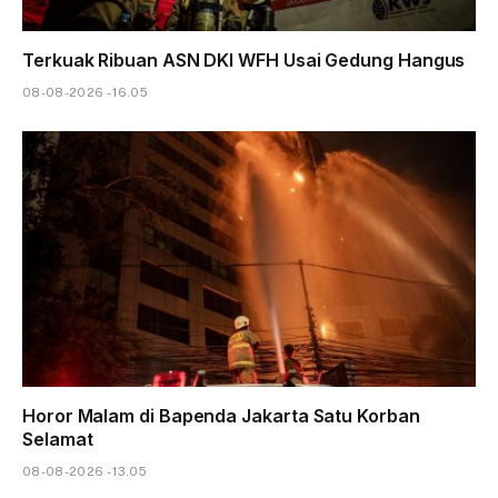
Terkuak Ribuan ASN DKI WFH Usai Gedung Hangus
08-08-2026 - 16.05
Horor Malam di Bapenda Jakarta Satu Korban
Selamat
08-08-2026 - 13.05