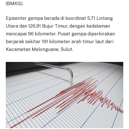
(BMKG).
Episenter gempa berada di koordinat 5,71 Lintang
Utara dan 126,91 Bujur Timur, dengan kedalaman
mencapai 96 kilometer. Pusat gempa diperkirakan
berjarak sekitar 191 kilometer arah timur laut dari
Kecamatan Melonguane, Sulut.