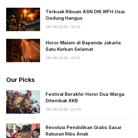
Terkuak Ribuan ASN DKI WFH Usai
Gedung Hangus
08-08-2026 - 16.05
Horor Malam di Bapenda Jakarta
Satu Korban Selamat
08-08-2026 - 13.05
Our Picks
Festival Berakhir Horor Dua Warga
Ditembak KKB
08-08-2026 - 22.05
Revolusi Pendidikan Gratis Sasar
Ratusan Ribu Anak