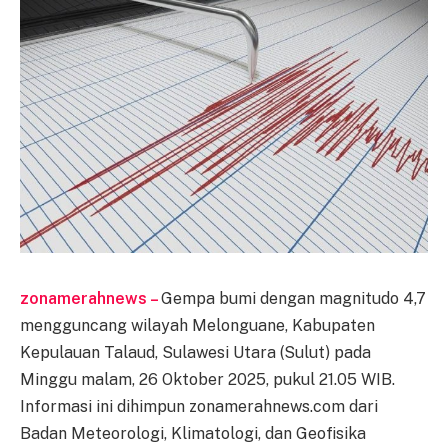
zonamerahnews –
Gempa bumi dengan magnitudo 4,7
mengguncang wilayah Melonguane, Kabupaten
Kepulauan Talaud, Sulawesi Utara (Sulut) pada
Minggu malam, 26 Oktober 2025, pukul 21.05 WIB.
Informasi ini dihimpun zonamerahnews.com dari
Badan Meteorologi, Klimatologi, dan Geofisika