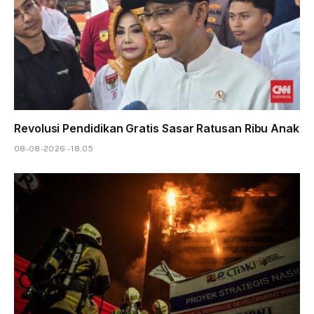
Revolusi Pendidikan Gratis Sasar Ratusan Ribu Anak
08-08-2026 - 18.05