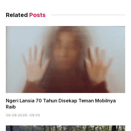
Related
Posts
Ngeri Lansia 70 Tahun Disekap Teman Mobilnya
Raib
09-08-2026 - 08.05