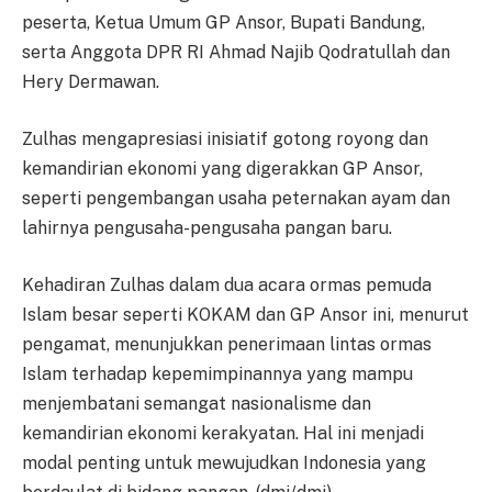
peserta, Ketua Umum GP Ansor, Bupati Bandung,
serta Anggota DPR RI Ahmad Najib Qodratullah dan
Hery Dermawan.
Zulhas mengapresiasi inisiatif gotong royong dan
kemandirian ekonomi yang digerakkan GP Ansor,
seperti pengembangan usaha peternakan ayam dan
lahirnya pengusaha-pengusaha pangan baru.
Kehadiran Zulhas dalam dua acara ormas pemuda
Islam besar seperti KOKAM dan GP Ansor ini, menurut
pengamat, menunjukkan penerimaan lintas ormas
Islam terhadap kepemimpinannya yang mampu
menjembatani semangat nasionalisme dan
kemandirian ekonomi kerakyatan. Hal ini menjadi
modal penting untuk mewujudkan Indonesia yang