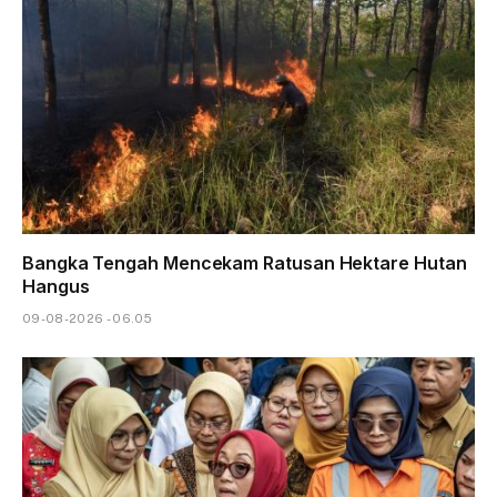
Bangka Tengah Mencekam Ratusan Hektare Hutan
Hangus
09-08-2026 - 06.05