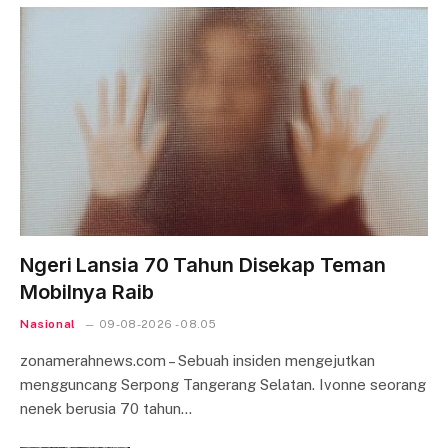
Ngeri Lansia 70 Tahun Disekap Teman
Mobilnya Raib
Nasional
09-08-2026 - 08.05
zonamerahnews.com – Sebuah insiden mengejutkan
mengguncang Serpong Tangerang Selatan. Ivonne seorang
nenek berusia 70 tahun…