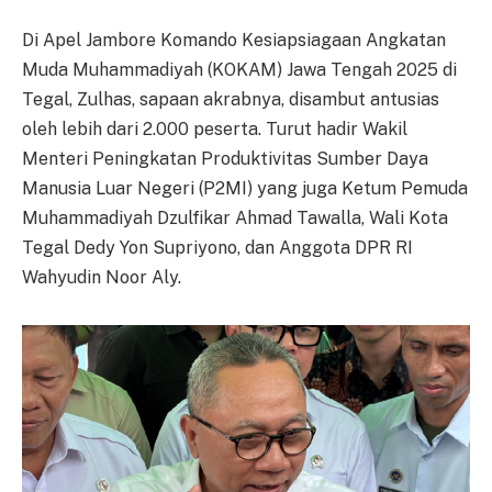
Di Apel Jambore Komando Kesiapsiagaan Angkatan
Muda Muhammadiyah (KOKAM) Jawa Tengah 2025 di
Tegal, Zulhas, sapaan akrabnya, disambut antusias
oleh lebih dari 2.000 peserta. Turut hadir Wakil
Menteri Peningkatan Produktivitas Sumber Daya
Manusia Luar Negeri (P2MI) yang juga Ketum Pemuda
Muhammadiyah Dzulfikar Ahmad Tawalla, Wali Kota
Tegal Dedy Yon Supriyono, dan Anggota DPR RI
Wahyudin Noor Aly.