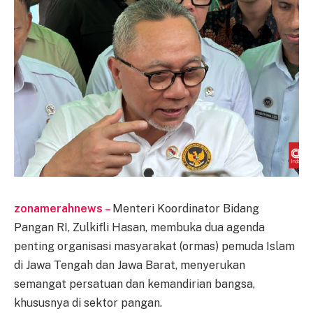
zonamerahnews –
Menteri Koordinator Bidang
Pangan RI, Zulkifli Hasan, membuka dua agenda
penting organisasi masyarakat (ormas) pemuda Islam
di Jawa Tengah dan Jawa Barat, menyerukan
semangat persatuan dan kemandirian bangsa,
khususnya di sektor pangan.