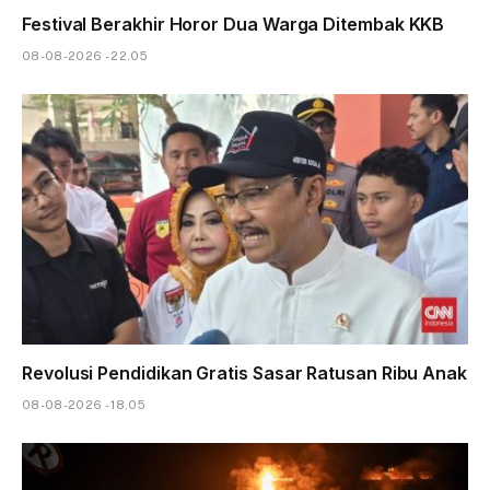
Festival Berakhir Horor Dua Warga Ditembak KKB
08-08-2026 - 22.05
Revolusi Pendidikan Gratis Sasar Ratusan Ribu Anak
08-08-2026 - 18.05