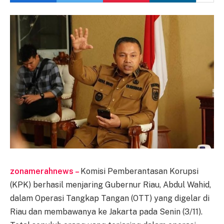
zonamerahnews –
Komisi Pemberantasan Korupsi
(KPK) berhasil menjaring Gubernur Riau, Abdul Wahid,
dalam Operasi Tangkap Tangan (OTT) yang digelar di
Riau dan membawanya ke Jakarta pada Senin (3/11).