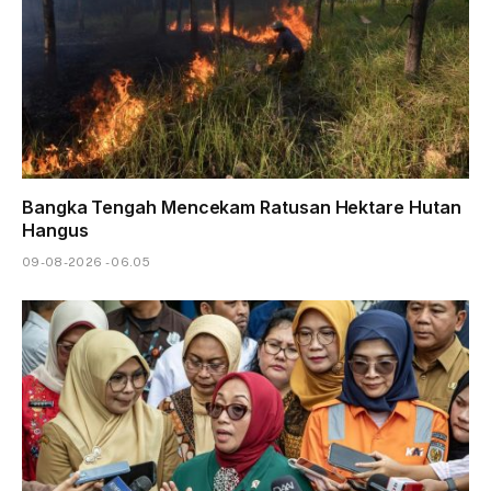
Bangka Tengah Mencekam Ratusan Hektare Hutan
Hangus
09-08-2026 - 06.05