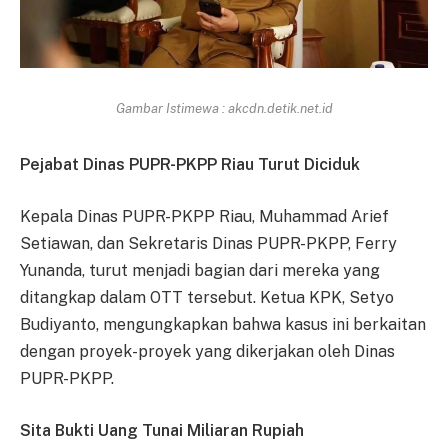
Gambar Istimewa : akcdn.detik.net.id
Pejabat Dinas PUPR-PKPP Riau Turut Diciduk
Kepala Dinas PUPR-PKPP Riau, Muhammad Arief
Setiawan, dan Sekretaris Dinas PUPR-PKPP, Ferry
Yunanda, turut menjadi bagian dari mereka yang
ditangkap dalam OTT tersebut. Ketua KPK, Setyo
Budiyanto, mengungkapkan bahwa kasus ini berkaitan
dengan proyek-proyek yang dikerjakan oleh Dinas
PUPR-PKPP.
Sita Bukti Uang Tunai Miliaran Rupiah