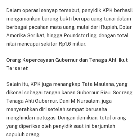
Dalam operasi senyap tersebut, penyidik KPK berhasil
mengamankan barang bukti berupa uang tunai dalam
berbagai pecahan mata uang, mulai dari Rupiah, Dolar
Amerika Serikat, hingga Poundsterling, dengan total
nilai mencapai sekitar Rp1,6 miliar.
Orang Kepercayaan Gubernur dan Tenaga Ahli Ikut
Terseret
Selain itu, KPK juga menangkap Tata Maulana, yang
dikenal sebagai tangan kanan Gubernur Riau. Seorang
Tenaga Ahli Gubernur, Dani M Nursalam, juga
menyerahkan diri setelah sempat berusaha
menghindari petugas. Dengan demikian, total orang
yang diperiksa oleh penyidik saat ini berjumlah
sepuluh orang.