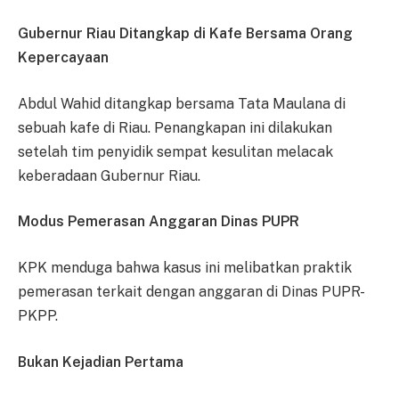
Gubernur Riau Ditangkap di Kafe Bersama Orang
Kepercayaan
Abdul Wahid ditangkap bersama Tata Maulana di
sebuah kafe di Riau. Penangkapan ini dilakukan
setelah tim penyidik sempat kesulitan melacak
keberadaan Gubernur Riau.
Modus Pemerasan Anggaran Dinas PUPR
KPK menduga bahwa kasus ini melibatkan praktik
pemerasan terkait dengan anggaran di Dinas PUPR-
PKPP.
Bukan Kejadian Pertama