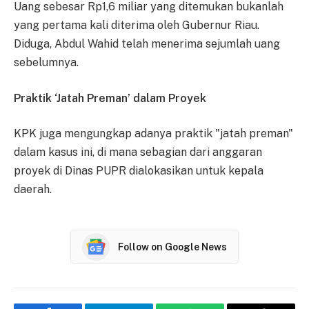
Uang sebesar Rp1,6 miliar yang ditemukan bukanlah
yang pertama kali diterima oleh Gubernur Riau.
Diduga, Abdul Wahid telah menerima sejumlah uang
sebelumnya.
Praktik ‘Jatah Preman’ dalam Proyek
KPK juga mengungkap adanya praktik "jatah preman"
dalam kasus ini, di mana sebagian dari anggaran
proyek di Dinas PUPR dialokasikan untuk kepala
daerah.
Follow on Google News