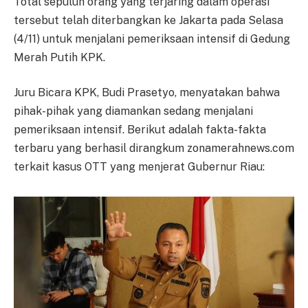
Total sepuluh orang yang terjaring dalam operasi
tersebut telah diterbangkan ke Jakarta pada Selasa
(4/11) untuk menjalani pemeriksaan intensif di Gedung
Merah Putih KPK.
Juru Bicara KPK, Budi Prasetyo, menyatakan bahwa
pihak-pihak yang diamankan sedang menjalani
pemeriksaan intensif. Berikut adalah fakta-fakta
terbaru yang berhasil dirangkum zonamerahnews.com
terkait kasus OTT yang menjerat Gubernur Riau: