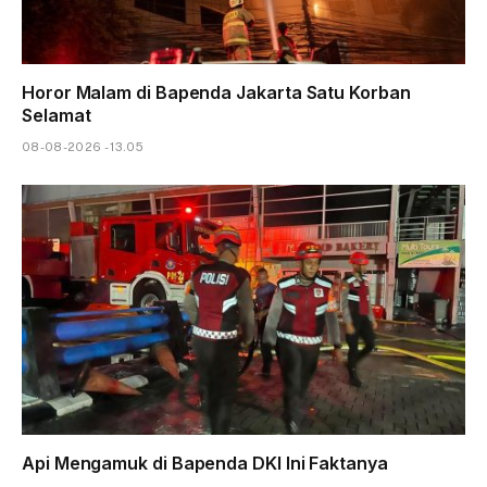
Horor Malam di Bapenda Jakarta Satu Korban
Selamat
08-08-2026 - 13.05
Api Mengamuk di Bapenda DKI Ini Faktanya