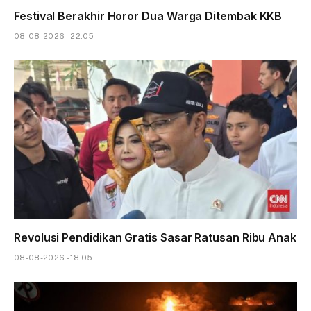
Festival Berakhir Horor Dua Warga Ditembak KKB
08-08-2026 - 22.05
Revolusi Pendidikan Gratis Sasar Ratusan Ribu Anak
08-08-2026 - 18.05