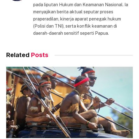
pada liputan Hukum dan Keamanan Nasional. Ia
menyajikan berita aktual seputar proses
praperadilan, kinerja aparat penegak hukum
(Polisi dan TNI), serta konflik keamanan di
daerah-daerah sensitif seperti Papua.
Related
Posts