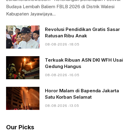
Budaya Lembah Baliem FBLB 2026 di Distrik Walesi
Kabupaten Jayawijaya…
Revolusi Pendidikan Gratis Sasar
Ratusan Ribu Anak
08-08-2026 - 18.05
Terkuak Ribuan ASN DKI WFH Usai
Gedung Hangus
08-08-2026 - 16.05
Horor Malam di Bapenda Jakarta
Satu Korban Selamat
08-08-2026 - 13.05
Our Picks