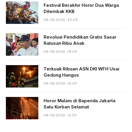
Festival Berakhir Horor Dua Warga
Ditembak KKB
08-08-2026 - 22.05
Revolusi Pendidikan Gratis Sasar
Ratusan Ribu Anak
08-08-2026 - 18.05
Terkuak Ribuan ASN DKI WFH Usai
Gedung Hangus
08-08-2026 - 16.05
Horor Malam di Bapenda Jakarta
Satu Korban Selamat
08-08-2026 - 13.05