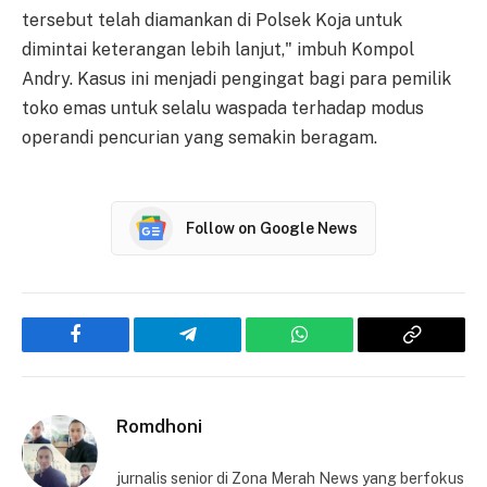
tersebut telah diamankan di Polsek Koja untuk
dimintai keterangan lebih lanjut," imbuh Kompol
Andry. Kasus ini menjadi pengingat bagi para pemilik
toko emas untuk selalu waspada terhadap modus
operandi pencurian yang semakin beragam.
Follow on Google News
Facebook
Telegram
WhatsApp
Copy
Link
Romdhoni
jurnalis senior di Zona Merah News yang berfokus