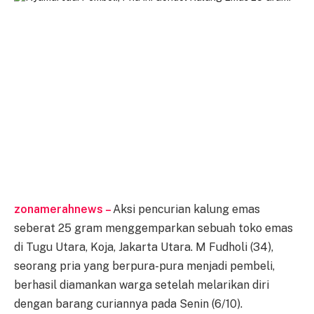
zonamerahnews –
Aksi pencurian kalung emas
seberat 25 gram menggemparkan sebuah toko emas
di Tugu Utara, Koja, Jakarta Utara. M Fudholi (34),
seorang pria yang berpura-pura menjadi pembeli,
berhasil diamankan warga setelah melarikan diri
dengan barang curiannya pada Senin (6/10).