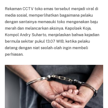
Rekaman CCTV toko emas tersebut menjadi viral di
media sosial, memperlihatkan bagaimana pelaku
dengan santainya memasuki toko mengenakan baju
merah dan melancarkan aksinya. Kapolsek Koja,
Kompol Andry Suharto, menjelaskan bahwa kejadian
bermula sekitar pukul 13.07 WIB, ketika pelaku
datang dengan niat seolah-olah ingin membeli
perhiasan.