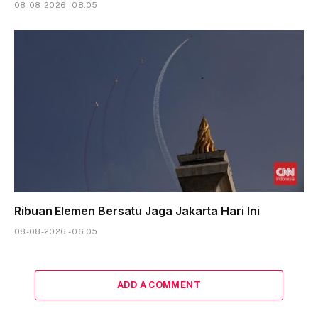
08-08-2026 - 08.05
Ribuan Elemen Bersatu Jaga Jakarta Hari Ini
08-08-2026 - 06.05
ADD A COMMENT