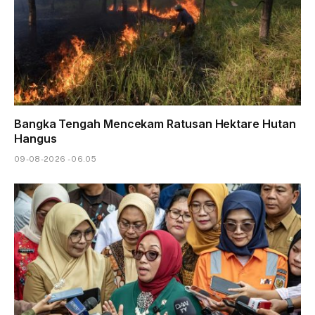
Bangka Tengah Mencekam Ratusan Hektare Hutan
Hangus
09-08-2026 - 06.05