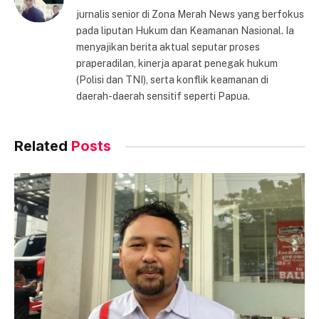
jurnalis senior di Zona Merah News yang berfokus
pada liputan Hukum dan Keamanan Nasional. Ia
menyajikan berita aktual seputar proses
praperadilan, kinerja aparat penegak hukum
(Polisi dan TNI), serta konflik keamanan di
daerah-daerah sensitif seperti Papua.
Related
Posts