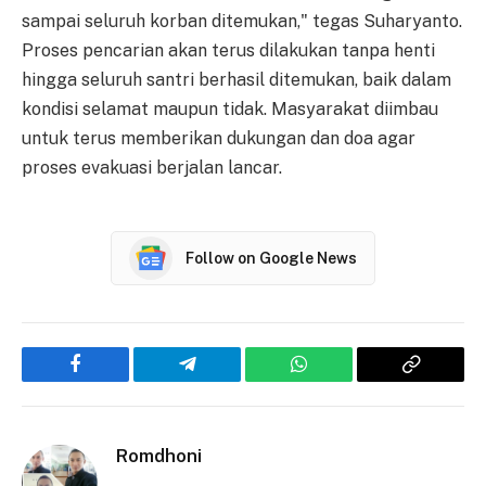
sampai seluruh korban ditemukan," tegas Suharyanto.
Proses pencarian akan terus dilakukan tanpa henti
hingga seluruh santri berhasil ditemukan, baik dalam
kondisi selamat maupun tidak. Masyarakat diimbau
untuk terus memberikan dukungan dan doa agar
proses evakuasi berjalan lancar.
Follow on Google News
Facebook
Telegram
WhatsApp
Copy
Link
Romdhoni