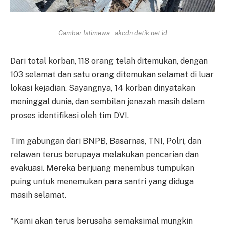
Gambar Istimewa : akcdn.detik.net.id
Dari total korban, 118 orang telah ditemukan, dengan
103 selamat dan satu orang ditemukan selamat di luar
lokasi kejadian. Sayangnya, 14 korban dinyatakan
meninggal dunia, dan sembilan jenazah masih dalam
proses identifikasi oleh tim DVI.
Tim gabungan dari BNPB, Basarnas, TNI, Polri, dan
relawan terus berupaya melakukan pencarian dan
evakuasi. Mereka berjuang menembus tumpukan
puing untuk menemukan para santri yang diduga
masih selamat.
"Kami akan terus berusaha semaksimal mungkin