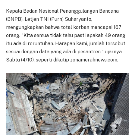
Kepala Badan Nasional Penanggulangan Bencana
(BNPB), Letjen TNI (Purn) Suharyanto,
mengungkapkan bahwa total korban mencapai 167
orang. "Kita semua tidak tahu pasti apakah 49 orang
itu ada di reruntuhan. Harapan kami, jumlah tersebut
sesuai dengan data yang ada di pesantren," ujarnya,
Sabtu (4/10), seperti dikutip zonamerahnews.com.