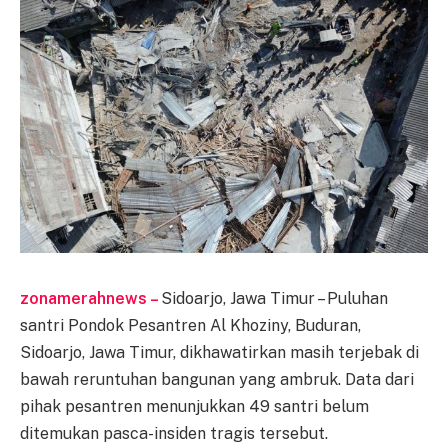
zonamerahnews –
Sidoarjo, Jawa Timur – Puluhan
santri Pondok Pesantren Al Khoziny, Buduran,
Sidoarjo, Jawa Timur, dikhawatirkan masih terjebak di
bawah reruntuhan bangunan yang ambruk. Data dari
pihak pesantren menunjukkan 49 santri belum
ditemukan pasca-insiden tragis tersebut.