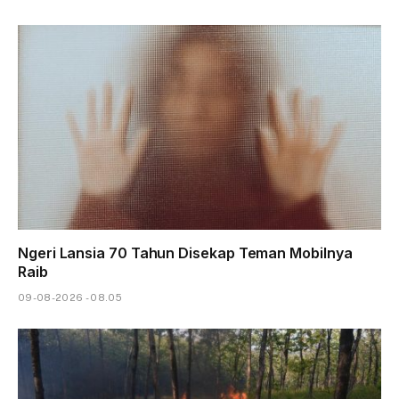
Ngeri Lansia 70 Tahun Disekap Teman Mobilnya
Raib
09-08-2026 - 08.05