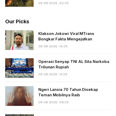
09-08-2026 - 06.05
Our Picks
Klakson Jokowi Viral MTrans
Bongkar Fakta Mengejutkan
09-08-2026 - 16.05
Operasi Senyap TNI AL Sita Narkoba
Triliunan Rupiah
09-08-2026 - 13.05
Ngeri Lansia 70 Tahun Disekap
Teman Mobilnya Raib
09-08-2026 - 08.05