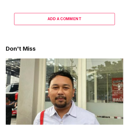
ADD A COMMENT
Don't Miss