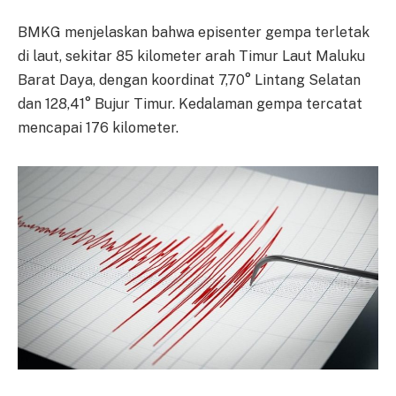
BMKG menjelaskan bahwa episenter gempa terletak
di laut, sekitar 85 kilometer arah Timur Laut Maluku
Barat Daya, dengan koordinat 7,70° Lintang Selatan
dan 128,41° Bujur Timur. Kedalaman gempa tercatat
mencapai 176 kilometer.