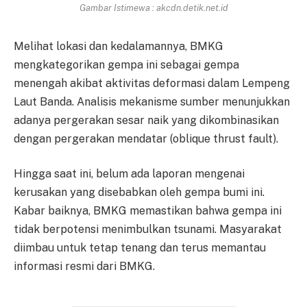
Gambar Istimewa : akcdn.detik.net.id
Melihat lokasi dan kedalamannya, BMKG
mengkategorikan gempa ini sebagai gempa
menengah akibat aktivitas deformasi dalam Lempeng
Laut Banda. Analisis mekanisme sumber menunjukkan
adanya pergerakan sesar naik yang dikombinasikan
dengan pergerakan mendatar (oblique thrust fault).
Hingga saat ini, belum ada laporan mengenai
kerusakan yang disebabkan oleh gempa bumi ini.
Kabar baiknya, BMKG memastikan bahwa gempa ini
tidak berpotensi menimbulkan tsunami. Masyarakat
diimbau untuk tetap tenang dan terus memantau
informasi resmi dari BMKG.