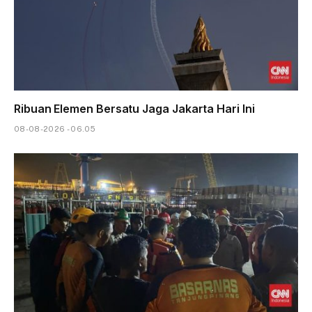
Ribuan Elemen Bersatu Jaga Jakarta Hari Ini
08-08-2026 - 06.05