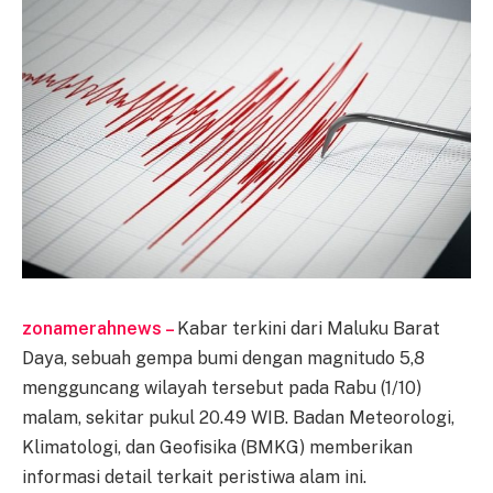
zonamerahnews –
Kabar terkini dari Maluku Barat
Daya, sebuah gempa bumi dengan magnitudo 5,8
mengguncang wilayah tersebut pada Rabu (1/10)
malam, sekitar pukul 20.49 WIB. Badan Meteorologi,
Klimatologi, dan Geofisika (BMKG) memberikan
informasi detail terkait peristiwa alam ini.