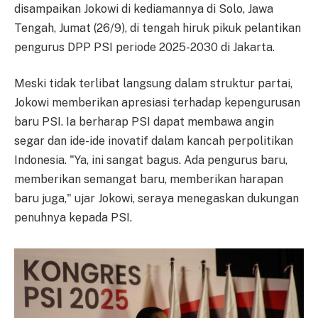
disampaikan Jokowi di kediamannya di Solo, Jawa
Tengah, Jumat (26/9), di tengah hiruk pikuk pelantikan
pengurus DPP PSI periode 2025-2030 di Jakarta.
Meski tidak terlibat langsung dalam struktur partai,
Jokowi memberikan apresiasi terhadap kepengurusan
baru PSI. Ia berharap PSI dapat membawa angin
segar dan ide-ide inovatif dalam kancah perpolitikan
Indonesia. "Ya, ini sangat bagus. Ada pengurus baru,
memberikan semangat baru, memberikan harapan
baru juga," ujar Jokowi, seraya menegaskan dukungan
penuhnya kepada PSI.