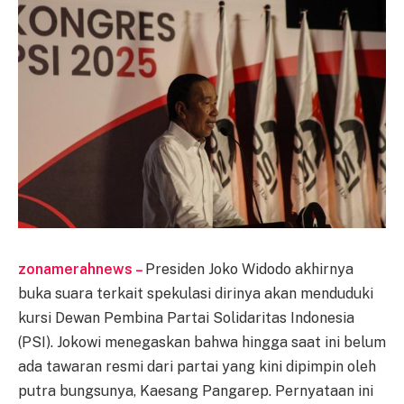
zonamerahnews –
Presiden Joko Widodo akhirnya
buka suara terkait spekulasi dirinya akan menduduki
kursi Dewan Pembina Partai Solidaritas Indonesia
(PSI). Jokowi menegaskan bahwa hingga saat ini belum
ada tawaran resmi dari partai yang kini dipimpin oleh
putra bungsunya, Kaesang Pangarep. Pernyataan ini