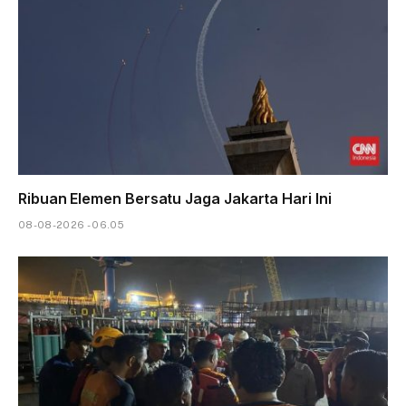
Ribuan Elemen Bersatu Jaga Jakarta Hari Ini
08-08-2026 - 06.05