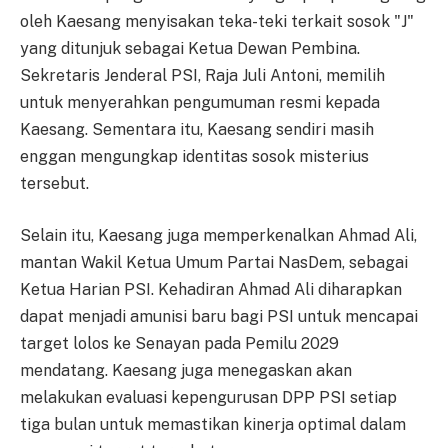
oleh Kaesang menyisakan teka-teki terkait sosok "J"
yang ditunjuk sebagai Ketua Dewan Pembina.
Sekretaris Jenderal PSI, Raja Juli Antoni, memilih
untuk menyerahkan pengumuman resmi kepada
Kaesang. Sementara itu, Kaesang sendiri masih
enggan mengungkap identitas sosok misterius
tersebut.
Selain itu, Kaesang juga memperkenalkan Ahmad Ali,
mantan Wakil Ketua Umum Partai NasDem, sebagai
Ketua Harian PSI. Kehadiran Ahmad Ali diharapkan
dapat menjadi amunisi baru bagi PSI untuk mencapai
target lolos ke Senayan pada Pemilu 2029
mendatang. Kaesang juga menegaskan akan
melakukan evaluasi kepengurusan DPP PSI setiap
tiga bulan untuk memastikan kinerja optimal dalam