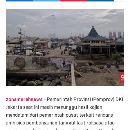
zonamerahnews –
Pemerintah Provinsi (Pemprov) DKI
Jakarta saat ini masih menunggu hasil kajian
mendalam dari pemerintah pusat terkait rencana
ambisius pembangunan tanggul laut raksasa atau