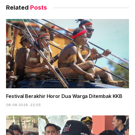
Related
Posts
Festival Berakhir Horor Dua Warga Ditembak KKB
08-08-2026 - 22.05