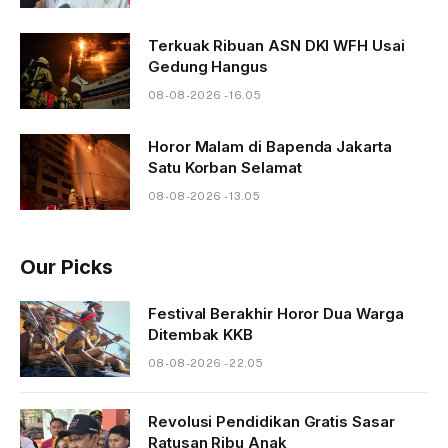
Terkuak Ribuan ASN DKI WFH Usai
Gedung Hangus
08-08-2026 - 16.05
Horor Malam di Bapenda Jakarta
Satu Korban Selamat
08-08-2026 - 13.05
Our Picks
Festival Berakhir Horor Dua Warga
Ditembak KKB
08-08-2026 - 22.05
Revolusi Pendidikan Gratis Sasar
Ratusan Ribu Anak