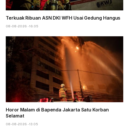
Terkuak Ribuan ASN DKI WFH Usai Gedung Hangus
08-08-2026 - 16.05
Horor Malam di Bapenda Jakarta Satu Korban
Selamat
08-08-2026 - 13.05