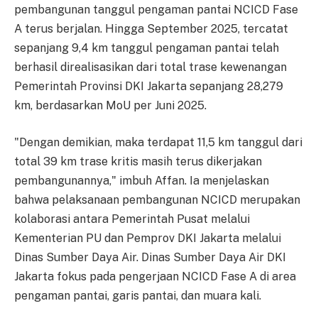
pembangunan tanggul pengaman pantai NCICD Fase
A terus berjalan. Hingga September 2025, tercatat
sepanjang 9,4 km tanggul pengaman pantai telah
berhasil direalisasikan dari total trase kewenangan
Pemerintah Provinsi DKI Jakarta sepanjang 28,279
km, berdasarkan MoU per Juni 2025.
"Dengan demikian, maka terdapat 11,5 km tanggul dari
total 39 km trase kritis masih terus dikerjakan
pembangunannya," imbuh Affan. Ia menjelaskan
bahwa pelaksanaan pembangunan NCICD merupakan
kolaborasi antara Pemerintah Pusat melalui
Kementerian PU dan Pemprov DKI Jakarta melalui
Dinas Sumber Daya Air. Dinas Sumber Daya Air DKI
Jakarta fokus pada pengerjaan NCICD Fase A di area
pengaman pantai, garis pantai, dan muara kali.