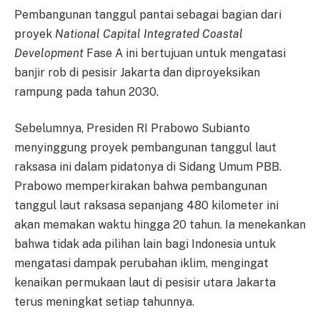
Pembangunan tanggul pantai sebagai bagian dari
proyek
National Capital Integrated Coastal
Development
Fase A ini bertujuan untuk mengatasi
banjir rob di pesisir Jakarta dan diproyeksikan
rampung pada tahun 2030.
Sebelumnya, Presiden RI Prabowo Subianto
menyinggung proyek pembangunan tanggul laut
raksasa ini dalam pidatonya di Sidang Umum PBB.
Prabowo memperkirakan bahwa pembangunan
tanggul laut raksasa sepanjang 480 kilometer ini
akan memakan waktu hingga 20 tahun. Ia menekankan
bahwa tidak ada pilihan lain bagi Indonesia untuk
mengatasi dampak perubahan iklim, mengingat
kenaikan permukaan laut di pesisir utara Jakarta
terus meningkat setiap tahunnya.