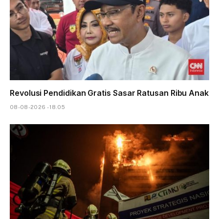
Revolusi Pendidikan Gratis Sasar Ratusan Ribu Anak
08-08-2026 - 18.05