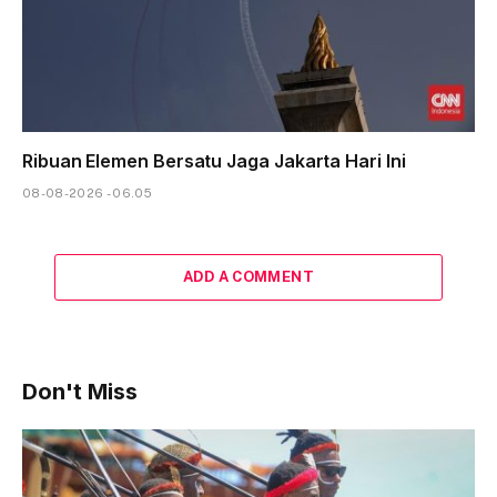
Ribuan Elemen Bersatu Jaga Jakarta Hari Ini
08-08-2026 - 06.05
ADD A COMMENT
Don't Miss