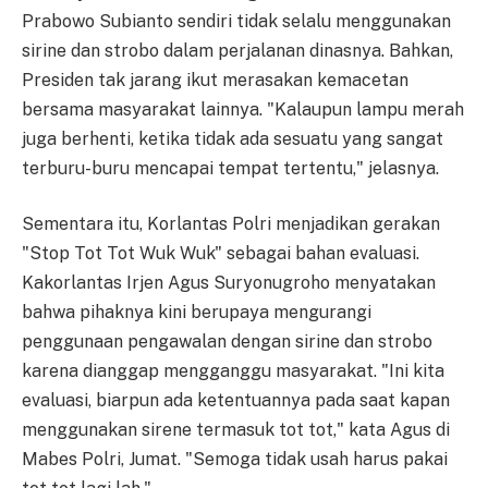
Prabowo Subianto sendiri tidak selalu menggunakan
sirine dan strobo dalam perjalanan dinasnya. Bahkan,
Presiden tak jarang ikut merasakan kemacetan
bersama masyarakat lainnya. "Kalaupun lampu merah
juga berhenti, ketika tidak ada sesuatu yang sangat
terburu-buru mencapai tempat tertentu," jelasnya.
Sementara itu, Korlantas Polri menjadikan gerakan
"Stop Tot Tot Wuk Wuk" sebagai bahan evaluasi.
Kakorlantas Irjen Agus Suryonugroho menyatakan
bahwa pihaknya kini berupaya mengurangi
penggunaan pengawalan dengan sirine dan strobo
karena dianggap mengganggu masyarakat. "Ini kita
evaluasi, biarpun ada ketentuannya pada saat kapan
menggunakan sirene termasuk tot tot," kata Agus di
Mabes Polri, Jumat. "Semoga tidak usah harus pakai