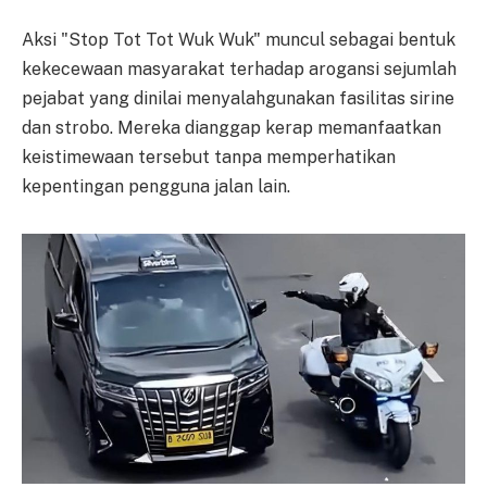
Aksi "Stop Tot Tot Wuk Wuk" muncul sebagai bentuk
kekecewaan masyarakat terhadap arogansi sejumlah
pejabat yang dinilai menyalahgunakan fasilitas sirine
dan strobo. Mereka dianggap kerap memanfaatkan
keistimewaan tersebut tanpa memperhatikan
kepentingan pengguna jalan lain.