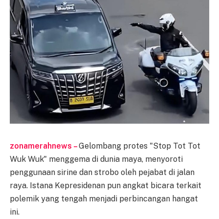
zonamerahnews –
Gelombang protes "Stop Tot Tot
Wuk Wuk" menggema di dunia maya, menyoroti
penggunaan sirine dan strobo oleh pejabat di jalan
raya. Istana Kepresidenan pun angkat bicara terkait
polemik yang tengah menjadi perbincangan hangat
ini.