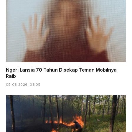
Ngeri Lansia 70 Tahun Disekap Teman Mobilnya
Raib
09-08-2026 - 08.05