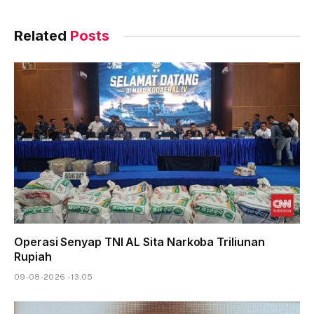
Related
Posts
Operasi Senyap TNI AL Sita Narkoba Triliunan
Rupiah
09-08-2026 - 13.05