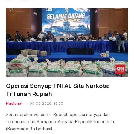
Operasi Senyap TNI AL Sita Narkoba
Triliunan Rupiah
Nasional
09-08-2026 - 13.05
zonamerahnews.com – Sebuah operasi senyap dan
terencana dari Komando Armada Republik Indonesia
(Koarmada RI) berhasil…