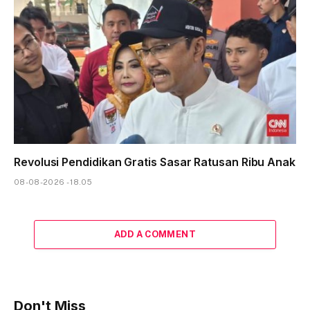
Revolusi Pendidikan Gratis Sasar Ratusan Ribu Anak
08-08-2026 - 18.05
ADD A COMMENT
Don't Miss