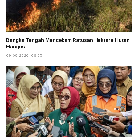
Bangka Tengah Mencekam Ratusan Hektare Hutan
Hangus
09-08-2026 - 06.05