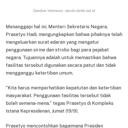
Gambar Istimewa : akcdn.detik.net.id
Menanggapi hal ini, Menteri Sekretaris Negara,
Prasetyo Hadi, mengungkapkan bahwa pihaknya telah
mengeluarkan surat edaran yang mengatur
penggunaan sirine dan strobo bagi para pejabat
negara. Tujuannya adalah untuk memastikan bahwa
fasilitas tersebut digunakan secara patut dan tidak
mengganggu ketertiban umum.
"Kita harus memperhatikan kepatutan dan ketertiban
masyarakat. Penggunaan fasilitas tersebut tidak
boleh semena-mena," tegas Prasetyo di Kompleks
Istana Kepresidenan, Jumat (19/9).
Prasetyo mencontohkan bagaimana Presiden