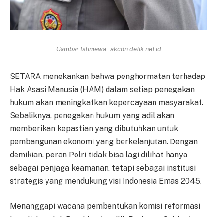
Gambar Istimewa : akcdn.detik.net.id
SETARA menekankan bahwa penghormatan terhadap
Hak Asasi Manusia (HAM) dalam setiap penegakan
hukum akan meningkatkan kepercayaan masyarakat.
Sebaliknya, penegakan hukum yang adil akan
memberikan kepastian yang dibutuhkan untuk
pembangunan ekonomi yang berkelanjutan. Dengan
demikian, peran Polri tidak bisa lagi dilihat hanya
sebagai penjaga keamanan, tetapi sebagai institusi
strategis yang mendukung visi Indonesia Emas 2045.
Menanggapi wacana pembentukan komisi reformasi