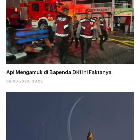
Api Mengamuk di Bapenda DKI Ini Faktanya
08-08-2026 - 08.05