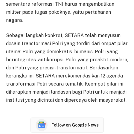
sementara reformasi TNI harus mengembalikan
militer pada tugas pokoknya, yaitu pertahanan
negara.
Sebagai langkah konkret, SETARA telah menyusun
desain transformasi Polri yang terdiri dari empat pilar
utama: Polri yang demokratis-humanis, Polri yang
berintegritas-antikorupsi, Polri yang proaktif-modern,
dan Polri yang presisi-transformatif. Berdasarkan
kerangka ini, SETARA merekomendasikan 12 agenda
transformasi Polri secara tematik. Keempat pilar ini
diharapkan menjadi landasan bagi Polri untuk menjadi
institusi yang dicintai dan dipercaya oleh masyarakat.
Follow on Google News