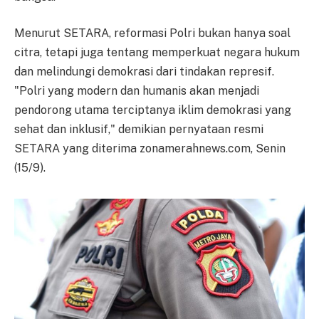
Menurut SETARA, reformasi Polri bukan hanya soal
citra, tetapi juga tentang memperkuat negara hukum
dan melindungi demokrasi dari tindakan represif.
"Polri yang modern dan humanis akan menjadi
pendorong utama terciptanya iklim demokrasi yang
sehat dan inklusif," demikian pernyataan resmi
SETARA yang diterima zonamerahnews.com, Senin
(15/9).