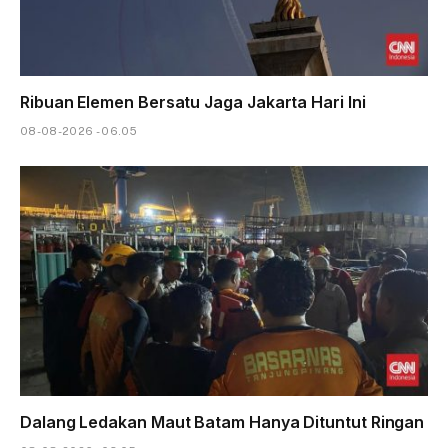
Ribuan Elemen Bersatu Jaga Jakarta Hari Ini
08-08-2026 - 06.05
Dalang Ledakan Maut Batam Hanya Dituntut Ringan