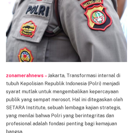
zonamerahnews –
Jakarta, Transformasi internal di
tubuh Kepolisian Republik Indonesia (Polri) menjadi
syarat mutlak untuk mengembalikan kepercayaan
publik yang sempat merosot. Hal ini ditegaskan oleh
SETARA Institute, sebuah lembaga kajian strategis,
yang menilai bahwa Polri yang berintegritas dan
profesional adalah fondasi penting bagi kemajuan
bangsa.