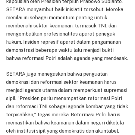
kepolisian oleh Presiden terpilih Prabowo Subianto,
SETARA menyambut baik inisiatif tersebut. Mereka
menilai ini sebagai momentum penting untuk
membenahi sektor keamanan, termasuk TNI, dan
mengembalikan profesionalitas aparat penegak
hukum. Insiden represif aparat dalam pengamanan
demonstrasi beberapa waktu lalu menjadi bukti
bahwa reformasi Polri adalah agenda yang mendesak.
SETARA juga menegaskan bahwa penguatan
demokrasi dan reformasi sektor keamanan harus
menjadi agenda utama dalam memperkuat supremasi
sipil. "Presiden perlu menempatkan reformasi Polri
dan reformasi TNI sebagai agenda kembar yang tidak
terpisahkan," tegas mereka. Reformasi Polri harus
memastikan bahwa keamanan dalam negeri dikelola
oleh institusi sipil yang demokratis dan akuntabel,