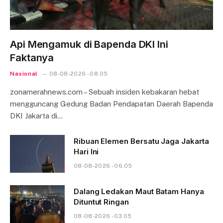
Api Mengamuk di Bapenda DKI Ini
Faktanya
Nasional
08-08-2026 - 08.05
zonamerahnews.com – Sebuah insiden kebakaran hebat
mengguncang Gedung Badan Pendapatan Daerah Bapenda
DKI Jakarta di…
Ribuan Elemen Bersatu Jaga Jakarta
Hari Ini
08-08-2026 - 06.05
Dalang Ledakan Maut Batam Hanya
Dituntut Ringan
08-08-2026 - 03.05