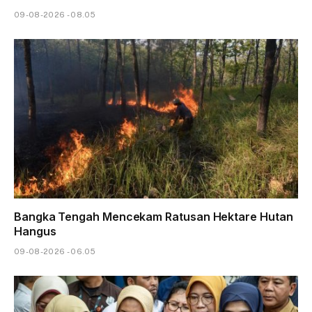
09-08-2026 - 08.05
Bangka Tengah Mencekam Ratusan Hektare Hutan
Hangus
09-08-2026 - 06.05