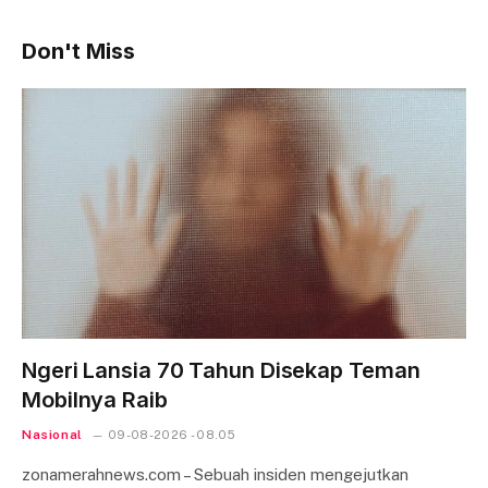
Don't Miss
Ngeri Lansia 70 Tahun Disekap Teman
Mobilnya Raib
Nasional
09-08-2026 - 08.05
zonamerahnews.com – Sebuah insiden mengejutkan