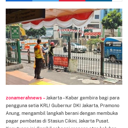
zonamerahnews –
Jakarta – Kabar gembira bagi para
pengguna setia KRL! Gubernur DKI Jakarta, Pramono
Anung, mengambil langkah berani dengan membuka
pagar pembatas di Stasiun Cikini, Jakarta Pusat.