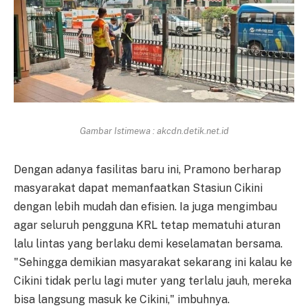
Gambar Istimewa : akcdn.detik.net.id
Dengan adanya fasilitas baru ini, Pramono berharap
masyarakat dapat memanfaatkan Stasiun Cikini
dengan lebih mudah dan efisien. Ia juga mengimbau
agar seluruh pengguna KRL tetap mematuhi aturan
lalu lintas yang berlaku demi keselamatan bersama.
"Sehingga demikian masyarakat sekarang ini kalau ke
Cikini tidak perlu lagi muter yang terlalu jauh, mereka
bisa langsung masuk ke Cikini," imbuhnya.