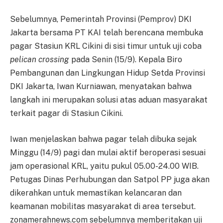
Sebelumnya, Pemerintah Provinsi (Pemprov) DKI
Jakarta bersama PT KAI telah berencana membuka
pagar Stasiun KRL Cikini di sisi timur untuk uji coba
pelican crossing
pada Senin (15/9). Kepala Biro
Pembangunan dan Lingkungan Hidup Setda Provinsi
DKI Jakarta, Iwan Kurniawan, menyatakan bahwa
langkah ini merupakan solusi atas aduan masyarakat
terkait pagar di Stasiun Cikini.
Iwan menjelaskan bahwa pagar telah dibuka sejak
Minggu (14/9) pagi dan mulai aktif beroperasi sesuai
jam operasional KRL, yaitu pukul 05.00-24.00 WIB.
Petugas Dinas Perhubungan dan Satpol PP juga akan
dikerahkan untuk memastikan kelancaran dan
keamanan mobilitas masyarakat di area tersebut.
zonamerahnews.com sebelumnya memberitakan uji