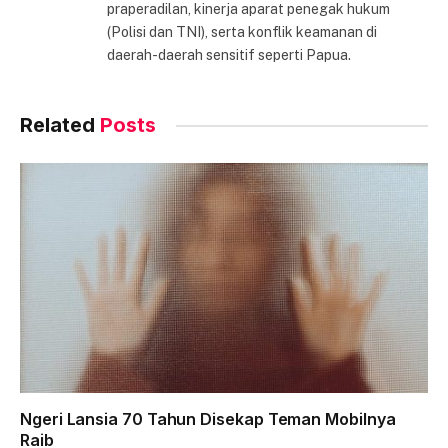
praperadilan, kinerja aparat penegak hukum
(Polisi dan TNI), serta konflik keamanan di
daerah-daerah sensitif seperti Papua.
Related
Posts
Ngeri Lansia 70 Tahun Disekap Teman Mobilnya
Raib