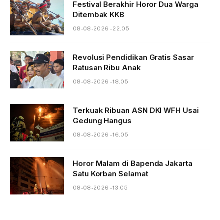
Festival Berakhir Horor Dua Warga
Ditembak KKB
08-08-2026 - 22.05
Revolusi Pendidikan Gratis Sasar
Ratusan Ribu Anak
08-08-2026 - 18.05
Terkuak Ribuan ASN DKI WFH Usai
Gedung Hangus
08-08-2026 - 16.05
Horor Malam di Bapenda Jakarta
Satu Korban Selamat
08-08-2026 - 13.05