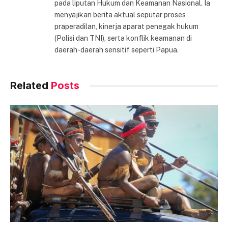
pada liputan Hukum dan Keamanan Nasional. Ia
menyajikan berita aktual seputar proses
praperadilan, kinerja aparat penegak hukum
(Polisi dan TNI), serta konflik keamanan di
daerah-daerah sensitif seperti Papua.
Related
Posts