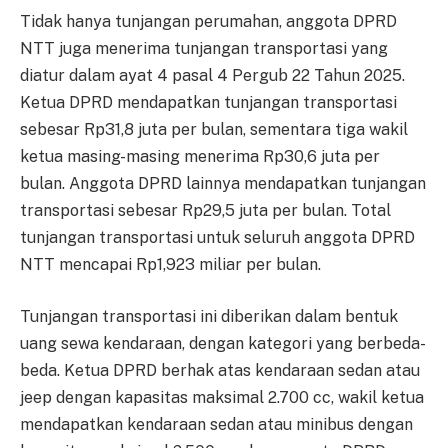
Tidak hanya tunjangan perumahan, anggota DPRD
NTT juga menerima tunjangan transportasi yang
diatur dalam ayat 4 pasal 4 Pergub 22 Tahun 2025.
Ketua DPRD mendapatkan tunjangan transportasi
sebesar Rp31,8 juta per bulan, sementara tiga wakil
ketua masing-masing menerima Rp30,6 juta per
bulan. Anggota DPRD lainnya mendapatkan tunjangan
transportasi sebesar Rp29,5 juta per bulan. Total
tunjangan transportasi untuk seluruh anggota DPRD
NTT mencapai Rp1,923 miliar per bulan.
Tunjangan transportasi ini diberikan dalam bentuk
uang sewa kendaraan, dengan kategori yang berbeda-
beda. Ketua DPRD berhak atas kendaraan sedan atau
jeep dengan kapasitas maksimal 2.700 cc, wakil ketua
mendapatkan kendaraan sedan atau minibus dengan