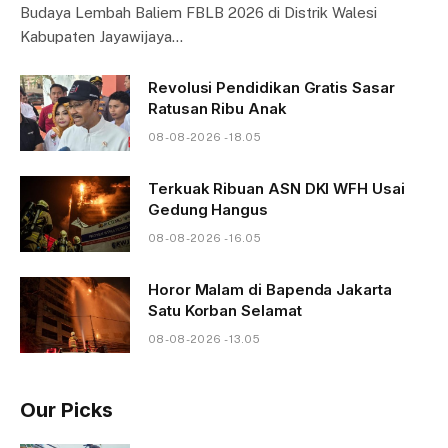
Budaya Lembah Baliem FBLB 2026 di Distrik Walesi
Kabupaten Jayawijaya…
Revolusi Pendidikan Gratis Sasar
Ratusan Ribu Anak
08-08-2026 - 18.05
Terkuak Ribuan ASN DKI WFH Usai
Gedung Hangus
08-08-2026 - 16.05
Horor Malam di Bapenda Jakarta
Satu Korban Selamat
08-08-2026 - 13.05
Our Picks