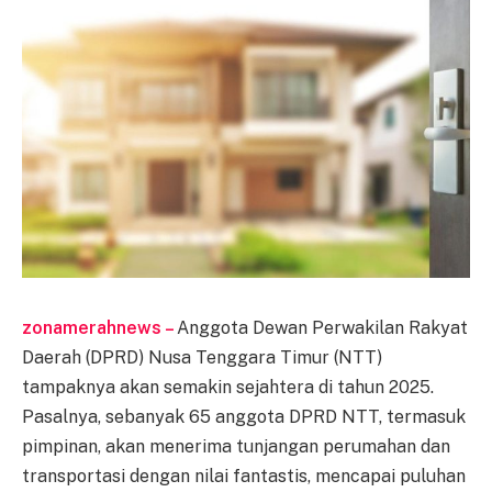
zonamerahnews –
Anggota Dewan Perwakilan Rakyat
Daerah (DPRD) Nusa Tenggara Timur (NTT)
tampaknya akan semakin sejahtera di tahun 2025.
Pasalnya, sebanyak 65 anggota DPRD NTT, termasuk
pimpinan, akan menerima tunjangan perumahan dan
transportasi dengan nilai fantastis, mencapai puluhan