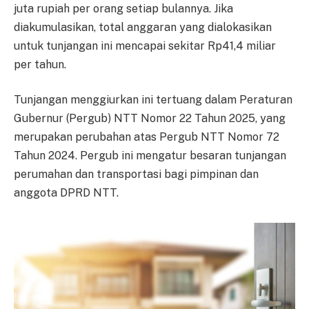
juta rupiah per orang setiap bulannya. Jika
diakumulasikan, total anggaran yang dialokasikan
untuk tunjangan ini mencapai sekitar Rp41,4 miliar
per tahun.
Tunjangan menggiurkan ini tertuang dalam Peraturan
Gubernur (Pergub) NTT Nomor 22 Tahun 2025, yang
merupakan perubahan atas Pergub NTT Nomor 72
Tahun 2024. Pergub ini mengatur besaran tunjangan
perumahan dan transportasi bagi pimpinan dan
anggota DPRD NTT.