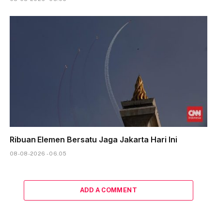
Ribuan Elemen Bersatu Jaga Jakarta Hari Ini
08-08-2026 - 06.05
ADD A COMMENT