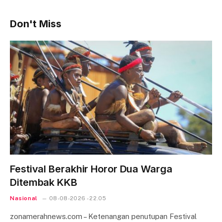
Don't Miss
Festival Berakhir Horor Dua Warga
Ditembak KKB
Nasional
08-08-2026 - 22.05
zonamerahnews.com – Ketenangan penutupan Festival