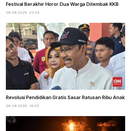
Festival Berakhir Horor Dua Warga Ditembak KKB
08-08-2026 - 22.05
Revolusi Pendidikan Gratis Sasar Ratusan Ribu Anak
08-08-2026 - 18.05