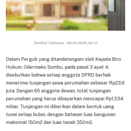
Gambar Istimewa : akcdn.detik.net.id
Dalam Pergub yang ditandatangani oleh Kepala Biro
Hukum, Odermaks Sombu, pada pasal 3 ayat 4,
disebutkan bahwa setiap anggota DPRD berhak
menerima tunjangan sewa perumahan sebesar Rp23,6
juta. Dengan 65 anggota dewan, total tunjangan
perumahan yang harus dibayarkan mencapai Rp1,534
miliar. Tunjangan ini diberikan dalam bentuk uang
tunai setiap bulan, dengan batasan luas bangunan
maksimal 150m2 dan luas tanah 350m2.