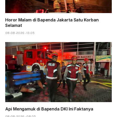
Horor Malam di Bapenda Jakarta Satu Korban
Selamat
08-08-2026 - 13.05
Api Mengamuk di Bapenda DKI Ini Faktanya
08-08-2026 - 08.05