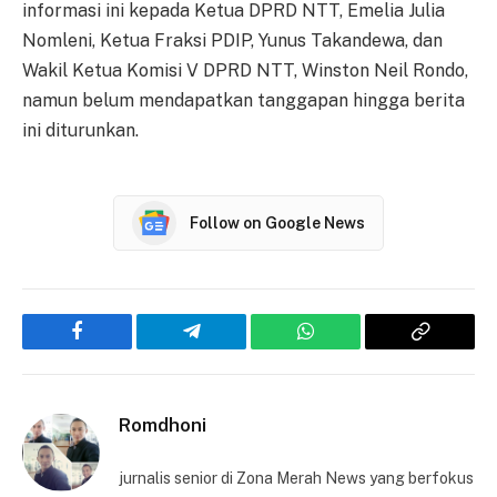
informasi ini kepada Ketua DPRD NTT, Emelia Julia
Nomleni, Ketua Fraksi PDIP, Yunus Takandewa, dan
Wakil Ketua Komisi V DPRD NTT, Winston Neil Rondo,
namun belum mendapatkan tanggapan hingga berita
ini diturunkan.
Follow on Google News
Facebook
Telegram
WhatsApp
Copy
Link
Romdhoni
jurnalis senior di Zona Merah News yang berfokus