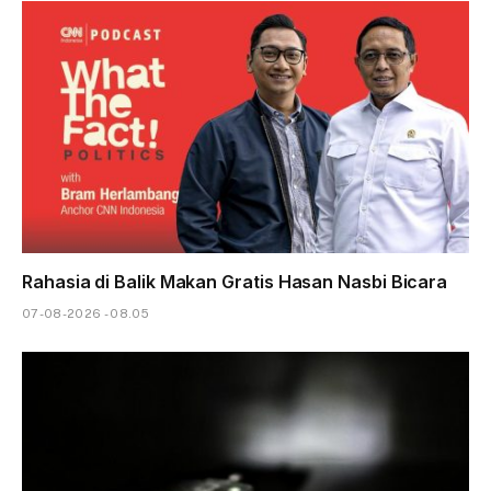
Rahasia di Balik Makan Gratis Hasan Nasbi Bicara
07-08-2026 - 08.05