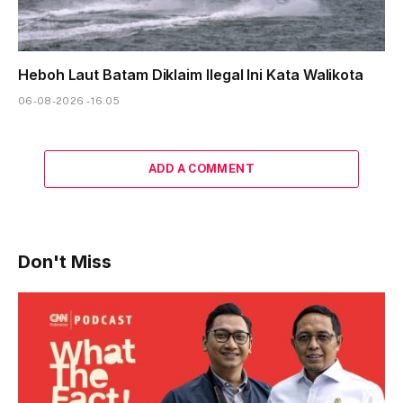
Heboh Laut Batam Diklaim Ilegal Ini Kata Walikota
06-08-2026 - 16.05
ADD A COMMENT
Don't Miss