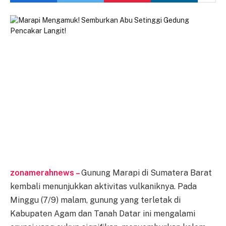
zonamerahnews –
Gunung Marapi di Sumatera Barat
kembali menunjukkan aktivitas vulkaniknya. Pada
Minggu (7/9) malam, gunung yang terletak di
Kabupaten Agam dan Tanah Datar ini mengalami