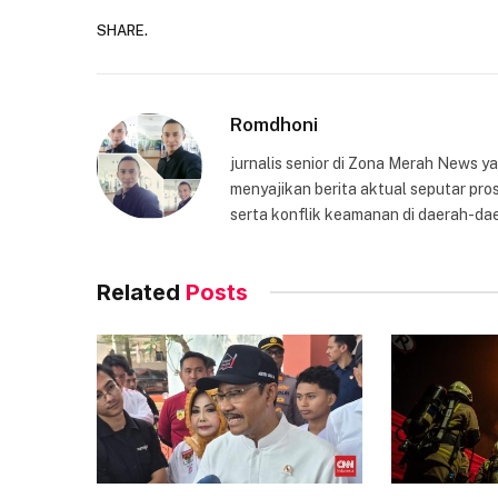
SHARE.
Romdhoni
jurnalis senior di Zona Merah News 
menyajikan berita aktual seputar pros
serta konflik keamanan di daerah-dae
Related
Posts