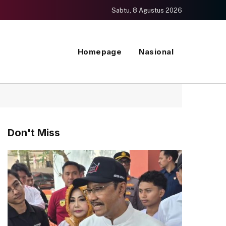
Sabtu, 8 Agustus 2026
Homepage
Nasional
Don't Miss