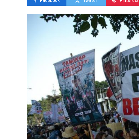
Facebook
Twitter
Pinterest