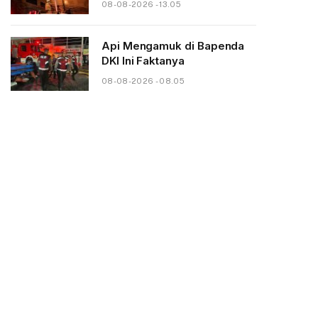
08-08-2026 - 13.05
Api Mengamuk di Bapenda
DKI Ini Faktanya
08-08-2026 - 08.05