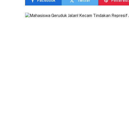
Facebook
Twitter
Pinterest