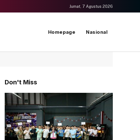
Jumat, 7 Agustus 2026
Homepage
Nasional
Don't Miss