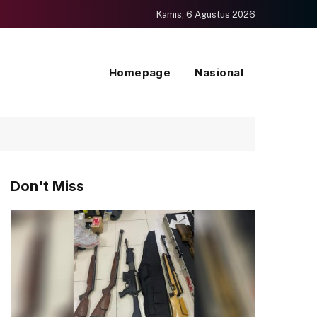
Kamis, 6 Agustus 2026
Homepage
Nasional
Don't Miss