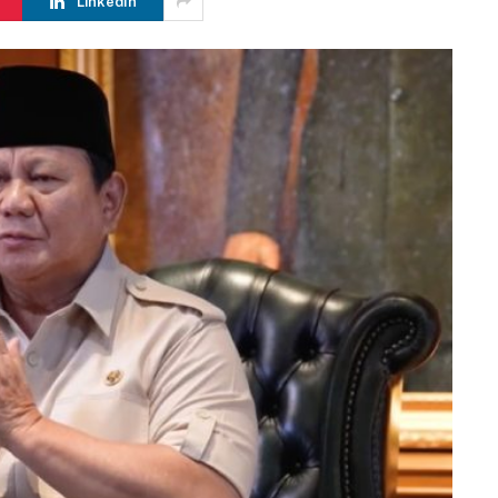
LinkedIn