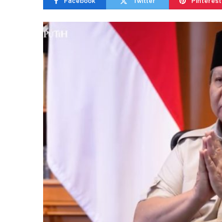
Facebook
Twitter
Pinterest