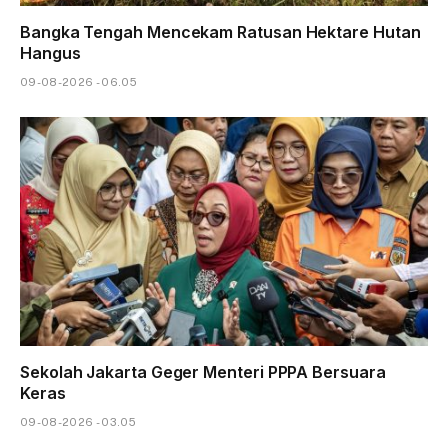
Bangka Tengah Mencekam Ratusan Hektare Hutan
Hangus
09-08-2026 - 06.05
Sekolah Jakarta Geger Menteri PPPA Bersuara
Keras
09-08-2026 - 03.05