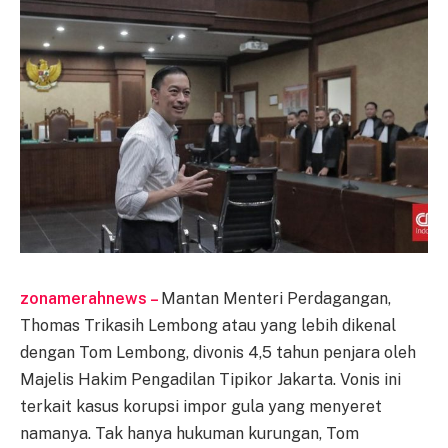
zonamerahnews –
Mantan Menteri Perdagangan,
Thomas Trikasih Lembong atau yang lebih dikenal
dengan Tom Lembong, divonis 4,5 tahun penjara oleh
Majelis Hakim Pengadilan Tipikor Jakarta. Vonis ini
terkait kasus korupsi impor gula yang menyeret
namanya. Tak hanya hukuman kurungan, Tom