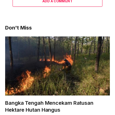
ADD A COMMENT
Don't Miss
Bangka Tengah Mencekam Ratusan
Hektare Hutan Hangus