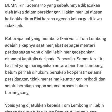
BUMN Rini Soemarno yang sebelumnya dibacakan
oleh jaksa dalam persidangan. Hakim menilai alasan
ketidakhadiran Rini karena agenda keluarga di Jawa
tidak sah.
Beberapa hal yang memberatkan vonis Tom Lembong
adalah sikapnya saat menjabat sebagai menteri
perdagangan yang dinilai lebih mengedepankan
ekonomi kapitalis daripada Pancasila. Sementara itu,
hal-hal yang meringankan antara lain Tom Lembong
belum pernah dihukum, bersikap kooperatif selama
persidangan, tidak menerima keuntungan pribadi, dan
selalu bersikap sopan selama proses hukum
berlangsung.
Vonis yang dijatuhkan kepada Tom Lembong ini lebih