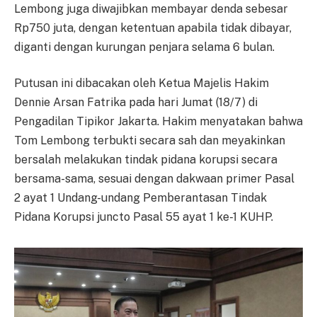
Lembong juga diwajibkan membayar denda sebesar
Rp750 juta, dengan ketentuan apabila tidak dibayar,
diganti dengan kurungan penjara selama 6 bulan.
Putusan ini dibacakan oleh Ketua Majelis Hakim
Dennie Arsan Fatrika pada hari Jumat (18/7) di
Pengadilan Tipikor Jakarta. Hakim menyatakan bahwa
Tom Lembong terbukti secara sah dan meyakinkan
bersalah melakukan tindak pidana korupsi secara
bersama-sama, sesuai dengan dakwaan primer Pasal
2 ayat 1 Undang-undang Pemberantasan Tindak
Pidana Korupsi juncto Pasal 55 ayat 1 ke-1 KUHP.