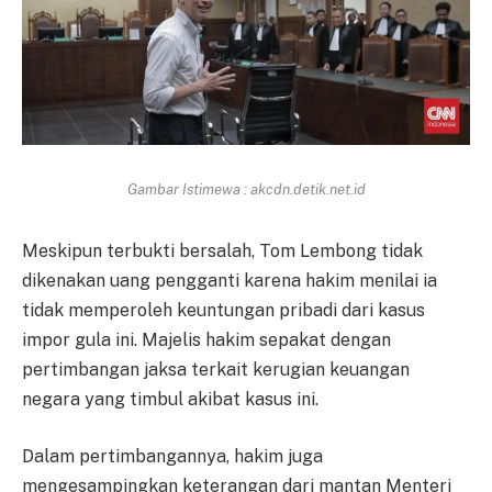
Gambar Istimewa : akcdn.detik.net.id
Meskipun terbukti bersalah, Tom Lembong tidak
dikenakan uang pengganti karena hakim menilai ia
tidak memperoleh keuntungan pribadi dari kasus
impor gula ini. Majelis hakim sepakat dengan
pertimbangan jaksa terkait kerugian keuangan
negara yang timbul akibat kasus ini.
Dalam pertimbangannya, hakim juga
mengesampingkan keterangan dari mantan Menteri