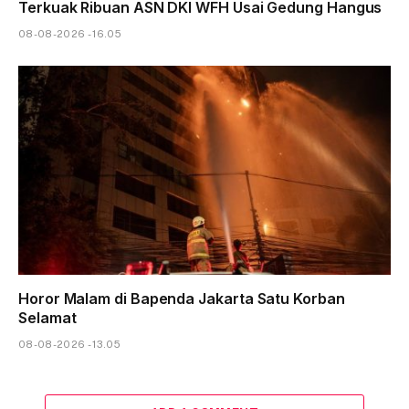
Terkuak Ribuan ASN DKI WFH Usai Gedung Hangus
08-08-2026 - 16.05
Horor Malam di Bapenda Jakarta Satu Korban
Selamat
08-08-2026 - 13.05