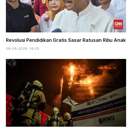
Revolusi Pendidikan Gratis Sasar Ratusan Ribu Anak
08-08-2026 - 18.05