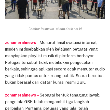
Gambar Istimewa : akcdn.detik.net.id
zonamerahnews –
Menurut hasil evaluasi internal,
insiden ini disebabkan oleh kelalaian petugas yang
menyiapkan playlist musik di platform berbayar.
Petugas tersebut tidak melakukan pengecekan
berkala, sehingga aplikasi secara acak memutar audio
yang tidak pantas untuk ruang publik. Suara tersebut
bukan berasal dari daftar kurasi resmi GBK.
zonamerahnews –
Sebagai bentuk tanggung jawab,
pengelola GBK telah mengambil tiga langkah
perbaikan. Pertama, petugas yang lalai telah