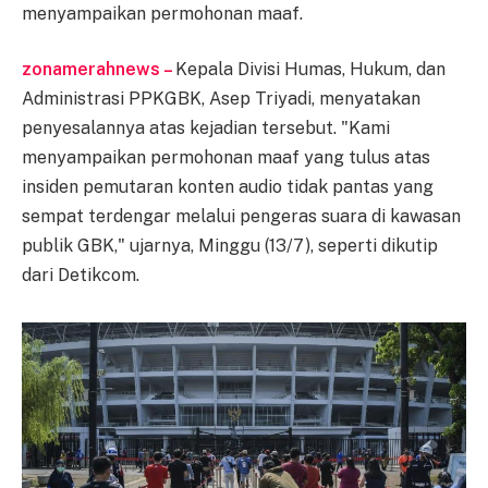
menyampaikan permohonan maaf.
zonamerahnews –
Kepala Divisi Humas, Hukum, dan
Administrasi PPKGBK, Asep Triyadi, menyatakan
penyesalannya atas kejadian tersebut. "Kami
menyampaikan permohonan maaf yang tulus atas
insiden pemutaran konten audio tidak pantas yang
sempat terdengar melalui pengeras suara di kawasan
publik GBK," ujarnya, Minggu (13/7), seperti dikutip
dari Detikcom.