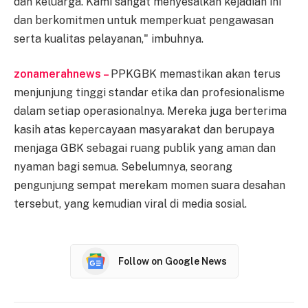
dan keluarga. Kami sangat menyesalkan kejadian ini
dan berkomitmen untuk memperkuat pengawasan
serta kualitas pelayanan," imbuhnya.
zonamerahnews –
PPKGBK memastikan akan terus
menjunjung tinggi standar etika dan profesionalisme
dalam setiap operasionalnya. Mereka juga berterima
kasih atas kepercayaan masyarakat dan berupaya
menjaga GBK sebagai ruang publik yang aman dan
nyaman bagi semua. Sebelumnya, seorang
pengunjung sempat merekam momen suara desahan
tersebut, yang kemudian viral di media sosial.
Follow on Google News