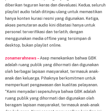
diberikan teguran keras dan dievaluasi. Kedua, seluruh
playlist audio telah ditinjau ulang untuk memastikan
hanya konten kurasi resmi yang digunakan. Ketiga,
akses pemutaran audio kini dibatasi hanya untuk
personel terverifikasi dan terlatih, dengan
menggunakan media offline yang tersimpan di
desktop, bukan playlist online.
zonamerahnews –
Asep menekankan bahwa GBK
adalah ruang publik yang dihormati dan digunakan
oleh berbagai lapisan masyarakat, termasuk anak-
anak dan keluarga. Pihaknya berkomitmen untuk
memperkuat pengawasan dan kualitas pelayanan.
"Kami menyadari sepenuhnya bahwa GBK adalah
ruang publik yang dihormati dan digunakan oleh
beragam lapisan masyarakat, termasuk anak-anak