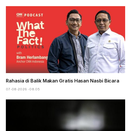
Rahasia di Balik Makan Gratis Hasan Nasbi Bicara
07-08-2026 - 08.05