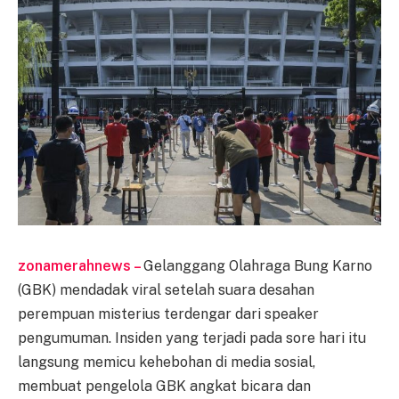
zonamerahnews –
Gelanggang Olahraga Bung Karno
(GBK) mendadak viral setelah suara desahan
perempuan misterius terdengar dari speaker
pengumuman. Insiden yang terjadi pada sore hari itu
langsung memicu kehebohan di media sosial,
membuat pengelola GBK angkat bicara dan