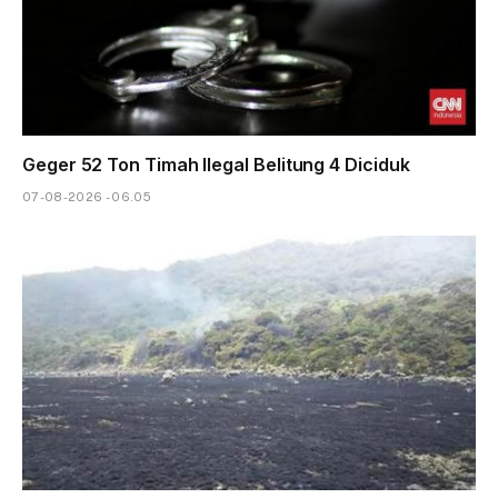
Geger 52 Ton Timah Ilegal Belitung 4 Diciduk
07-08-2026 - 06.05