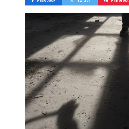
Facebook
Twitter
Pinterest