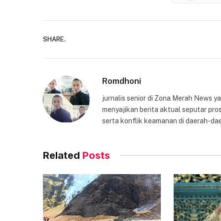
SHARE.
Romdhoni
jurnalis senior di Zona Merah News 
menyajikan berita aktual seputar pros
serta konflik keamanan di daerah-dae
Related
Posts