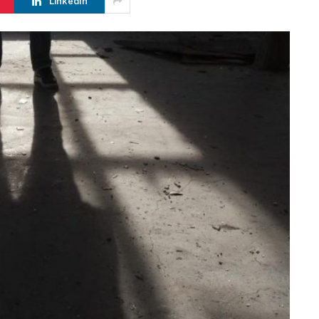
LinkedIn