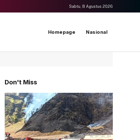
Sabtu, 8 Agustus 2026
Homepage
Nasional
Don't Miss