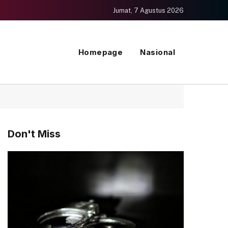
Jumat, 7 Agustus 2026
Homepage
Nasional
Don't Miss