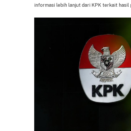
informasi lebih lanjut dari KPK terkait hasi