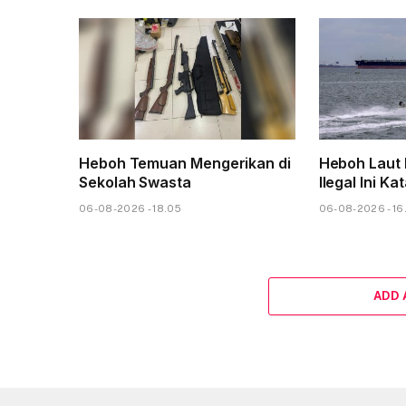
Heboh Temuan Mengerikan di
Heboh Laut 
Sekolah Swasta
Ilegal Ini Ka
06-08-2026 - 18.05
06-08-2026 - 16
ADD