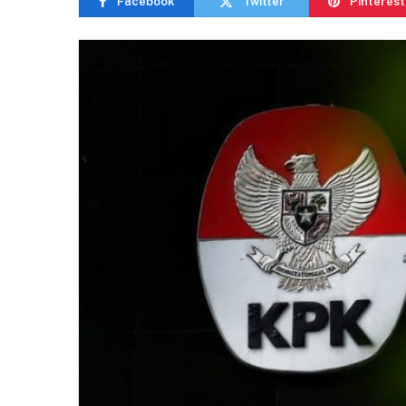
Facebook
Twitter
Pinterest