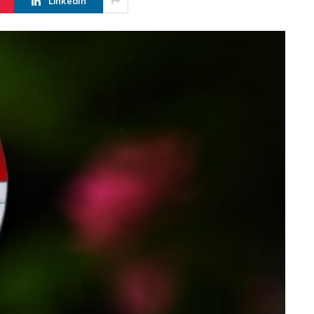
LinkedIn