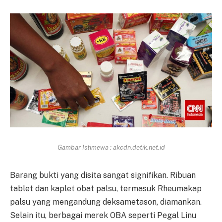
Gambar Istimewa : akcdn.detik.net.id
Barang bukti yang disita sangat signifikan. Ribuan
tablet dan kaplet obat palsu, termasuk Rheumakap
palsu yang mengandung deksametason, diamankan.
Selain itu, berbagai merek OBA seperti Pegal Linu