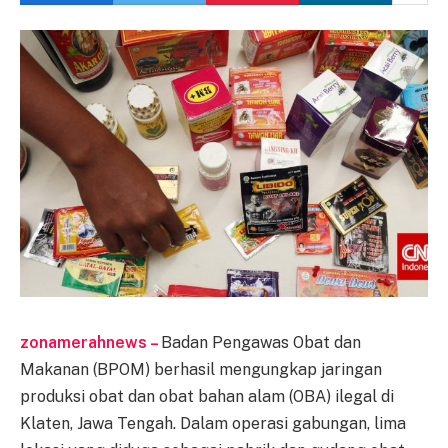
zonamerahnews –
Badan Pengawas Obat dan
Makanan (BPOM) berhasil mengungkap jaringan
produksi obat dan obat bahan alam (OBA) ilegal di
Klaten, Jawa Tengah. Dalam operasi gabungan, lima