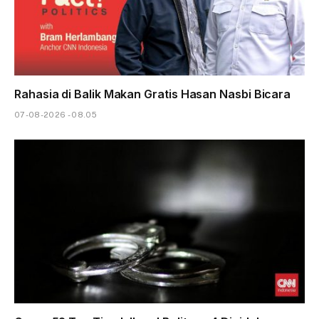
Rahasia di Balik Makan Gratis Hasan Nasbi Bicara
07-08-2026 - 08.05