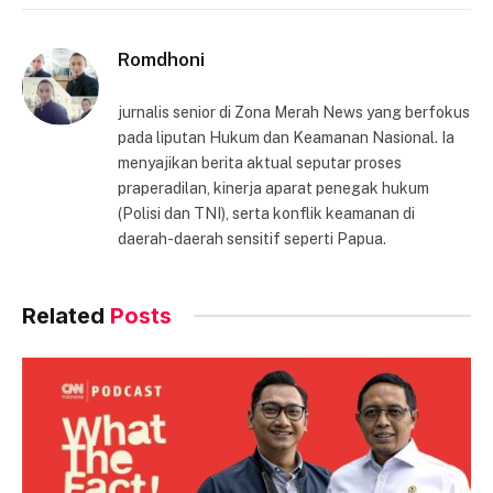
Link
Romdhoni
jurnalis senior di Zona Merah News yang berfokus
pada liputan Hukum dan Keamanan Nasional. Ia
menyajikan berita aktual seputar proses
praperadilan, kinerja aparat penegak hukum
(Polisi dan TNI), serta konflik keamanan di
daerah-daerah sensitif seperti Papua.
Related
Posts