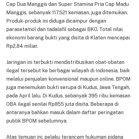
Cap Dua Manggis dan Super Stamina Pria Cap Madu
Manggis, sebanyak 117.521 kemasan, juga ditemukan.
Produk-produk ini diduga dicampur dengan
parasetamol dan tadalafil sebagai BKO. Total nilai
ekonomi barang bukti yang disita di Klaten mencapai
Rp2,84 miliar.
Jaringan ini terbukti mendistribusikan obat-obatan
ilegal tersebut ke berbagai wilayah di Indonesia, baik
melalui penjualan konvensional maupun online. BPOM
juga menemukan bukti serupa di Kudus, Jawa Tengah,
pada April lalu. Di Kudus, sebanyak 395 ribu kemasan
OBA ilegal senilai Rp855 juta disita. Beberapa di
antaranya bahkan masuk dalam daftar peringatan
publik BPOM sebelumnya.
Atas temuan ini, pelaku terancam hukuman pidana