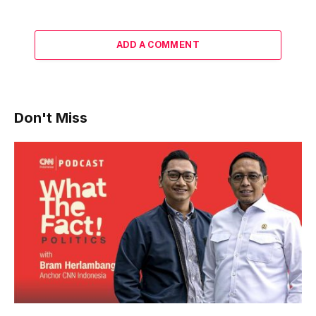
ADD A COMMENT
Don't Miss