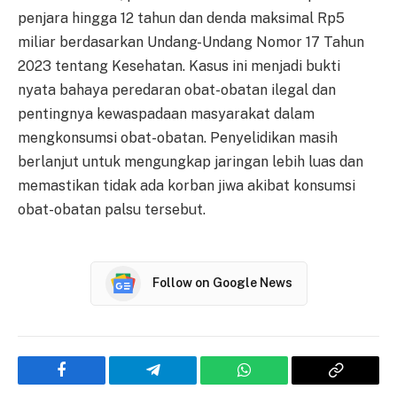
penjara hingga 12 tahun dan denda maksimal Rp5
miliar berdasarkan Undang-Undang Nomor 17 Tahun
2023 tentang Kesehatan. Kasus ini menjadi bukti
nyata bahaya peredaran obat-obatan ilegal dan
pentingnya kewaspadaan masyarakat dalam
mengkonsumsi obat-obatan. Penyelidikan masih
berlanjut untuk mengungkap jaringan lebih luas dan
memastikan tidak ada korban jiwa akibat konsumsi
obat-obatan palsu tersebut.
Follow on Google News
Facebook
Telegram
WhatsApp
Copy