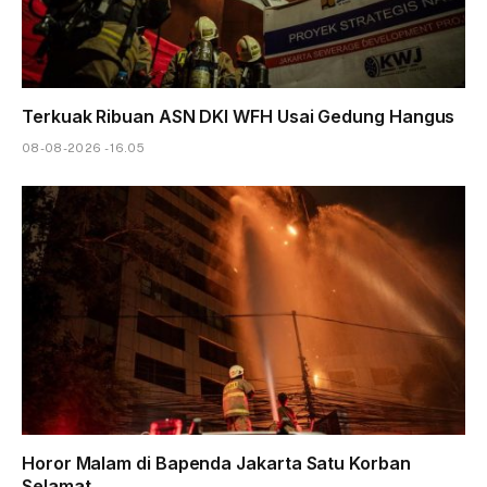
Terkuak Ribuan ASN DKI WFH Usai Gedung Hangus
08-08-2026 - 16.05
Horor Malam di Bapenda Jakarta Satu Korban
Selamat