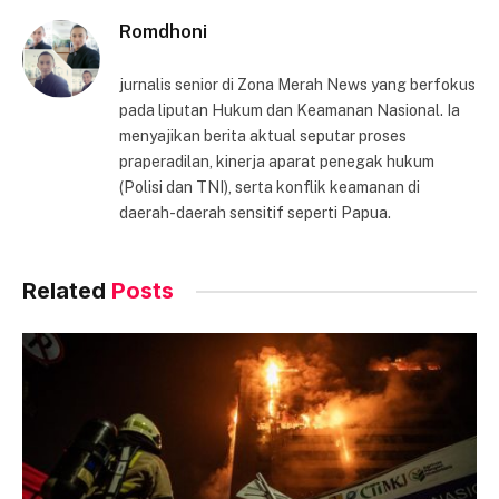
Romdhoni
jurnalis senior di Zona Merah News yang berfokus
pada liputan Hukum dan Keamanan Nasional. Ia
menyajikan berita aktual seputar proses
praperadilan, kinerja aparat penegak hukum
(Polisi dan TNI), serta konflik keamanan di
daerah-daerah sensitif seperti Papua.
Related
Posts