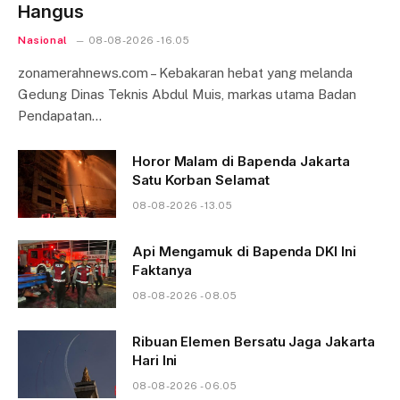
Hangus
Nasional
08-08-2026 - 16.05
zonamerahnews.com – Kebakaran hebat yang melanda
Gedung Dinas Teknis Abdul Muis, markas utama Badan
Pendapatan…
Horor Malam di Bapenda Jakarta
Satu Korban Selamat
08-08-2026 - 13.05
Api Mengamuk di Bapenda DKI Ini
Faktanya
08-08-2026 - 08.05
Ribuan Elemen Bersatu Jaga Jakarta
Hari Ini
08-08-2026 - 06.05