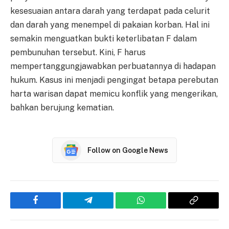
kesesuaian antara darah yang terdapat pada celurit
dan darah yang menempel di pakaian korban. Hal ini
semakin menguatkan bukti keterlibatan F dalam
pembunuhan tersebut. Kini, F harus
mempertanggungjawabkan perbuatannya di hadapan
hukum. Kasus ini menjadi pengingat betapa perebutan
harta warisan dapat memicu konflik yang mengerikan,
bahkan berujung kematian.
Follow on Google News
Facebook
Telegram
WhatsApp
Copy
Link