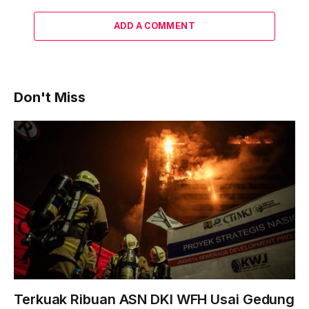
ADD A COMMENT
Don't Miss
Terkuak Ribuan ASN DKI WFH Usai Gedung