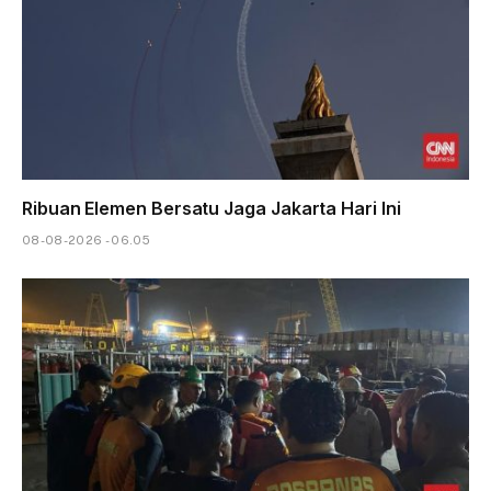
Ribuan Elemen Bersatu Jaga Jakarta Hari Ini
08-08-2026 - 06.05