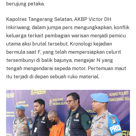
berujung petaka.
Kapolres Tangerang Selatan, AKBP Victor DH
Inkiriwang, dalam jumpa pers mengungkapkan, konflik
keluarga terkait pembagian warisan menjadi pemicu
utama aksi brutal tersebut. Kronologi kejadian
bermula saat F, yang telah mempersiapkan celurit
tersembunyi di balik bajunya, mengejar N yang
tengah mengendarai sepeda motor. Pertemuan maut
itu terjadi di depan sebuah ruko material.