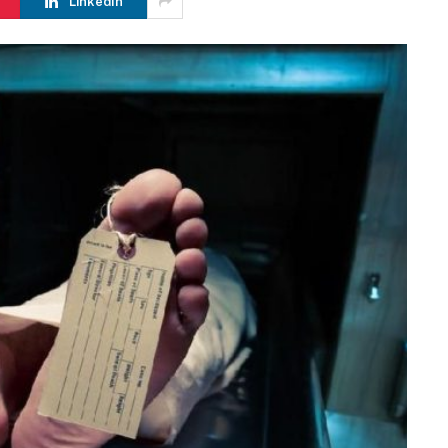
LinkedIn