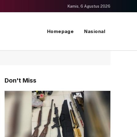
Kamis, 6 Agustus 2026
Homepage
Nasional
Don't Miss