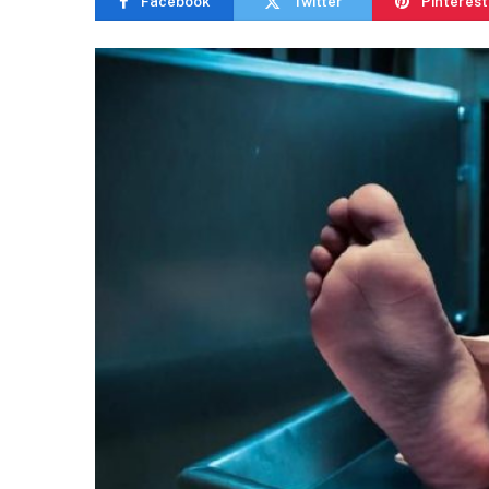
Facebook
Twitter
Pinterest